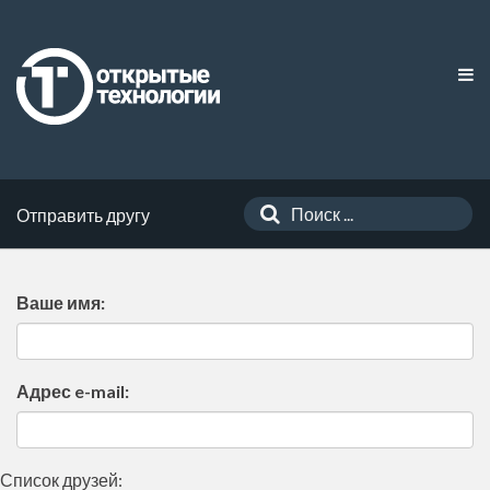
Отправить другу
Ваше имя:
Адрес e-mail:
Список друзей: