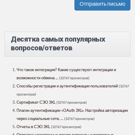
Отправить письмо
Десятка самых популярных
вопросов/ответов
Что такое интеграция? Какие существуют интеграции и
возможности обмена ...
(32767 просмотров)
Способы регистрации и аутентификации пользователей
(32767
просмотров)
Сертификат СЭО 3KL
(32767 просмотров)
Плагин аутентификации «OAuth 3КL». Настройка авторизации
через социальные сети, ...
(32767 просмотров)
Отчеты в СЭО 3KL
(32767 просмотров)
Отправка электронных писем: варианты и возможные