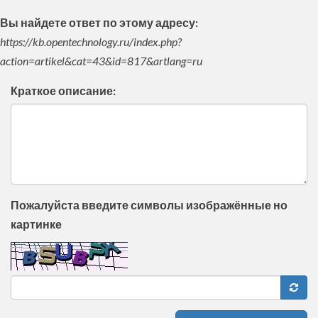
Вы найдете ответ по этому адресу:
https://kb.opentechnology.ru/index.php?
action=artikel&cat=43&id=817&artlang=ru
Краткое описание:
Пожалуйста введите символы изображённые но
картинке