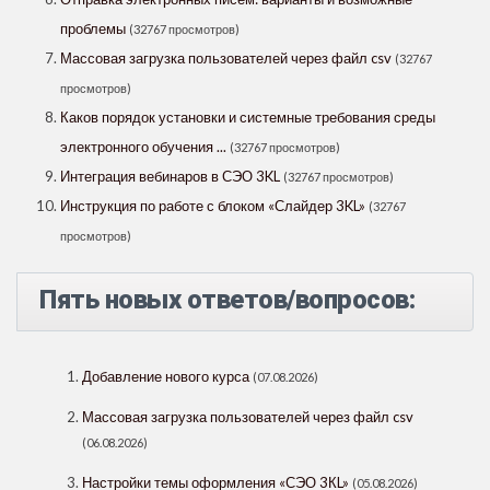
проблемы
(32767 просмотров)
Массовая загрузка пользователей через файл csv
(32767
просмотров)
Каков порядок установки и системные требования среды
электронного обучения ...
(32767 просмотров)
Интеграция вебинаров в СЭО 3KL
(32767 просмотров)
Инструкция по работе с блоком «Слайдер 3KL»
(32767
просмотров)
Пять новых ответов/вопросов:
Добавление нового курса
(07.08.2026)
Массовая загрузка пользователей через файл csv
(06.08.2026)
Настройки темы оформления «СЭО 3КL»
(05.08.2026)