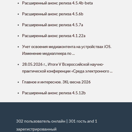
Расширенный анонс релиза 4.5.4b-beta
Расширенный анонс релиза 4.5.6b
Расширенный анонс релиза 4.5.7a
Расширенный анонс релиза 4.1.22a
Учет освоения медиаконтента на устройствах iOS.
Изменение медиаплеера по ...
28.05.2026 г., Итоги V Всероссийской научно-
практической конференции «Среда электронного ...
Главное и интересное. 3КL-весна 2026
Расширенный анонс релиза 4.5.12b
302 пользователь онлайн | 301 гость and 1
зарегистрированный