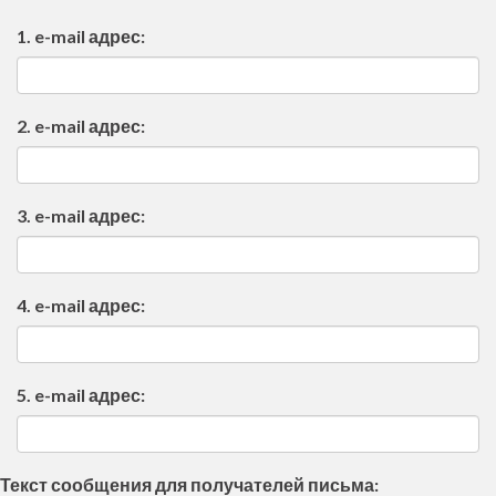
1. e-mail адрес:
2. e-mail адрес:
3. e-mail адрес:
4. e-mail адрес:
5. e-mail адрес:
Текст сообщения для получателей письма: