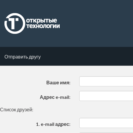
Отправить другу
Ваше имя:
Адрес e-mail:
Список друзей:
1. e-mail адрес: