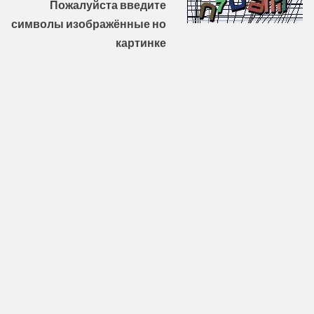
Пожалуйста введите
символы изображённые но
картинке