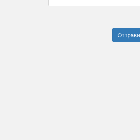
Отправи