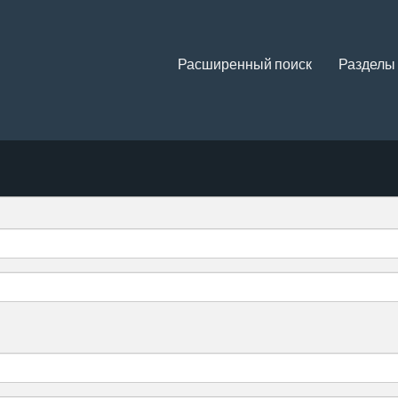
Расширенный поиск
Разделы