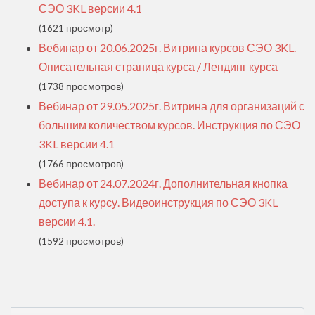
СЭО 3KL версии 4.1
(1621 просмотр)
Вебинар от 20.06.2025г. Витрина курсов СЭО 3KL.
Описательная страница курса / Лендинг курса
(1738 просмотров)
Вебинар от 29.05.2025г. Витрина для организаций с
большим количеством курсов. Инструкция по СЭО
3KL версии 4.1
(1766 просмотров)
Вебинар от 24.07.2024г. Дополнительная кнопка
доступа к курсу. Видеоинструкция по СЭО 3KL
версии 4.1.
(1592 просмотров)