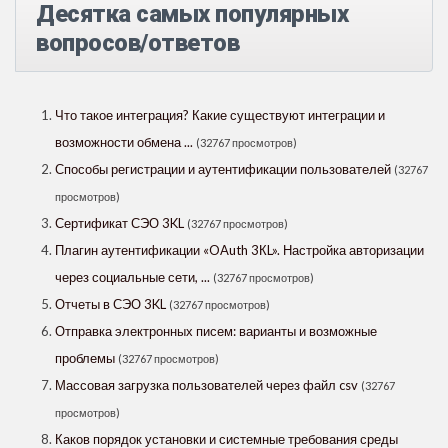
Десятка самых популярных
вопросов/ответов
Что такое интеграция? Какие существуют интеграции и
возможности обмена ...
(32767 просмотров)
Способы регистрации и аутентификации пользователей
(32767
просмотров)
Сертификат СЭО 3KL
(32767 просмотров)
Плагин аутентификации «OAuth 3КL». Настройка авторизации
через социальные сети, ...
(32767 просмотров)
Отчеты в СЭО 3KL
(32767 просмотров)
Отправка электронных писем: варианты и возможные
проблемы
(32767 просмотров)
Массовая загрузка пользователей через файл csv
(32767
просмотров)
Каков порядок установки и системные требования среды