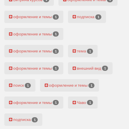
оформление и темы
подписка
1
1
оформление и темы
1
оформление и темы
тема
1
1
оформление и темы
внешний вид
1
1
поиск
оформление и темы
1
1
оформление и темы
Чаво
1
1
подписка
1