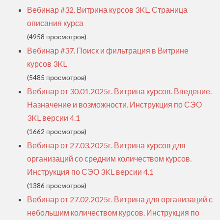
Вебинар #32. Витрина курсов 3KL. Страница
описания курса
(4958 просмотров)
Вебинар #37. Поиск и фильтрация в Витрине
курсов 3KL
(5485 просмотров)
Вебинар от 30.01.2025г. Витрина курсов. Введение.
Назначение и возможности. Инструкция по СЭО
3KL версии 4.1
(1662 просмотров)
Вебинар от 27.03.2025г. Витрина курсов для
организаций со средним количеством курсов.
Инструкция по СЭО 3KL версии 4.1
(1386 просмотров)
Вебинар от 27.02.2025г. Витрина для организаций с
небольшим количеством курсов. Инструкция по