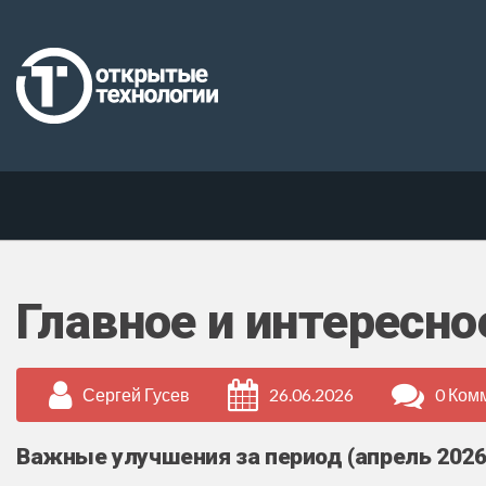
Главное и интересно
Сергей Гусев
26.06.2026
0 Ком
Важные улучшения за период (апрель 2026 г