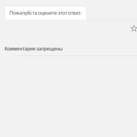
Пожалуйста оцените этот ответ:
Комментарии запрещены