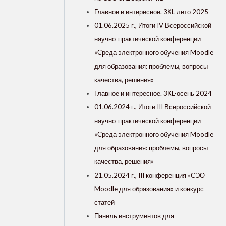
Главное и интересное. 3КL-лето 2025
01.06.2025 г., Итоги IV Всероссийской
научно-практической конференции
«Среда электронного обучения Moodle
для образования: проблемы, вопросы
качества, решения»
Главное и интересное. 3КL-осень 2024
01.06.2024 г., Итоги III Всероссийской
научно-практической конференции
«Среда электронного обучения Moodle
для образования: проблемы, вопросы
качества, решения»
21.05.2024 г., III конференция «СЭО
Moodle для образования» и конкурс
статей
Панель инструментов для