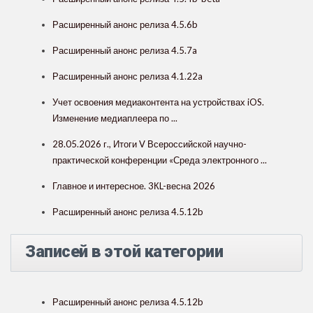
Расширенный анонс релиза 4.5.6b
Расширенный анонс релиза 4.5.7a
Расширенный анонс релиза 4.1.22a
Учет освоения медиаконтента на устройствах iOS.
Изменение медиаплеера по ...
28.05.2026 г., Итоги V Всероссийской научно-
практической конференции «Среда электронного ...
Главное и интересное. 3КL-весна 2026
Расширенный анонс релиза 4.5.12b
Записей в этой категории
Расширенный анонс релиза 4.5.12b