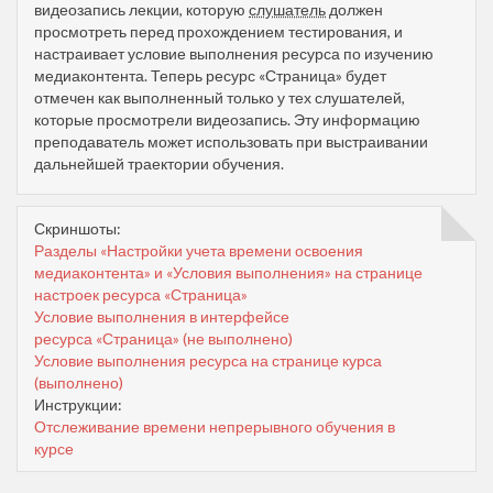
видеозапись лекции, которую
слушатель
должен
просмотреть перед прохождением тестирования, и
настраивает условие выполнения ресурса по изучению
медиаконтента. Теперь ресурс «Страница» будет
отмечен как выполненный только у тех слушателей,
которые просмотрели видеозапись. Эту информацию
преподаватель может использовать при выстраивании
дальнейшей траектории обучения.
Скриншоты:
Разделы «Настройки учета времени освоения
медиаконтента» и «Условия выполнения» на странице
настроек ресурса «Страница»
Условие выполнения в интерфейсе
ресурса «Страница» (не выполнено)
Условие выполнения ресурса на странице курса
(выполнено)
Инструкции:
Отслеживание времени непрерывного обучения в
курсе