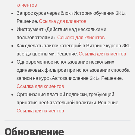
клиентов
Запрос курса через блок «История обучения 3KL».
Решение.
Ссылка для клиентов
Инструмент «Действия над несколькими
пользователями».
Ссылка для клиентов
Как сделать плитки категорий в Витрине курсов 3KL
всегда цветными. Решение.
Ссылка для клиентов
Одновременное использование нескольких
одинаковых фильтров при использовании способа
записи на курс «Автозачисление 3KL». Решение.
Ссылка для клиентов
Организация платной подписки, требующей
принятия необязательной политики. Решение.
Ссылка для клиентов
Обновление