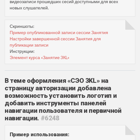
видеозаписи прошедших сесий доступными для всех
новых слушателей.
Скриншоты:
Пример опубликованной записи сессии Занятия
Настройки завершенной сессии Занятия для
публикации записи
Инструкции:
Элемент курса «Занятие 3КL»
В теме оформления «СЭО 3KL» на
страницу авторизации добавлена
возможность установить логотип и
добавить инструменты панелей
навигации пользователя и первичной
навигации.
#6248
Пример использования: