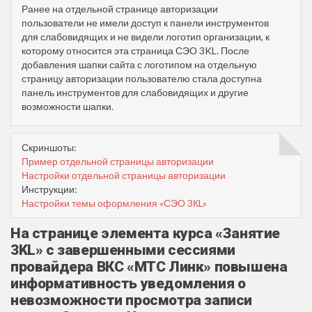
Ранее на отдельной странице авторизации
пользователи не имели доступ к панели инструментов
для слабовидящих и не видели логотип организации, к
которому относится эта страница СЭО 3KL. После
добавления шапки сайта с логотипом на отдельную
страницу авторизации пользователю стала доступна
панель инструментов для слабовидящих и другие
возможности шапки.
Скриншоты:
Пример отдельной страницы авторизации
Настройки отдельной страницы авторизации
Инструкции:
Настройки темы оформления «СЭО 3КL»
На странице элемента курса «Занятие
3KL» с завершенными сессиями
провайдера ВКС «МТС Линк» повышена
информативность уведомления о
невозможности просмотра записи