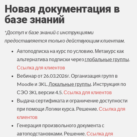
Новая документация в
базе знаний
*Доступ к базе знаний с инструкциями
предоставляется только действующим клиентам.
Автоподписка на курс по условию. Метакурс как
альтернатива подписки через
глобальные группы
.
Ссылка для клиентов
Вебинар от 26.03.2026г. Организация групп в
Moodle и 3KL.
Локальные группы
. Инструкция по
СЭО 3KL версии 4.5.
Ссылка для клиентов
Выдача сертификата и ограничение доступности
при помощи Логики курса. Решение.
Ссылка для
клиентов
Генерация произвольного документа с
автоподстановками. Решение.
Ссылка для