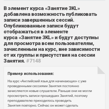
В элемент курса «Занятие 3KL»
добавлена возможность публиковать
записи завершенных сессий.
Опубликованные записи будут
отображаться в элементе
курса «Занятие 3KL» и будут доступны
для просмотра всем пользователям,
зачисленным на курс, вне зависимости
от их группы и присутствия на сессии
Занятия.
#7148
Пример использования:
На курс «Английский язык для начинающих» с уже
проведенными сессиями Занятия постоянно
зачисляются новые слушатели. Раньше они не могли
просмотреть записи прошедших Занятий, поэтому
преподавателю приходилось проводить
Занятия повторно. Сейчас он может сделать