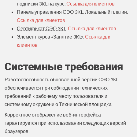
подписки 3KL на курс.
Ссылка для клиентов
Панель управления СЭО 3KL. Локальный плагин.
Ссылка для клиентов
Сертификат СЭО 3KL
.
Ссылка для клиентов
Элемент курса «Занятие 3KL».
Ссылка для
клиентов
Системные требования
Работоспособность обновленной версии СЭО 3КL
обеспечивается при соблюдении технических
требований к рабочему месту пользователя и
системному окружению Технической площадки.
Корректное отображение веб-интерфейса
гарантируется при использовании следующих версий
браузеров: