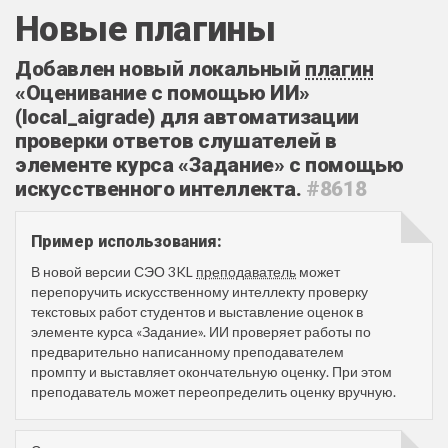
Новые плагины
Добавлен новый локальный
плагин
«Оценивание с помощью ИИ»
(local_aigrade) для автоматизации
проверки ответов слушателей в
элементе курса «Задание» с помощью
искусственного интеллекта.
#8618
Пример использования:
В новой версии СЭО 3KL
преподаватель
может
перепоручить искусственному интеллекту проверку
текстовых работ студентов и выставление оценок в
элементе курса «Задание». ИИ проверяет работы по
предварительно написанному преподавателем
промпту и выставляет окончательную оценку. При этом
преподаватель может переопределить оценку вручную.