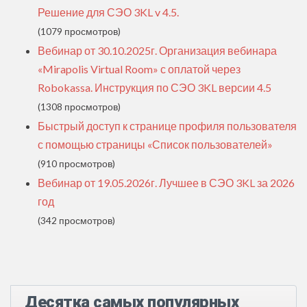
Решение для СЭО 3KL v 4.5.
(1079 просмотров)
Вебинар от 30.10.2025г. Организация вебинара
«Mirapolis Virtual Room» с оплатой через
Robokassa. Инструкция по СЭО 3KL версии 4.5
(1308 просмотров)
Быстрый доступ к странице профиля пользователя
с помощью страницы «Список пользователей»
(910 просмотров)
Вебинар от 19.05.2026г. Лучшее в СЭО 3KL за 2026
год
(342 просмотров)
Десятка самых популярных