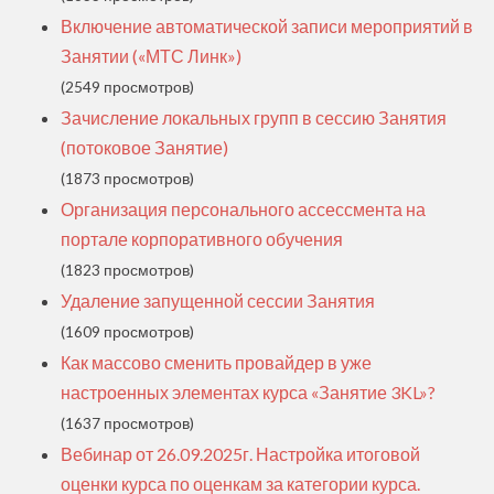
Включение автоматической записи мероприятий в
Занятии («МТС Линк»)
(2549 просмотров)
Зачисление локальных групп в сессию Занятия
(потоковое Занятие)
(1873 просмотров)
Организация персонального ассессмента на
портале корпоративного обучения
(1823 просмотров)
Удаление запущенной сессии Занятия
(1609 просмотров)
Как массово сменить провайдер в уже
настроенных элементах курса «‎Занятие 3KL»?
(1637 просмотров)
Вебинар от 26.09.2025г. Настройка итоговой
оценки курса по оценкам за категории курса.