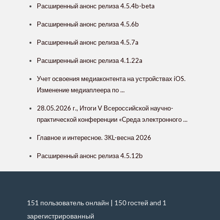
Расширенный анонс релиза 4.5.4b-beta
Расширенный анонс релиза 4.5.6b
Расширенный анонс релиза 4.5.7a
Расширенный анонс релиза 4.1.22a
Учет освоения медиаконтента на устройствах iOS.
Изменение медиаплеера по ...
28.05.2026 г., Итоги V Всероссийской научно-
практической конференции «Среда электронного ...
Главное и интересное. 3КL-весна 2026
Расширенный анонс релиза 4.5.12b
151 пользователь онлайн | 150 гостей and 1
зарегистрированный