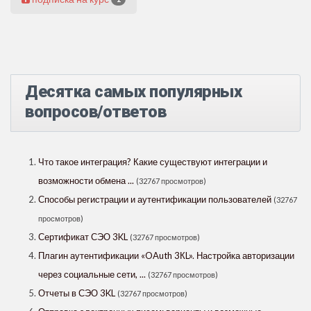
Десятка самых популярных
вопросов/ответов
Что такое интеграция? Какие существуют интеграции и
возможности обмена ...
(32767 просмотров)
Способы регистрации и аутентификации пользователей
(32767
просмотров)
Сертификат СЭО 3KL
(32767 просмотров)
Плагин аутентификации «OAuth 3КL». Настройка авторизации
через социальные сети, ...
(32767 просмотров)
Отчеты в СЭО 3KL
(32767 просмотров)