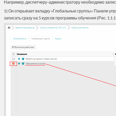
Например, диспетчеру-администратору необходимо записат
1) Он открывает вкладку «Глобальные группы» Панели упр
записать сразу на 5 курсов программы обучения (Рис. 1.1.1.