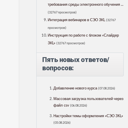
требования среды электронного обучения ...
(32767 просмотров)
Интеграция вебинаров в СЭО 3KL
(32767
просмотров)
Инструкция по работе с блоком «Слайдер
3KL»
(32767 просмотров)
Пять новых ответов/
вопросов:
Добавление нового курса
(07.08.2026)
Массовая загрузка пользователей через
файл csv
(06.08.2026)
Настройки темы оформления «СЭО 3КL»
(05.08.2026)