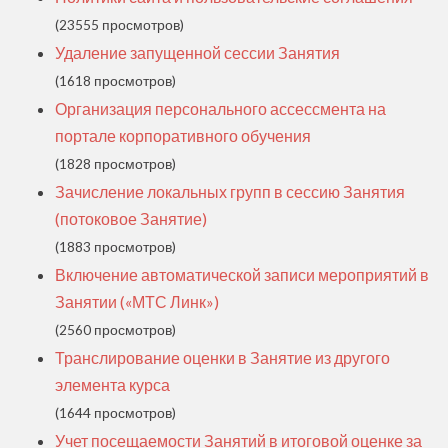
(23555 просмотров)
Удаление запущенной сессии Занятия
(1618 просмотров)
Организация персонального ассессмента на
портале корпоративного обучения
(1828 просмотров)
Зачисление локальных групп в сессию Занятия
(потоковое Занятие)
(1883 просмотров)
Включение автоматической записи мероприятий в
Занятии («МТС Линк»)
(2560 просмотров)
Транслирование оценки в Занятие из другого
элемента курса
(1644 просмотров)
Учет посещаемости Занятий в итоговой оценке за