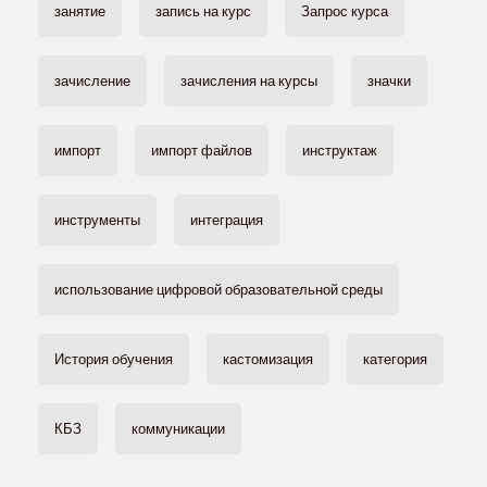
занятие
запись на курс
Запрос курса
зачисление
зачисления на курсы
значки
импорт
импорт файлов
инструктаж
инструменты
интеграция
использование цифровой образовательной среды
История обучения
кастомизация
категория
КБЗ
коммуникации