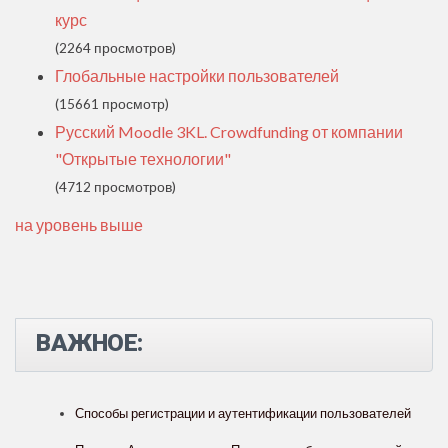
курс
(2264 просмотров)
Глобальные настройки пользователей
(15661 просмотр)
Русский Moodle 3KL. Crowdfunding от компании
"Открытые технологии"
(4712 просмотров)
на уровень выше
ВАЖНОЕ:
Способы регистрации и аутентификации пользователей