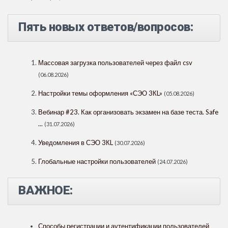
Пять новых ответов/вопросов:
Массовая загрузка пользователей через файл csv
(06.08.2026)
Настройки темы оформления «СЭО 3КL»
(05.08.2026)
Вебинар #23. Как организовать экзамен на базе теста. Safe
...
(31.07.2026)
Уведомления в СЭО 3КL
(30.07.2026)
Глобальные настройки пользователей
(24.07.2026)
ВАЖНОЕ:
Способы регистрации и аутентификации пользователей