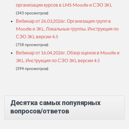
организации курсов в LMS Moodle и СЭО 3KL
(343 просмотров)
Вебинар от 26.03.2026г. Организация групп в
Moodle и 3KL. Локальные группы. Инструкция по
СЭО 3KL версии 4.5
(758 просмотров)
Вебинар от 16.04.2026г. Обзор оценок в Moodle и
3KL. Инструкция по СЭО 3KL версии 4.5
(394 просмотров)
Десятка самых популярных
вопросов/ответов