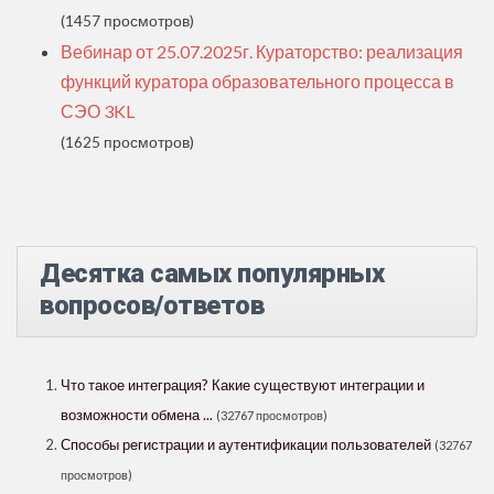
(1457 просмотров)
Вебинар от 25.07.2025г. Кураторство: реализация
функций куратора образовательного процесса в
СЭО 3KL
(1625 просмотров)
Десятка самых популярных
вопросов/ответов
Что такое интеграция? Какие существуют интеграции и
возможности обмена ...
(32767 просмотров)
Способы регистрации и аутентификации пользователей
(32767
просмотров)