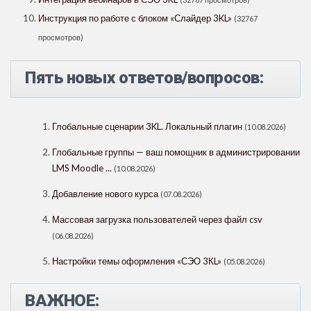
Инструкция по работе с блоком «Слайдер 3KL»
(32767
просмотров)
Пять новых ответов/вопросов:
Глобальные сценарии 3KL. Локальный плагин
(10.08.2026)
Глобальные группы — ваш помощник в администрировании
LMS Moodle ...
(10.08.2026)
Добавление нового курса
(07.08.2026)
Массовая загрузка пользователей через файл csv
(06.08.2026)
Настройки темы оформления «СЭО 3КL»
(05.08.2026)
ВАЖНОЕ: