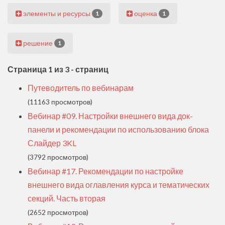
элементы и ресурсы
оценка
1
1
решение
1
Страница 1 из 3 - страниц
Путеводитель по вебинарам
(11163 просмотров)
Вебинар #09. Настройки внешнего вида док-
панели и рекомендации по использованию блока
Слайдер 3KL
(3792 просмотров)
Вебинар #17. Рекомендации по настройке
внешнего вида оглавления курса и тематических
секций. Часть вторая
(2652 просмотров)