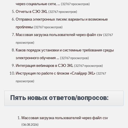
через социальные сети, ...
(32767 просмотров)
Отчеты в СЭО 3KL
(32767 просмотров)
Отправка электронных писем: варианты и возможные
проблемы
(32767 просмотров)
Массовая загрузка пользователей через файл csv
(32767
просмотров)
Каков порядок установки и системные требования среды
электронного обучения ...
(32767 просмотров)
Интеграция вебинаров в СЭО 3KL
(32767 просмотров)
Инструкция по работе с блоком «Слайдер 3KL»
(32767
просмотров)
Пять новых ответов/вопросов:
Массовая загрузка пользователей через файл csv
(06.08.2026)