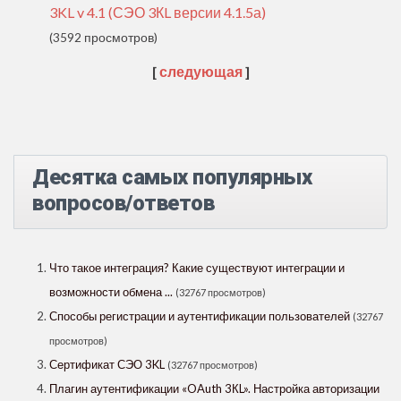
3KL v 4.1 (СЭО 3КL версии 4.1.5а)
(3592 просмотров)
[
следующая
]
Десятка самых популярных
вопросов/ответов
Что такое интеграция? Какие существуют интеграции и
возможности обмена ...
(32767 просмотров)
Способы регистрации и аутентификации пользователей
(32767
просмотров)
Сертификат СЭО 3KL
(32767 просмотров)
Плагин аутентификации «OAuth 3КL». Настройка авторизации