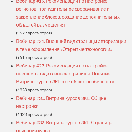
Вебинар #19. Рекомендации по настройке
регионов: принудительное сворачивание и
закрепление блоков, создание дополнительных
областей размещения
(9579 просмотров)
Вебинар #21. Внешний вид страницы авторизации
в теме оформления «Открытые технологии»
(9515 просмотров)
Вебинар #27. Рекомендации по настройке
внешнего вида главной страницы. Понятие
Витрины курсов 3KL и ее общие особенности
(6923 просмотров)
Вебинар #30. Витрина курсов 3KL. Общие
настройки
(6428 просмотров)
Вебинар #32. Витрина курсов 3KL. Страница
описания курса