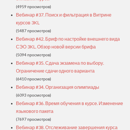
(4959 просмотров)
Вебинар #37. Поиск и фильтрация в Витрине
курсов 3KL
(5487 просмотров)
Вебинар #42. Бриф по настройке внешнего вида
СЭО 3KL. Обзор новой версии брифа
(5094 просмотров)
Вебинар #35. Сдача экзамена по выбору.
Ограничение сдачи одного варианта
(6410 просмотров)
Вебинар #34. Организация олимпиады
(6093 просмотров)
Вебинар #36. Время обучения в курсе. Изменение
языкового пакета
(7697 просмотров)
Вебинар #38. Отслеживание завершения курса