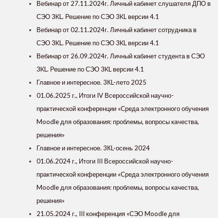
Вебинар от 27.11.2024г. Личный кабинет слушателя ДПО в
СЭО 3KL. Решение по СЭО 3KL версии 4.1
Вебинар от 02.11.2024г. Личный кабинет сотрудника в
СЭО 3KL. Решение по СЭО 3KL версии 4.1
Вебинар от 26.09.2024г. Личный кабинет студента в СЭО
3KL. Решение по СЭО 3KL версии 4.1
Главное и интересное. 3КL-лето 2025
01.06.2025 г., Итоги IV Всероссийской научно-
практической конференции «Среда электронного обучения
Moodle для образования: проблемы, вопросы качества,
решения»
Главное и интересное. 3КL-осень 2024
01.06.2024 г., Итоги III Всероссийской научно-
практической конференции «Среда электронного обучения
Moodle для образования: проблемы, вопросы качества,
решения»
21.05.2024 г., III конференция «СЭО Moodle для