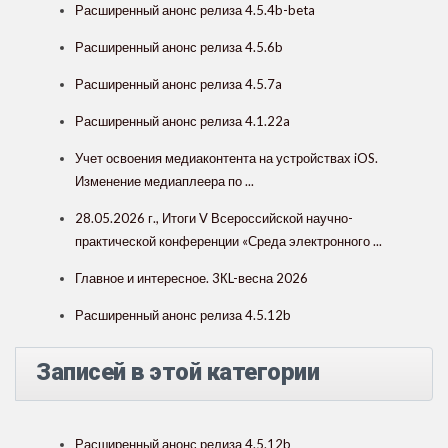
Расширенный анонс релиза 4.5.4b-beta
Расширенный анонс релиза 4.5.6b
Расширенный анонс релиза 4.5.7a
Расширенный анонс релиза 4.1.22a
Учет освоения медиаконтента на устройствах iOS.
Изменение медиаплеера по ...
28.05.2026 г., Итоги V Всероссийской научно-
практической конференции «Среда электронного ...
Главное и интересное. 3КL-весна 2026
Расширенный анонс релиза 4.5.12b
Записей в этой категории
Расширенный анонс релиза 4.5.12b