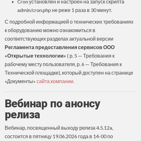
Cron установлен и настроен на запуск скрипта
admin/cron.php не реже 1 раза в 30 минут.
С подробной информацией о технических требованиях
к оборудованию можно ознакомиться в
соответствующих разделах актуальной версии
Регламента предоставления сервисов ООО
«Открытые технологии»
( р. 5 — Требования к
рабочему месту пользователя, р. 6 — Требования к
Технической площадке), который доступен на странице
«Документы»
сайта компании.
Вебинар по анонсу
релиза
Вебинар, посвященный выходу релиза 4.5.12a,
состоится в пятницу 19.06.2026 года в 14-00 по