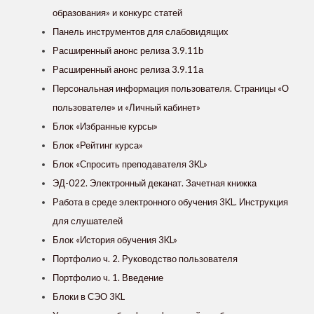
образования» и конкурс статей
Панель инструментов для слабовидящих
Расширенный анонс релиза 3.9.11b
Расширенный анонс релиза 3.9.11а
Персональная информация пользователя. Страницы «О
пользователе» и «Личный кабинет»
Блок «Избранные курсы»
Блок «Рейтинг курса»
Блок «Спросить преподавателя 3KL»
ЭД-022. Электронный деканат. Зачетная книжка
Работа в среде электронного обучения 3KL. Инструкция
для слушателей
Блок «История обучения 3KL»
Портфолио ч. 2. Руководство пользователя
Портфолио ч. 1. Введение
Блоки в СЭО 3KL