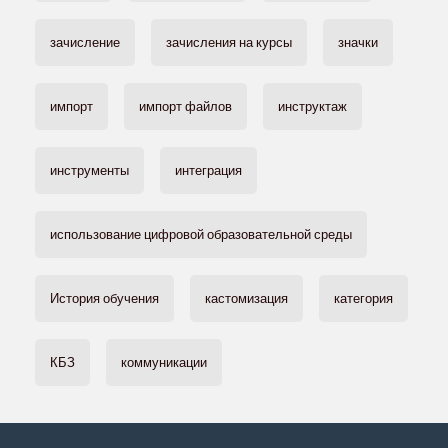
зачисление
зачисления на курсы
значки
импорт
импорт файлов
инструктаж
инструменты
интеграция
использование цифровой образовательной среды
История обучения
кастомизация
категория
КБЗ
коммуникации