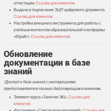
аттестации.
Ссылка для клиентов
Выдача и подписание ЭЦП цифрового документа.
Ссылка для клиентов
Настройка внешнего инструмента для работы с
учебным контентом образовательной платформы
«Юрайт».
Ссылка для клиентов
Обновление
документации в базе
знаний
*Доступ к базе знаний с инструкциями
предоставляется только действующим клиентам.
Элемент курса «Занятие 3КL».
Ссылка для
клиентов
Инструмент «Список пользователей».
Ссылка для