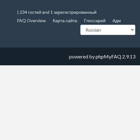
| 234 гостей and 1 зарегистрированный
FAQ Overview
Карта сайта
Глоссарий
Адм
powered by
phpMyFAQ
2.9.13