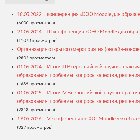
18.05.2022 г., конференция «СЭО Moodle для образо
(6000 просмотров)
21.05.2024 г., III конференция «СЭО Moodle для обра
(11073 просмотров)
Организация открытого мероприятия (онлайн-конфе
(9802 просмотров)
01.06.2024 г., Итоги III Всероссийской научно-прак
образования: проблемы, вопросы качества, решения
(4639 просмотров)
01.06.2025 г., Итоги IV Всероссийской научно-прак
образования: проблемы, вопросы качества, решения
(2848 просмотров)
19.05.2026 г., V конференция «СЭО Moodle для образ
(827 просмотров)