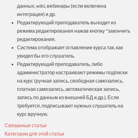
данных, wiki, вебинары (если включена
интеграция) и др.
Редактирующий преподаватель выходит из
режима редактирования нажав кнопку "закончить
редактирования.
Система отображает оглавление курса так, как
увидел бы его слушатель.
Редактирующий преподаватель, либо
адаминистратор настраивают режимы подписки
на курс (ручная запись, свободная самозапись,
платная самозапись, автоматическая запись,
запись по данным из внешней БД и др.). Если
требуется, подписывают нужных слушатель на
курс вручную.
Связанные статьи
Категории для этой статьи