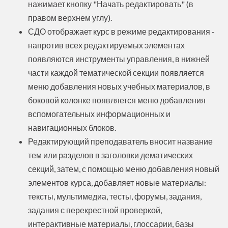
нажимает кнопку "Начать редактировать" (в
правом верхнем углу).
СДО отображает курс в режиме редактирования -
напротив всех редактируемых элементах
появляются инструменты управления, в нижней
части каждой тематической секции появляется
меню добавления новых учебных материалов, в
боковой колонке появляется меню добавления
вспомогательных информационных и
навигационных блоков.
Редактирующий преподаватель вносит название
тем или разделов в заголовки дематических
секций, затем, с помощью меню добавления новый
элементов курса, добавляет новые материалы:
тексты, мультимедиа, тесты, форумы, задания,
задания с перекрестной проверкой,
интерактивные материалы, глоссарии, базы