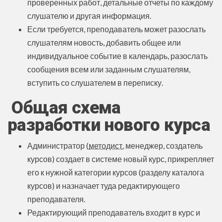
проверенных работ, детальные отчеты по каждому
слушателю и другая информация.
Если требуется, преподаватель может разослать
слушателям новость, добавить общее или
индивидуальное событие в календарь, разослать
сообщения всем или заданным слушателям,
вступить со слушателем в переписку.
Общая схема
разработки нового курса
Администратор (
методист
, менеджер, создатель
курсов) создает в системе новый курс, прикрепляет
его к нужной категории курсов (разделу каталога
курсов) и назначает туда редактирующего
преподавателя.
Редактирующий преподаватель входит в курс и