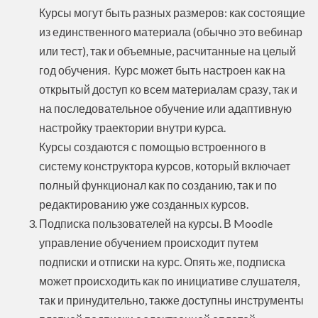
Курсы могут быть разных размеров: как состоящие
из единственного материала (обычно это вебинар
или тест), так и объемные, расчитанные на целый
год обучения. Курс может быть настроен как на
открытый доступ ко всем материалам сразу, так и
на последовательное обучение или адаптивную
настройку траектории внутри курса.
Курсы создаются с помощью встроенного в
систему конструктора курсов, который включает
полный функционал как по созданию, так и по
редактированию уже созданных курсов.
Подписка пользователей на курсы. В Moodle
управление обучением происходит путем
подписки и отписки на курс. Опять же, подписка
может происходить как по инициативе слушателя,
так и принудительно, также доступны инструменты