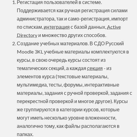
Регистация пользователей в системе.
Поддерживается как ручная регистрация силами
администратора, так и само-регистрация, импорт
по спискам,
интеграция
с базой данных,
Active
Directory
и множество других способов.
Создание учебных материалов. В СДО Русский
Moodle 3KL учебные материалы комплектуются в
курсы, в свою очередь курсы состоят из
тематических секций, а каждая
секция
- из
элементов курса (текстовые материалы,
мультимедиа, тесты, форумы, интерактивные
материалы, задания с ручной проверкой, задания с
перекрестной проверкой и многое другое). Курсы
же группируются в категории курсов, которые
могут иметь несколько уровне вложенности,
аналогично тому, как файлы располагаются в
папках.