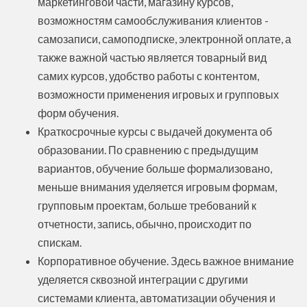
маркетинговой части, магазину курсов,
возможностям самообслуживания клиентов -
самозаписи, самоподписке, электронной оплате, а
также важной частью является товарный вид
самих курсов, удобство работы с контентом,
возможности применения игровых и групповых
форм обучения.
Краткосрочные курсы с выдачей документа об
образовании. По сравнению с предыдущим
вариантов, обучение больше формализовано,
меньше внимания уделяется игровым формам,
групповым проектам, больше требований к
отчетности, запись, обычно, происходит по
спискам.
Корпоративное обучение. Здесь важное внимание
уделяется сквозной интеграции с другими
системами клиента, автоматизации обучения и