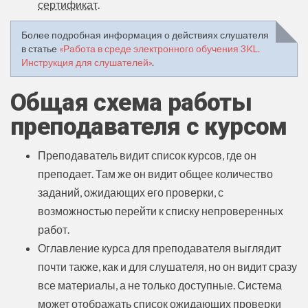
сертификат
.
Более подробная информация о действиях слушателя
в статье
«Работа в среде электронного обучения 3KL.
Инструкция для слушателей»
.
Общая схема работы
преподавателя с курсом
Преподаватель видит список курсов, где он
преподает. Там же он видит общее количество
заданий, ожидающих его проверки, с
возможностью перейти к списку непроверенных
работ.
Оглавление курса для преподавателя выглядит
почти также, как и для слушателя, но он видит сразу
все материалы, а не только доступные. Система
может отображать список ожидающих проверки