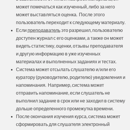
может помечаться как изученный, либо за него
может выставляться оценка. После этого
пользователь переходит к следующему материалу.
Если
преподаватель
это разрешил, пользователю
доступен журнал с его оценками, а также он может
видеть статистику, оценки, отзывы преподавателя
и другую информацию в уже изученных
материалах и выполненных заданиях и тестах.
Система может отсылать слушателю и/или его
куратору (руководителю, родителю) уведомления и
напоминания. Например, система может
отправить напоминание, если слушатель не
выполнил задание в срок или не заходил в систему
дольше определенного промежутка времени.
После окончания изучения курса, система может
сформировать для слушателя электронный