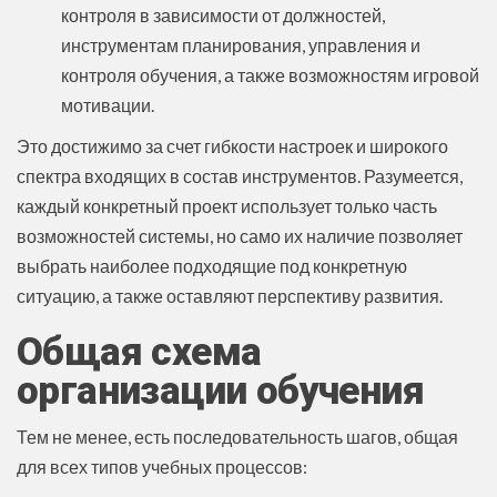
контроля в зависимости от должностей,
инструментам планирования, управления и
контроля обучения, а также возможностям игровой
мотивации.
Это достижимо за счет гибкости настроек и широкого
спектра входящих в состав инструментов. Разумеется,
каждый конкретный проект использует только часть
возможностей системы, но само их наличие позволяет
выбрать наиболее подходящие под конкретную
ситуацию, а также оставляют перспективу развития.
Общая схема
организации обучения
Тем не менее, есть последовательность шагов, общая
для всех типов учебных процессов: