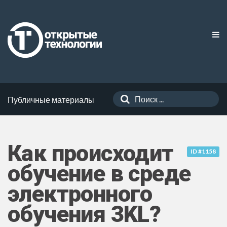
Публичные материалы
Как происходит
ID #1158
обучение в среде
электронного
обучения 3KL?