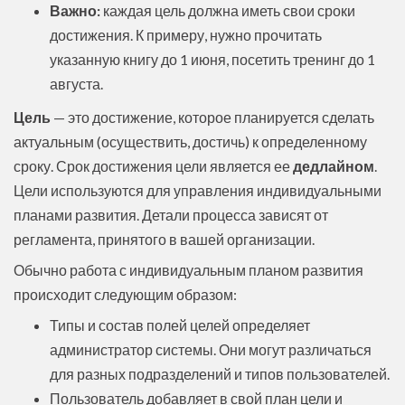
Важно:
каждая цель должна иметь свои сроки
достижения. К примеру, нужно прочитать
указанную книгу до 1 июня, посетить тренинг до 1
августа.
Цель
— это достижение, которое планируется сделать
актуальным (осуществить, достичь) к определенному
сроку. Срок достижения цели является ее
дедлайном
.
Цели используются для управления индивидуальными
планами развития. Детали процесса зависят от
регламента, принятого в вашей организации.
Обычно работа с индивидуальным планом развития
происходит следующим образом:
Типы и состав полей целей определяет
администратор системы. Они могут различаться
для разных подразделений и типов пользователей.
Пользователь добавляет в свой план цели и