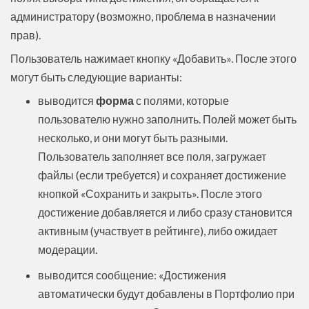
администратору (возможно, проблема в назначении
прав).
Пользователь нажимает кнопку «Добавить». После этого
могут быть следующие варианты:
выводится
форма
с полями, которые
пользователю нужно заполнить. Полей может быть
несколько, и они могут быть разными.
Пользователь заполняет все поля, загружает
файлы (если требуется) и сохраняет достижение
кнопкой «Сохранить и закрыть». После этого
достижение добавляется и либо сразу становится
активным (участвует в рейтинге), либо ожидает
модерации.
выводится сообщение: «Достижения
автоматически будут добавлены в Портфолио при