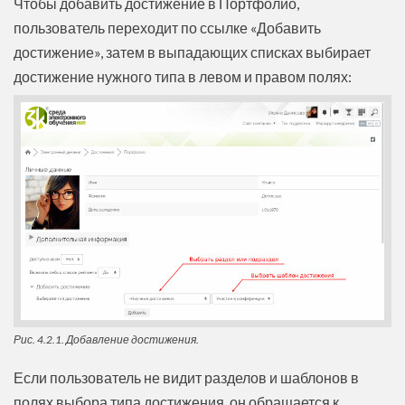
Чтобы добавить достижение в Портфолио,
пользователь переходит по ссылке «Добавить
достижение», затем в выпадающих списках выбирает
достижение нужного типа в левом и правом полях:
Рис. 4.2.1. Добавление достижения.
Если пользователь не видит разделов и шаблонов в
полях выбора типа достижения, он обращается к