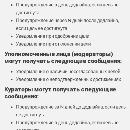
Предупреждение в день дедлайна, если цель не
достигнута
Предупреждение через N дней после дедлайна,
если цель не достигнута
Уведомление
при одобрении цели
Уведомление при отклонении цели
Уполномоченные лица (модераторы)
могут получать следующие сообщения:
Уведомление о наличии несогласованных целей
Уведомление о неподтвержденных достижениях
Кураторы могут получать следующие
сообщения:
Предупреждение за N дней до дедлайна, если цель
не достигнута
Предупреждение в день дедлайна, если цель не