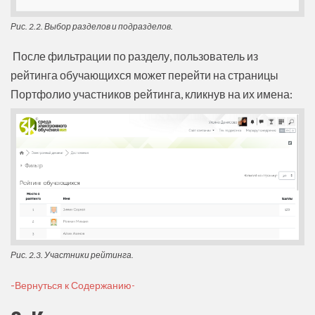
Рис. 2.2. Выбор разделов и подразделов.
После фильтрации по разделу, пользователь из
рейтинга обучающихся может перейти на страницы
Портфолио участников рейтинга, кликнув на их имена:
Рис. 2.3. Участники рейтинга.
-
Вернуться к Содержанию-