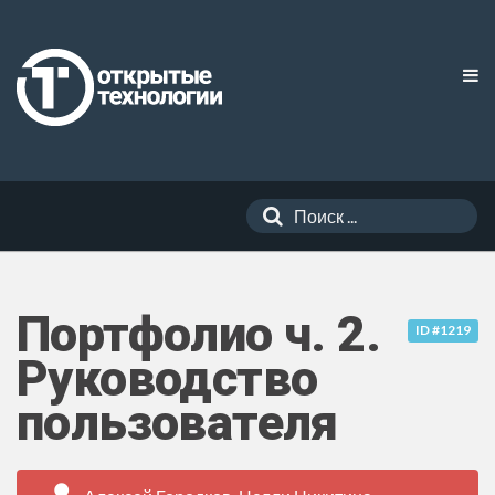
Портфолио ч. 2.
ID #1219
Руководство
пользователя