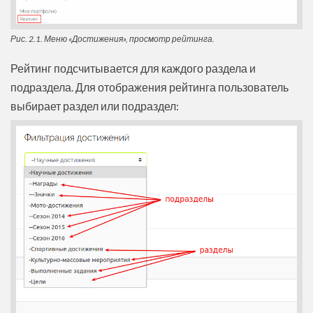
Рис. 2.1. Меню «Достижения», просмотр рейтинга.
Рейтинг подсчитывается для каждого раздела и
подраздела. Для отображения рейтинга пользователь
выбирает раздел или подраздел: