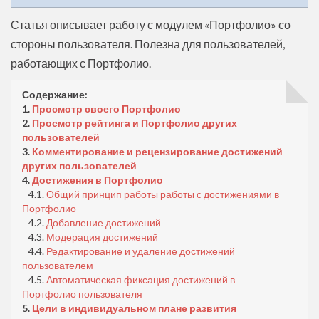
Статья описывает работу с модулем «Портфолио» со
стороны пользователя. Полезна для пользователей,
работающих с Портфолио.
Содержание:
1.
Просмотр своего Портфолио
2.
Просмотр рейтинга и Портфолио других
пользователей
3.
Комментирование и рецензирование достижений
других пользователей
4.
Достижения в Портфолио
4.1.
Общий принцип работы работы с достижениями в
Портфолио
4.2.
Добавление достижений
4.3.
Модерация достижений
4.4.
Редактирование и удаление достижений
пользователем
4.5.
Автоматическая фиксация достижений в
Портфолио пользователя
5.
Цели в индивидуальном плане развития