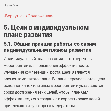
Портфолио.
-Вернуться к Содержанию-
5. Цели в индивидуальном
плане развития
5.1. Общий принцип работы со своим
индивидуальным планом развития
Индивидуальный план развития — это перечень
мероприятий для повышения эффективности,
улучшения компетенций, роста. Цели являются
элементами такого плана. В плане перечисляются цели
исполнения тех или иных мероприятий и указываются
сроки достижения этих целей. Чтобы план был
эффективнее, к его созданию и корректировке целей
привлекаются кураторы и модераторы.