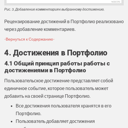
Рис. 3. Добавление комментария к выбранному достижению.
Рецензирование достижений в Портфолио реализовано
через добавление комментариев.
-Вернуться к Содержанию-
4. Достижения в Портфолио
4.1 Общий принцип работы работы с
достижениями в Портфолио
Пользовательское достижение представляет собой
единичное событие, которое пользователь может
добавить на своей странице Портфолио.
Все достижения пользователя хранятся в его
Портфолио.
Пользователь добавляет достижения