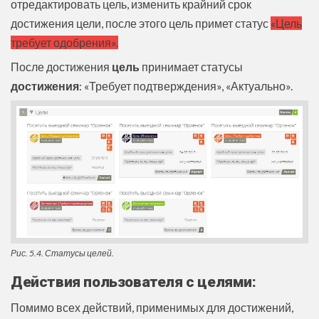
отредактировать цель, изменить крайний срок
достижения цели, после этого цель примет статус
«Цель
требует одобрения».
После достижения
цель
принимает статусы
достижения
: «Требует подтверждения», «Актуально».
Рис. 5.4. Статусы целей.
Действия пользователя с целями:
Помимо всех действий, применимых для достижений,