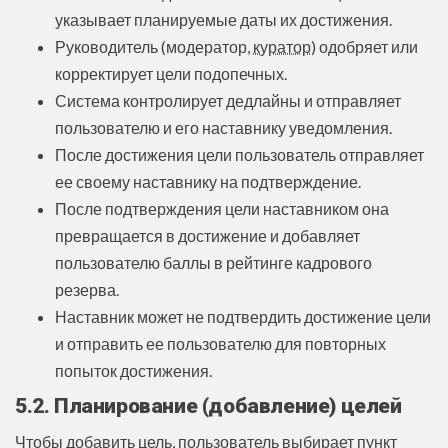
указывает планируемые даты их достижения.
Руководитель (модератор,
куратор
) одобряет или
корректирует цели подопечных.
Система контролирует дедлайны и отправляет
пользователю и его наставнику уведомления.
После достижения цели пользователь отправляет
ее своему наставнику на подтверждение.
После подтверждения цели наставником она
превращается в достижение и добавляет
пользователю баллы в рейтинге кадрового
резерва.
Наставник может не подтвердить достижение цели
и отправить ее пользователю для повторных
попыток достижения.
5.2. Планирование (добавление) целей
Чтобы добавить цель, пользователь выбирает пункт