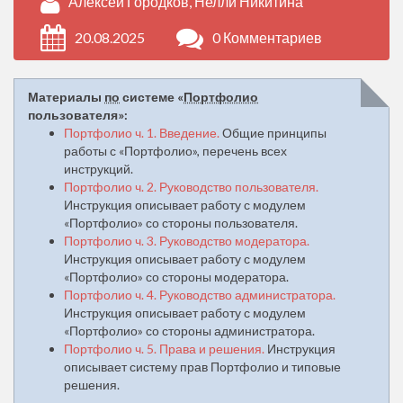
Алексей Городков, Нелли Никитина
20.08.2025
0 Комментариев
Материалы
по
системе «
Портфолио
пользователя»:
Портфолио ч. 1. Введение.
Общие принципы
работы с «Портфолио», перечень всех
инструкций.
Портфолио ч. 2. Руководство пользователя.
Инструкция описывает работу с модулем
«Портфолио» со стороны пользователя.
Портфолио ч. 3. Руководство модератора.
Инструкция описывает работу с модулем
«Портфолио» со стороны модератора.
Портфолио ч. 4. Руководство администратора.
Инструкция описывает работу с модулем
«Портфолио» со стороны администратора.
Портфолио ч. 5. Права и решения.
Инструкция
описывает систему прав Портфолио и типовые
решения.