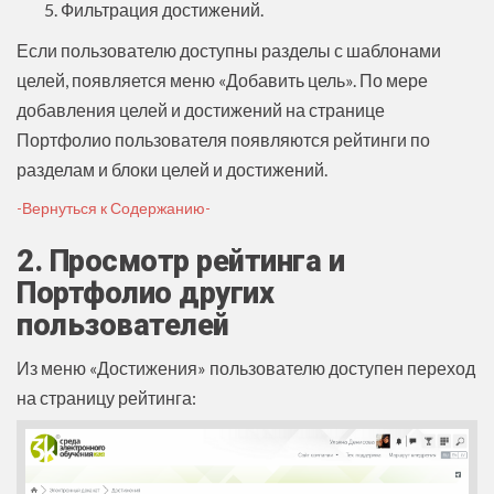
Фильтрация достижений.
Если пользователю доступны разделы с шаблонами
целей, появляется меню «Добавить цель». По мере
добавления целей и достижений на странице
Портфолио пользователя появляются рейтинги по
разделам и блоки целей и достижений.
-Вернуться к Содержанию-
2. Просмотр рейтинга и
Портфолио других
пользователей
Из меню «Достижения» пользователю доступен переход
на страницу рейтинга: