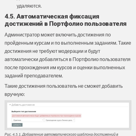
удаляются.
4.5. Автоматическая фиксация
достижений в Портфолио пользователя
Администратор может включить достижения по
пройденным курсам и по выполненным заданиям. Такие
достижения не требуют модерации и будут
автоматически добавляться в Портфолио пользователя
после прохождения им курсов и оценки выполненных
заданий преподавателем.
Такие достижения пользователь не сможет добавить
вручную:
Рис. 4.5.1. Добавление автоматического шаблона достижений в