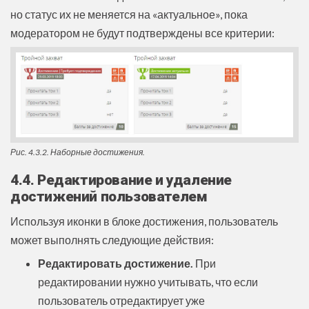
но статус их не меняется на «актуальное», пока
модератором не будут подтверждены все критерии:
Рис. 4.3.2. Наборные достижения.
4.4. Редактирование и удаление
достижений пользователем
Используя иконки в блоке достижения, пользователь
может выполнять следующие действия:
Редактировать достижение.
При
редактировании нужно учитывать, что если
пользователь отредактирует уже