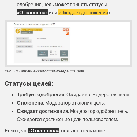
одобрения, цель может принять статусы
«Отклонена»
или
«Ожидает достижения
».
Рис. 5.3. Отключенная опция модерации цели.
Статусы целей:
Требует одобрения.
Ожидается модерация цели.
Отклонена.
Модератор отклонил цель.
Ожидает достижения
. Модератор одобрил цель.
Ожидается достижение цели пользователем.
Если цель
«Отклонена»
, пользователь может