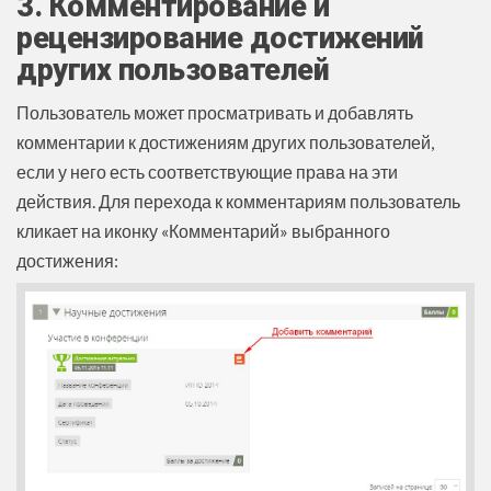
3. Комментирование и
рецензирование достижений
других пользователей
П
ользователь может просматривать и добавлять
комментарии к достижениям других пользователей,
если у него есть соответствующие права на эти
действия.
Для перехода к комментариям пользователь
кликает на иконку «Комментарий» выбранного
достижения: