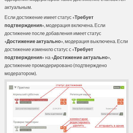
актуальным.
Если достижение имеет статус «
Требует
подтверждения
», модерация включена. Если
достижение после добавления имеет статус
«
Достижение актуально
», модерация выключена. Если
достижение изменило статус с «
Требует
подтверждения
» на «
Достижение актуально
»,
достижение промодерировано (подтверждено
модератором).