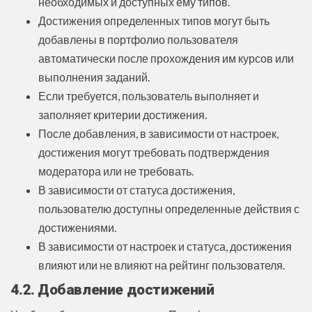
необходимых и доступных ему типов.
Достижения определенных типов могут быть
добавлены в портфолио пользователя
автоматически после прохождения им курсов или
выполнения заданий.
Если требуется, пользователь выполняет и
заполняет критерии достижения.
После добавления, в зависимости от настроек,
достижения могут требовать подтверждения
модератора или не требовать.
В зависимости от статуса достижения,
пользователю доступны определенные действия с
достижениями.
В зависимости от настроек и статуса, достижения
влияют или не влияют на рейтинг пользователя.
4.2. Добавление достижений