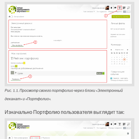
Рис. 1.1. Просмотр своего портфолио через блоки «Электронный
деканат» и «Портфолио».
Изначально Портфолио пользователя выглядит так: