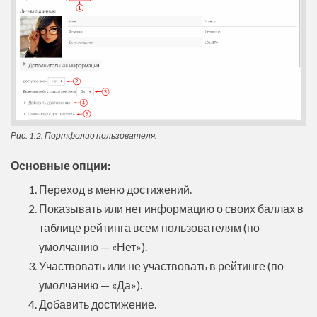
Рис. 1.2. Портфолио пользователя.
Основные опции:
Переход в меню достижений.
Показывать или нет информацию о своих баллах в
таблице рейтинга всем пользователям (по
умолчанию — «Нет»).
Участвовать или не участвовать в рейтинге (по
умолчанию — «Да»).
Добавить достижение.