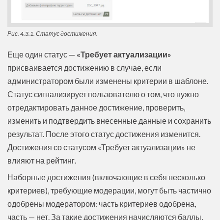
Рис. 4.3.1. Статус достижения.
Еще один статус —
«Требует актуализации»
присваивается достижению в случае, если
администратором были изменены критерии в шаблоне.
Статус сигнализирует пользователю о том, что нужно
отредактировать данное достижение, проверить,
изменить и подтвердить внесенные данные и сохранить
результат. После этого статус достижения изменится.
Достижения со статусом «Требует актуализации» не
влияют на рейтинг.
Наборные достижения (включающие в себя несколько
критериев), требующие модерации, могут быть частично
одобрены модератором: часть критериев одобрена,
часть — нет. За такие достижения начисляются баллы,