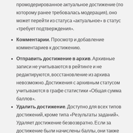
промодерированное актуальное достижение (по
которому ранее требовалась модерация), оно
может перейти из статуса «актуальное» в статус
«требует подтверждения».
Комментарии.
Просмотр и добавление
комментариев к достижению.
Отправить достижение в архив
. Архивные
записи не учитываются в рейтинге и не
редактируются, восстановление из архива
невозможно. Достижения с архивным статусом
учитываются в графе статистики «Общая сумма
баллов».
Удалить достижение
. Доступно для всех типов
достижений, кроме типа «Результаты заданий».
Удаляет достижение безвозвратно. Если за
достижение были начислены баллы, они также