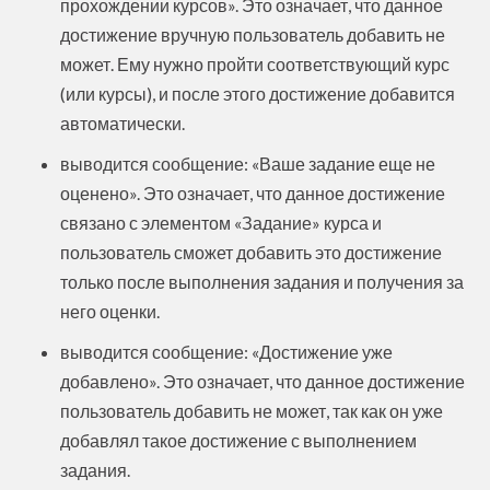
прохождении курсов». Это означает, что данное
достижение вручную пользователь добавить не
может. Ему нужно пройти соответствующий курс
(или курсы), и после этого достижение добавится
автоматически.
выводится сообщение: «Ваше задание еще не
оценено». Это означает, что данное достижение
связано с элементом «Задание» курса и
пользователь сможет добавить это достижение
только после выполнения задания и получения за
него оценки.
выводится сообщение: «Достижение уже
добавлено». Это означает, что данное достижение
пользователь добавить не может, так как он уже
добавлял такое достижение с выполнением
задания.