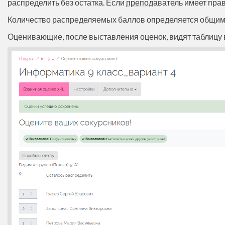
распределить без остатка. Если
преподаватель
имеет прав
Количество распределяемых баллов определяется общим 
Оценивающие, после выставления оценок, видят таблицу в