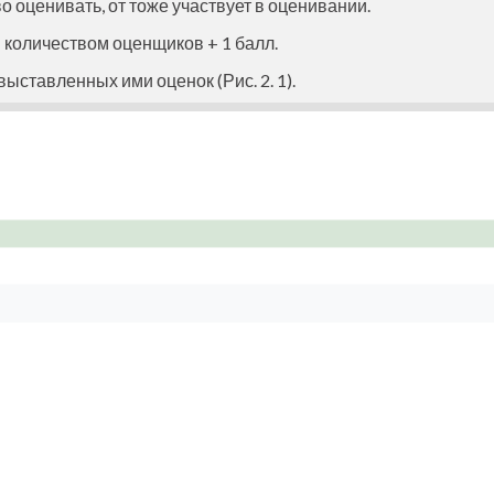
о оценивать, от тоже участвует в оценивании.
количеством оценщиков + 1 балл.
ыставленных ими оценок (Рис. 2. 1).