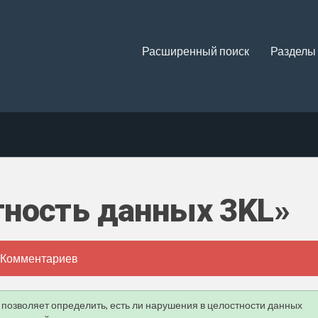
Расширенный поиск
Разделы
ность данных 3KL»
 Комментариев
) позволяет определить, есть ли нарушения в целостности данных