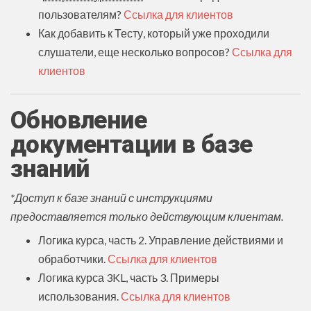
пользователям?
Ссылка для клиентов
Как добавить к Тесту, который уже проходили
слушатели, еще несколько вопросов?
Ссылка для
клиентов
Обновление
документации в базе
знаний
*Доступ к базе знаний с инструкциями
предоставляется только действующим клиентам.
Логика курса, часть 2. Управление действиями и
обработчики.
Ссылка для клиентов
Логика курса 3KL, часть 3. Примеры
использования.
Ссылка для клиентов