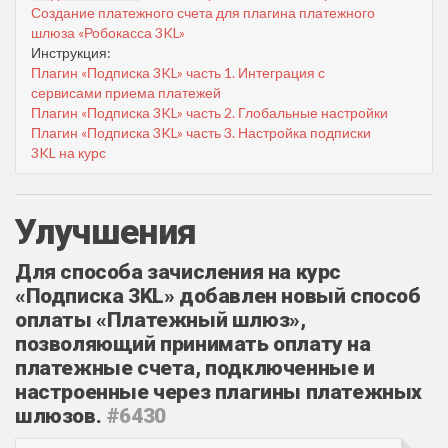
Создание платежного счета для плагина платежного
шлюза «Робокасса 3KL»
Инструкция:
Плагин «Подписка 3KL» часть 1. Интеграция с
сервисами приема платежей
Плагин «Подписка 3KL» часть 2. Глобальные настройки
Плагин «Подписка 3KL» часть 3. Настройка подписки
3KL на курс
Улучшения
Для способа зачисления на курс
«Подписка 3KL» добавлен новый способ
оплаты «Платежный шлюз»,
позволяющий принимать оплату на
платежные счета, подключенные и
настроенные через плагины платежных
шлюзов.
#6430