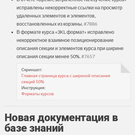
исправлены некорректные ссылки на просмотр
удаленных элементов и элементов,
восстановленных из корзины.
#7886
В формате курса «3KL формат» исправлено
некорректное взаимное позиционирование
описания секции и элементов курса при ширине
описания секции менее 50%.
#7657
Скриншот:
Главная страница курса с шириной описания
секций 50%
Инструкция:
Форматы курсов
Новая документация в
базе знаний