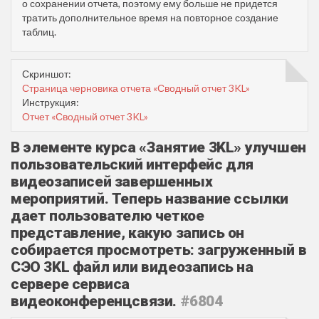
о сохранении отчета, поэтому ему больше не придется
тратить дополнительное время на повторное создание
таблиц.
Скриншот:
Страница черновика отчета «Сводный отчет 3KL»
Инструкция:
Отчет «Сводный отчет 3KL»
В элементе курса «Занятие 3KL» улучшен
пользовательский интерфейс для
видеозаписей завершенных
мероприятий. Теперь название ссылки
дает пользователю четкое
представление, какую запись он
собирается просмотреть: загруженный в
СЭО 3KL файл или видеозапись на
сервере сервиса
видеоконференцсвязи.
#6804