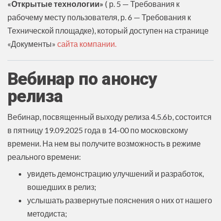
«Открытые технологии»
( р. 5 — Требования к
рабочему месту пользователя, р. 6 — Требования к
Технической площадке), который доступен на странице
«Документы»
сайта компании.
Вебинар по анонсу
релиза
Вебинар, посвященный выходу релиза 4.5.6b, состоится
в пятницу 19.09.2025 года в 14-00 по московскому
времени. На нем вы получите возможность в режиме
реального времени:
увидеть демонстрацию улучшений и разработок,
вошедших в релиз;
услышать развернутые пояснения о них от нашего
методиста;