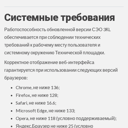
Системные требования
Работоспособность обновленной версии СЭО 3КL
обеспечивается при соблюдении технических
требований к рабочему месту пользователя и
системному окружению Технической площадки.
Корректное отображение веб-интерфейса
гарантируется при использовании следующих версий
браузеров:
Chrome, не ниже 136;
Firefox, не ниже 128;
Safari, не ниже 16.6;
Microsoft Edge, не ниже 133;
Opera, не ниже 118 (условно поддерживаемый);
Яндекс.Браузер не ниже 25 (условно