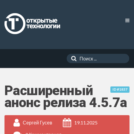
Расширенный
ID #1837
анонс релиза 4.5.7a
Сергей Гусев
19.11.2025