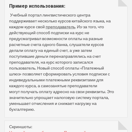
Пример использования:
Учебный портал лингвистического центра
поддерживает несколько курсов китайского языка, на
каждом курсе свой
преподаватель
. Из-за того, что
действующий способ подписки на курс не
предусматривал возможности оплаты на разные
расчетные счета одного банка, слушатели курсов
делали оплату на единый счет, а уже затем
поступившие деньги перенаправлялись на счет
преподавателя, на курс которого записался
пользователь. Новый способ оплаты «Платежный
шлюз» позволяет сформировать условия подписки с
индивидуальными платежными реквизитами для
каждого курса, а самозанятые преподаватели
могут получать оплату адресно на свои реквизиты. Это
значительно упрощает налоговую систему портала,
уменьшает отчисления и снижает нагрузку на
бухгалтерию.
Скриншоты: