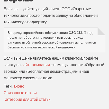
Если вы — действующий клиент ООО «Открытые
технологии», просто подайте заявку на обновление в
техническую поддержку.
В период гарантийного обслуживания СЭО 3KL (1 год
после приобретения лицензии или весь период
активности облачной версии) обновления выполняются
бесплатно силами технической поддержки.
Если вы еще не являетесь нашим клиентом, подайте
заявку на
сайте компании
с помощью кнопки «Обратный
звонок» или «Бесплатная демонстрация» и наш
менеджер свяжется с вами.
Теги:
анонс
Связанные статьи
Категории для этой статьи