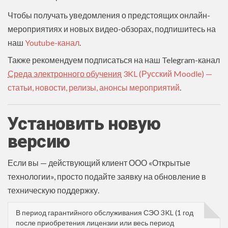
Чтобы получать уведомления о предстоящих онлайн-
мероприятиях и новых видео-обзорах, подпишитесь на
наш
Youtube-канал
.
Также рекомендуем подписаться на наш Telegram-канал
Среда электронного обучения
3KL (Русский Moodle) —
статьи, новости, релизы, анонсы мероприятий
.
Установить новую
версию
Если вы — действующий клиент ООО «Открытые
технологии», просто подайте заявку на обновление в
техническую поддержку.
В период гарантийного обслуживания СЭО 3KL (1 год
после приобретения лицензии или весь период