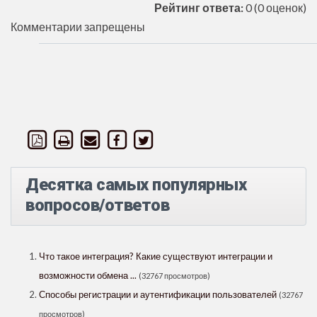
Рейтинг ответа:
0
(0 оценок)
Комментарии запрещены
Десятка самых популярных
вопросов/ответов
Что такое интеграция? Какие существуют интеграции и
возможности обмена ...
(32767 просмотров)
Способы регистрации и аутентификации пользователей
(32767
просмотров)