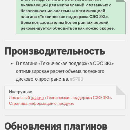
включающий ряд исправлений, связанных с
безопасностью системы и оптимизацией
плагина «Техническая поддержка СЭО 3КL».
Всем пользователям более ранних версий
рекомендуется обновиться как можно скорее.
Производительность
В плагине «Техническая поддержка СЭО 3KL»
оптимизирован расчет объема полезного
дискового пространства.
#5783
Инструкция:
Локальный
плагин
«Техническая поддержка СЭО 3KL».
Страница информации о продукте
Обновления плагинов