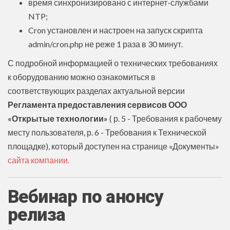
время синхронизировано с интернет-службами
NTP;
Cron установлен и настроен на запуск скрипта
admin/cron.php не реже 1 раза в 30 минут.
С подробной информацией о технических требованиях
к оборудованию можно ознакомиться в
соответствующих разделах актуальной версии
Регламента предоставления сервисов ООО
«Открытые технологии»
( р. 5 - Требования к рабочему
месту пользователя, р. 6 - Требования к Технической
площадке), который доступен на странице «Документы»
сайта компании.
Вебинар по анонсу
релиза