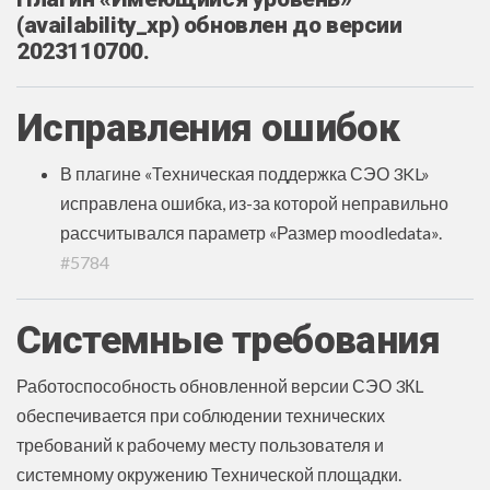
(availability_xp) обновлен до версии
2023110700.
Исправления ошибок
В плагине «Техническая поддержка СЭО 3KL»
исправлена ошибка, из-за которой неправильно
рассчитывался параметр «Размер moodledata».
#5784
Системные требования
Работоспособность обновленной версии СЭО 3КL
обеспечивается при соблюдении технических
требований к рабочему месту пользователя и
системному окружению Технической площадки.