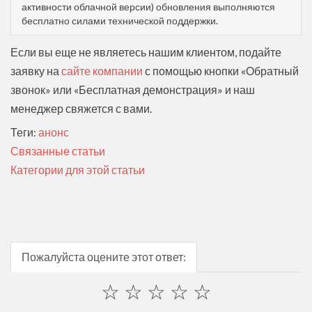
активности облачной версии) обновления выполняются
бесплатно силами технической поддержки.
Если вы еще не являетесь нашим клиентом, подайте
заявку на
сайте компании
с помощью кнопки «Обратный
звонок» или «Бесплатная демонстрация» и наш
менеджер свяжется с вами.
Теги:
анонс
Связанные статьи
Категории для этой статьи
Пожалуйста оцените этот ответ:
☆
☆
☆
☆
☆