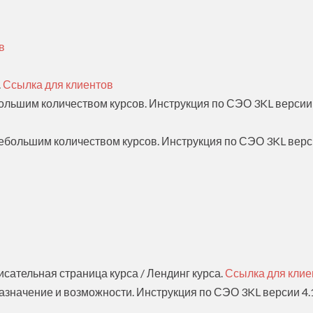
в
.
Ссылка для клиентов
большим количеством курсов. Инструкция по СЭО 3KL версии 
небольшим количеством курсов. Инструкция по СЭО 3KL верси
исательная страница курса / Лендинг курса.
Ссылка для клие
Назначение и возможности. Инструкция по СЭО 3KL версии 4.