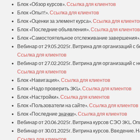
Блок «Обзор курсов».
Ссылка для клиентов
Блок «Опыт!».
Ссылка для клиентов
Блок «Оценки за элемент курса».
Ссылка для клиенто
Блок «Последние объявления».
Ссылка для клиентов
Блок «Самостоятельное отслеживание завершения»
Вебинар от 29.05.2025г. Витрина для организаций с 
Ссылка для клиентов
Вебинар от 27.02.2025г. Витрина для организаций с 
Ссылка для клиентов
Блок «Навигация».
Ссылка для клиентов
Блок «Надо проверить 3KL».
Ссылка для клиентов
Блок «Настройки».
Ссылка для клиентов
Блок «Пользователи на сайте».
Ссылка для клиентов
Блок «Последние
значки
».
Ссылка для клиентов
Вебинар от 20.06.2025г. Витрина курсов СЭО 3KL. Оп
Вебинар от 30.01.2025г. Витрина курсов. Введение. 
Ссылка для клиентов