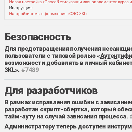
Новая настройка «Способ стилизации иконок элементов курса и
Инструкция:
Настройки темы оформления «СЭО 3КL»
Безопасность
Для предотвращения получения несанкци
пользователи с типовой ролью «
Аутентифи
возможности добавлять в личный кабинет
3KL».
#7489
Для разработчиков
В рамках исправления ошибки с зависание
разработан скрипт-обертка, который обес
тайм-ауту на случай зависания процесса.
Администратору теперь доступен инструм