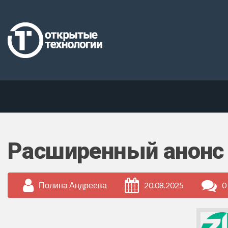
Расширенный анонс 
Полина Андреева
20.08.2025
0