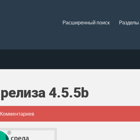
Расширенный поиск
Разделы
релиза 4.5.5b
 Комментариев