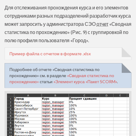
Для отслеживания прохождения курса и его элементов
сотрудниками разных подразделений разработчик курса
может запросить у администратора СЭО
отчет
«Сводная
статистика по прохождению» (Рис. 9) с группировкой по
полю профиля пользователя «Город».
Пример файла с отчетом в формате .xlsx
Подробнее об отчете «Сводная статистика по
прохождению» см. в разделе
«Сводная статистика по
прохождению»
статьи
«Элемент курса «Пакет SCORM»
.