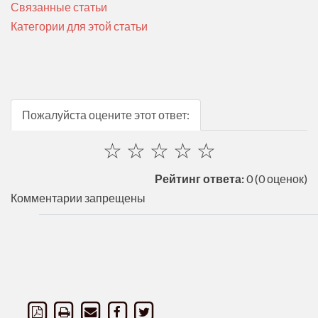
Связанные статьи
Категории для этой статьи
Пожалуйста оцените этот ответ:
☆
☆
☆
☆
☆
Рейтинг ответа:
0
(0 оценок)
Комментарии запрещены