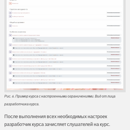
Рис. 6. Пример курса с настроенными ограничениями. Вид от лица
разработчика курса.
После выполнения всех необходимых настроек
разработчик курса зачисляет слушателей на курс.