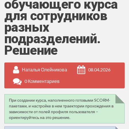
обучающего курса
для сотрудников
разных
подразделений.
Решение
Наталья Олейникова
08.04.2026
0 Комментариев
При создании курса, наполненного готовыми SCORM-
пакетами, и настройке в нем траектории прохождения в
зависимости от полей профиля пользователя –
ориентируйтесь на это решение.