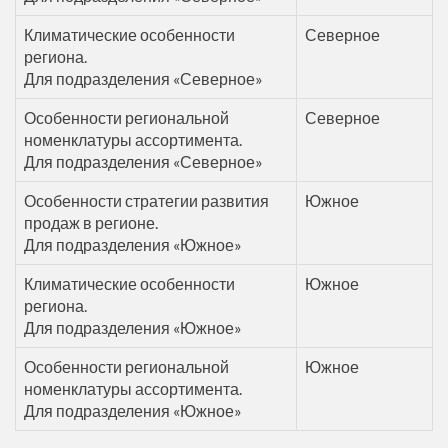
Климатические особенности
Северное
региона.
Для подразделения «Северное»
Особенности региональной
Северное
номенклатуры ассортимента.
Для подразделения «Северное»
Особенности стратегии развития
Южное
продаж в регионе.
Для подразделения «Южное»
Климатические особенности
Южное
региона.
Для подразделения «Южное»
Особенности региональной
Южное
номенклатуры ассортимента.
Для подразделения «Южное»