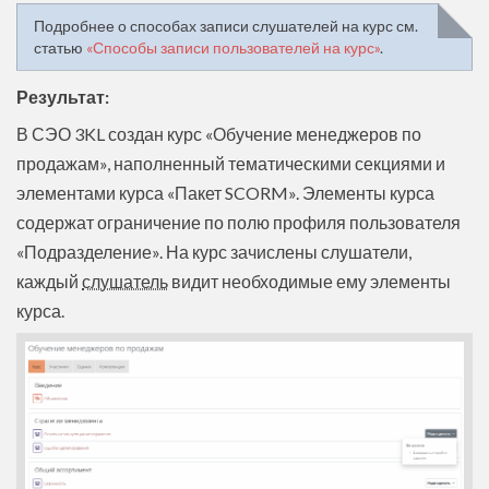
Подробнее о способах записи слушателей на курс см.
статью
«Способы записи пользователей на курс»
.
Результат:
В СЭО 3KL создан курс «Обучение менеджеров по
продажам», наполненный тематическими секциями и
элементами курса «Пакет SCORM». Элементы курса
содержат ограничение по полю профиля пользователя
«Подразделение». На курс зачислены слушатели,
каждый
слушатель
видит необходимые ему элементы
курса.