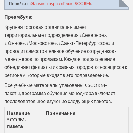
Перейти к
«Элемент курса «Пакет SCORM»
.
Преамбула:
Крупная торговая организация имеет
территориальные подразделения «Северное»,
«Южное», «Московское», «Санкт-Петербургское» и
проводит самостоятельное обучение сотрудников-
менеджеров
по
продажам. Каждое подразделение
объединяет филиалы из разных городов, относящихся к
регионам, которые входят в это подразделение.
Все учебные материалы упакованы в SCORM-
пакеты, программа обучения менеджера включает
последовательное изучение следующих пакетов:
Название
Примечание
SCORM-
пакета