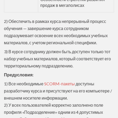
продаж в мегаполисах
2) Обеспечить в рамках курса непрерывный процесс
обучения — завершение курса сотрудником
подразумевает освоение всех необходимых учебных
материалов, с учетом региональной специфики.
3) В курсе сотруднику должен быть доступен только тот
набор учебных материалов, который соответствует его
территориальному подразделению.
Предусловия:
1) Все необходимые
SCORM-пакеты
доступны
разработчику курса и присутствуют на его компьютере /
внешнем носителе информации.
2) У всех пользователей корректно заполнено поле
профиля «Подразделение» одним из 4 допустимых