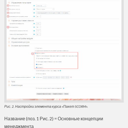
Рис. 2. Настройки элемента курса «Пакет SCORM».
Название (поз. 1 Рис. 2) = Основные концепции
менеджмента