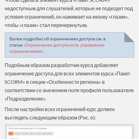
недоступным для слушателей, которые не подходят под
условия ограничений, он нажимает на иконку «глазик»,
чтобы «глазик» стал перечеркнутым.
Более подробно об ограничениях доступа см. в
статье
«Ограничения доступности, управление
ограничениями»
.
Подобным образом разработчик курса добавляет
ограничение доступа для всех элементов курса «Пакет
SCORM» в секции «Особенности региона» в
соответствии со значением поля профиля пользователя
«Подразделение».
После настройки всех ограничений курс должен
выглядеть следующим образом (Рис. 6):