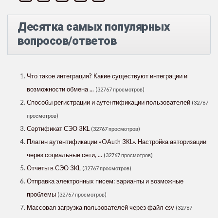
Десятка самых популярных
вопросов/ответов
Что такое интеграция? Какие существуют интеграции и
возможности обмена ...
(32767 просмотров)
Способы регистрации и аутентификации пользователей
(32767
просмотров)
Сертификат СЭО 3KL
(32767 просмотров)
Плагин аутентификации «OAuth 3КL». Настройка авторизации
через социальные сети, ...
(32767 просмотров)
Отчеты в СЭО 3KL
(32767 просмотров)
Отправка электронных писем: варианты и возможные
проблемы
(32767 просмотров)
Массовая загрузка пользователей через файл csv
(32767