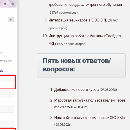
требования среды электронного обучения ...
(32767 просмотров)
Интеграция вебинаров в СЭО 3KL
(32767
просмотров)
Инструкция по работе с блоком «Слайдер
3KL»
(32767 просмотров)
Пять новых ответов/
вопросов:
Добавление нового курса
(07.08.2026)
Массовая загрузка пользователей через
файл csv
(06.08.2026)
Настройки темы оформления «СЭО 3КL»
(05.08.2026)