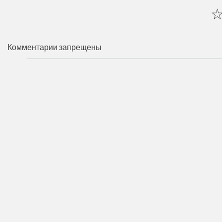
Комментарии запрещены