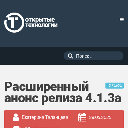
Расширенный
ID #1631
анонс релиза 4.1.3a
Екатерина Таланцева
28.05.2025