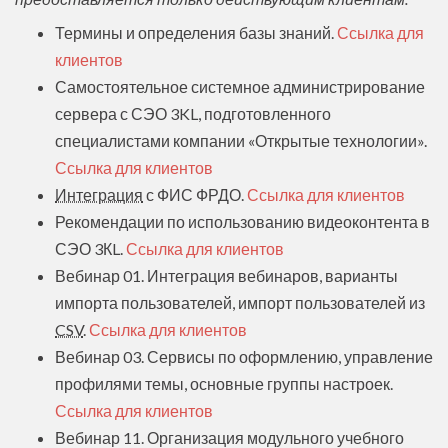
Термины и определения базы знаний.
Ссылка для
клиентов
Самостоятельное системное администрирование
сервера с СЭО 3KL, подготовленного
специалистами компании «Открытые технологии».
Ссылка для клиентов
Интеграция
с ФИС ФРДО.
Ссылка для клиентов
Рекомендации по использованию видеоконтента в
СЭО 3КL.
Ссылка для клиентов
Вебинар 01. Интеграция вебинаров, варианты
импорта пользователей, импорт пользователей из
CSV
.
Ссылка для клиентов
Вебинар 03. Сервисы по оформлению, управление
профилями темы, основные группы настроек.
Ссылка для клиентов
Вебинар 11. Организация модульного учебного