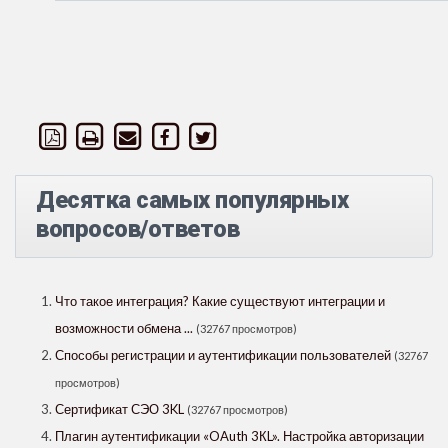
Десятка самых популярных
вопросов/ответов
Что такое интеграция? Какие существуют интеграции и
возможности обмена ...
(32767 просмотров)
Способы регистрации и аутентификации пользователей
(32767
просмотров)
Сертификат СЭО 3KL
(32767 просмотров)
Плагин аутентификации «OAuth 3КL». Настройка авторизации