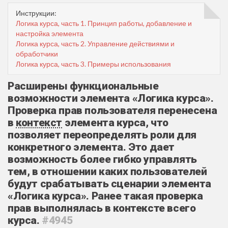
Инструкции:
Логика курса, часть 1. Принцип работы, добавление и
настройка элемента
Логика курса, часть 2. Управление действиями и
обработчики
Логика курса, часть 3. Примеры использования
Расширены функциональные
возможности элемента «Логика курса».
Проверка прав пользователя перенесена
в
контекст
элемента курса, что
позволяет переопределять роли для
конкретного элемента. Это дает
возможность более гибко управлять
тем, в отношении каких пользователей
будут срабатывать сценарии элемента
«Логика курса». Ранее такая проверка
прав выполнялась в контексте всего
курса.
#4945