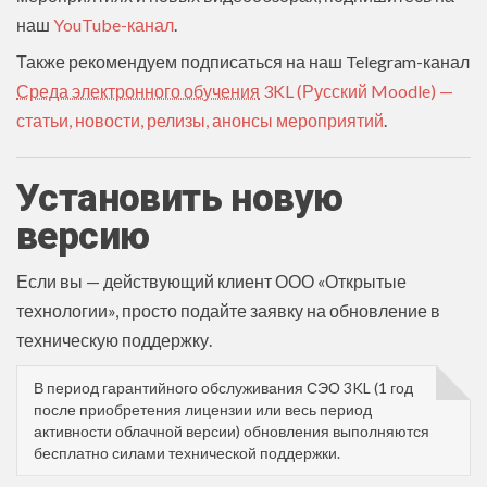
наш
YouTube-канал
.
Также рекомендуем подписаться на наш Telegram-канал
Среда электронного обучения
3KL (Русский Moodle) —
статьи, новости, релизы, анонсы мероприятий
.
Установить новую
версию
Если вы — действующий клиент ООО «Открытые
технологии», просто подайте заявку на обновление в
техническую поддержку.
В период гарантийного обслуживания СЭО 3KL (1 год
после приобретения лицензии или весь период
активности облачной версии) обновления выполняются
бесплатно силами технической поддержки.