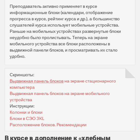
Преподаватель активно применяет в курсе
информационные блоки (календари, отображение
прогресса в курсе, рейтинг курса и др.), а большинство
слушателей курса использует мобильные устройства.
Раньше на мобильных устройствах развернутые блоки
неудобно было пролистывать. Теперь на экране
мобильного устройства все блоки расположены в
выдвижной панели блоков, и просматривать их стало
удобно.
Скриншоты:
Выдвижная панель блоков
на экране стационарного
компьютера
Выдвижная панель блоков на экране мобильного
устройства
Инструкции:
Колонки и блоки
Блоки в СЭО 3KL
Расположение блоков. Рекомендации
В курсе в дополнение к «хлебным