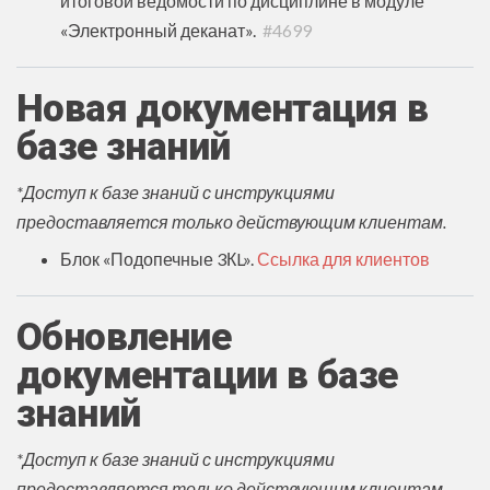
итоговой ведомости по дисциплине в модуле
«Электронный деканат».
#4699
Новая документация в
базе знаний
*Доступ к базе знаний с инструкциями
предоставляется только действующим клиентам.
Блок «Подопечные 3КL».
Ссылка для клиентов
Обновление
документации в базе
знаний
*Доступ к базе знаний с инструкциями
предоставляется только действующим клиентам.