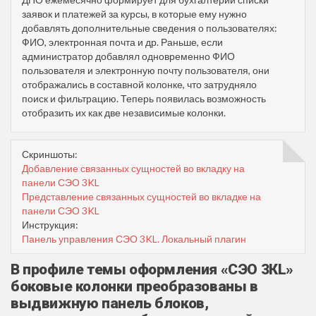
заявок и платежей за курсы, в которые ему нужно
добавлять дополнительные сведения о пользователях:
ФИО, электронная почта и др. Раньше, если
администратор добавлял одновременно ФИО
пользователя и электронную почту пользователя, они
отображались в составной колонке, что затрудняло
поиск и фильтрацию. Теперь появилась возможность
отобразить их как две независимые колонки.
Скриншоты:
Добавление связанных сущностей во вкладку на
панели СЭО 3KL
Представление связанных сущностей во вкладке на
панели СЭО 3KL
Инструкция:
Панель управления СЭО 3KL. Локальный плагин
В профиле темы оформления «СЭО 3КL»
боковые колонки преобразованы в
выдвижную панель блоков,