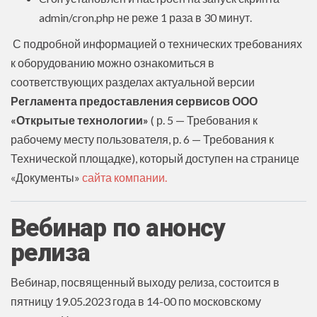
admin/cron.php не реже 1 раза в 30 минут.
С подробной информацией о технических требованиях
к оборудованию можно ознакомиться в
соответствующих разделах актуальной версии
Регламента предоставления сервисов ООО
«Открытые технологии»
( р. 5 — Требования к
рабочему месту пользователя, р. 6 — Требования к
Технической площадке), который доступен на странице
«Документы»
сайта компании.
Вебинар по анонсу
релиза
Вебинар, посвященный выходу релиза, состоится в
пятницу 19.05.2023 года в 14-00 по московскому