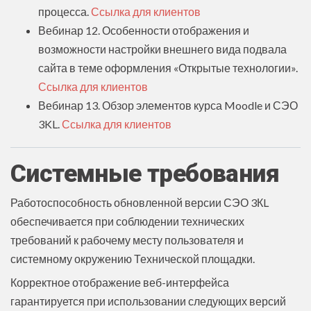
процесса.
Ссылка для клиентов
Вебинар 12. Особенности отображения и
возможности настройки внешнего вида подвала
сайта в теме оформления «Открытые технологии».
Ссылка для клиентов
Вебинар 13. Обзор элементов курса Moodle и СЭО
3KL.
Ссылка для клиентов
Системные требования
Работоспособность обновленной версии СЭО 3КL
обеспечивается при соблюдении технических
требований к рабочему месту пользователя и
системному окружению Технической площадки.
Корректное отображение веб-интерфейса
гарантируется при использовании следующих версий