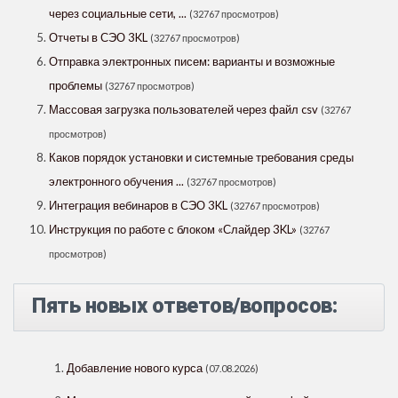
через социальные сети, ...
(32767 просмотров)
Отчеты в СЭО 3KL
(32767 просмотров)
Отправка электронных писем: варианты и возможные
проблемы
(32767 просмотров)
Массовая загрузка пользователей через файл csv
(32767
просмотров)
Каков порядок установки и системные требования среды
электронного обучения ...
(32767 просмотров)
Интеграция вебинаров в СЭО 3KL
(32767 просмотров)
Инструкция по работе с блоком «Слайдер 3KL»
(32767
просмотров)
Пять новых ответов/вопросов:
Добавление нового курса
(07.08.2026)