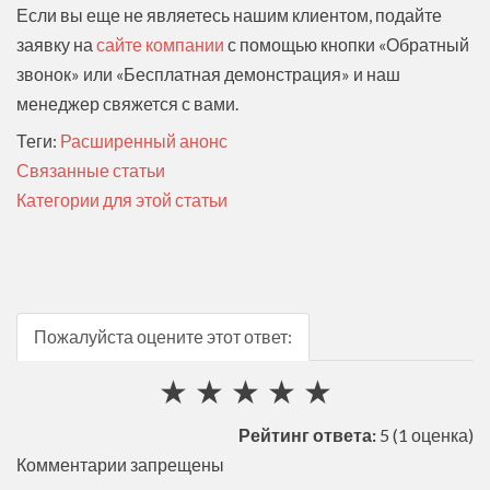
Если вы еще не являетесь нашим клиентом, подайте
заявку на
сайте компании
с помощью кнопки «Обратный
звонок» или «Бесплатная демонстрация» и наш
менеджер свяжется с вами.
Теги:
Расширенный анонс
Связанные статьи
Категории для этой статьи
Пожалуйста оцените этот ответ:
★
★
★
★
★
Рейтинг ответа:
5
(1 оценка)
Комментарии запрещены