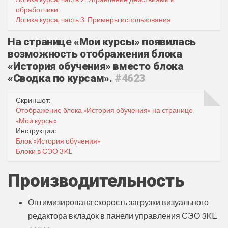
обработчики
Логика курса, часть 3. Примеры использования
На странице «Мои курсы» появилась
возможность отображения блока
«История обучения» вместо блока
«Сводка по курсам».
#4623
Скриншот:
Отображение блока «История обучения» на странице
«Мои курсы»
Инструкции:
Блок «История обучения»
Блоки в СЭО 3KL
Производительность
Оптимизирована скорость загрузки визуального
редактора вкладок в панели управления СЭО 3KL.