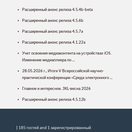
Расширенный анонс релиза 4.5.4b-beta
Расширенный анонс релиза 4.5.6b
Расширенный анонс релиза 4.5.7a
Расширенный анонс релиза 4.1.22a
Учет освоения медиаконтента на устройствах iOS.
Изменение медиаплеера по ...
28.05.2026 г., Итоги V Всероссийской научно-
практической конференции «Среда электронного ...
Главное и интересное. 3КL-весна 2026
Расширенный анонс релиза 4.5.12b
| 185 гостей and 1 зарегистрированный