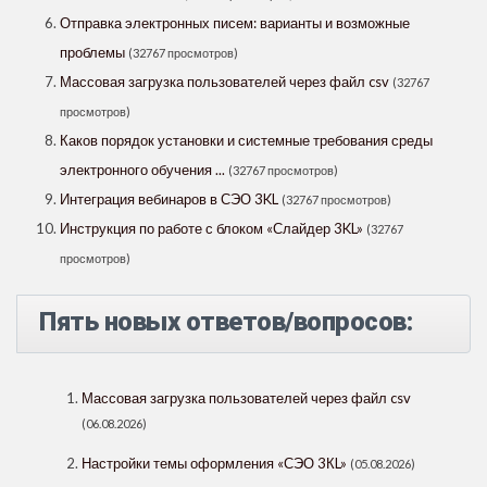
Отправка электронных писем: варианты и возможные
проблемы
(32767 просмотров)
Массовая загрузка пользователей через файл csv
(32767
просмотров)
Каков порядок установки и системные требования среды
электронного обучения ...
(32767 просмотров)
Интеграция вебинаров в СЭО 3KL
(32767 просмотров)
Инструкция по работе с блоком «Слайдер 3KL»
(32767
просмотров)
Пять новых ответов/вопросов:
Массовая загрузка пользователей через файл csv
(06.08.2026)
Настройки темы оформления «СЭО 3КL»
(05.08.2026)