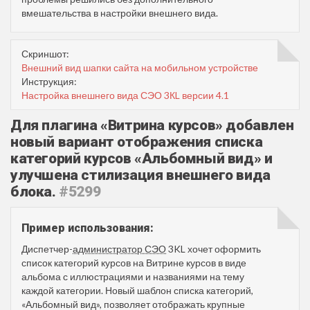
вмешательства в настройки внешнего вида.
Скриншот:
Внешний вид шапки сайта на мобильном устройстве
Инструкция:
Настройка внешнего вида СЭО 3КL версии 4.1
Для плагина «Витрина курсов» добавлен
новый вариант отображения списка
категорий курсов «Альбомный вид» и
улучшена стилизация внешнего вида
блока.
#5299
Пример использования:
Диспетчер-
администратор СЭО
3KL хочет оформить
список категорий курсов на Витрине курсов в виде
альбома с иллюстрациями и названиями на тему
каждой категории. Новый шаблон списка категорий,
«Альбомный вид», позволяет отображать крупные