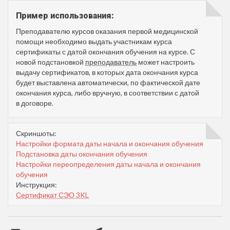
Пример использования:
Преподавателю курсов оказания первой медицинской
помощи необходимо выдать участникам курса
сертификаты с датой окончания обучения на курсе. С
новой подстановкой
преподаватель
может настроить
выдачу сертификатов, в которых дата окончания курса
будет выставлена автоматически, по фактической дате
окончания курса, либо вручную, в соответствии с датой
в договоре.
Скриншоты:
Настройки формата даты начала и окончания обучения
Подстановка даты окончания обучения
Настройки переопределения даты начала и окончания
обучения
Инструкция:
Сертификат СЭО 3KL