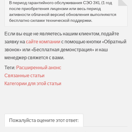
В период гарантийного обслуживания СЭО 3KL (1 год
после приобретения лицензии или весь период
активности облачной версии) обновления выполняются
бесплатно силами технической поддержки.
Если вы еще не являетесь нашим клиентом, подайте
заявку на
сайте компании
с помощью кнопки «Обратный
звонок» или «Бесплатная демонстрация» и наш
менеджер свяжется с вами.
Теги:
Расширенный анонс
Связанные статьи
Категории для этой статьи
Пожалуйста оцените этот ответ: