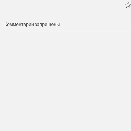
Комментарии запрещены