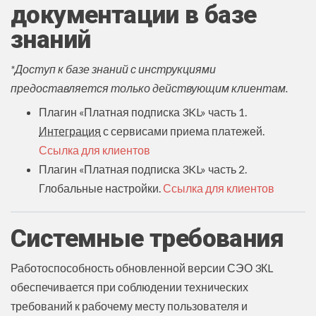
документации в базе
знаний
*Доступ к базе знаний с инструкциями
предоставляется только действующим клиентам.
Плагин «Платная подписка 3KL» часть 1.
Интеграция
с сервисами приема платежей.
Ссылка для клиентов
Плагин «Платная подписка 3KL» часть 2.
Глобальные настройки.
Ссылка для клиентов
Системные требования
Работоспособность обновленной версии СЭО 3КL
обеспечивается при соблюдении технических
требований к рабочему месту пользователя и