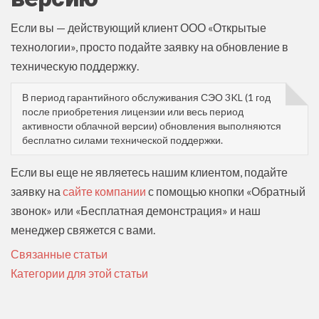
Если вы — действующий клиент ООО «Открытые
технологии», просто подайте заявку на обновление в
техническую поддержку.
В период гарантийного обслуживания СЭО 3KL (1 год
после приобретения лицензии или весь период
активности облачной версии) обновления выполняются
бесплатно силами технической поддержки.
Если вы еще не являетесь нашим клиентом, подайте
заявку на
сайте компании
с помощью кнопки «Обратный
звонок» или «Бесплатная демонстрация» и наш
менеджер свяжется с вами.
Связанные статьи
Категории для этой статьи