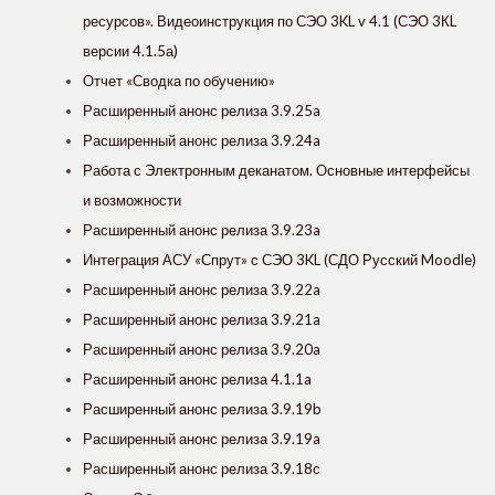
ресурсов»‎. Видеоинструкция по СЭО 3KL v 4.1 (СЭО 3КL
версии 4.1.5а)
Отчет «Сводка по обучению»
Расширенный анонс релиза 3.9.25a
Расширенный анонс релиза 3.9.24a
Работа с Электронным деканатом. Основные интерфейсы
и возможности
Расширенный анонс релиза 3.9.23a
Интеграция АСУ «Спрут» с СЭО 3KL (СДО Русский Moodle)
Расширенный анонс релиза 3.9.22a
Расширенный анонс релиза 3.9.21a
Расширенный анонс релиза 3.9.20a
Расширенный анонс релиза 4.1.1a
Расширенный анонс релиза 3.9.19b
Расширенный анонс релиза 3.9.19a
Расширенный анонс релиза 3.9.18с