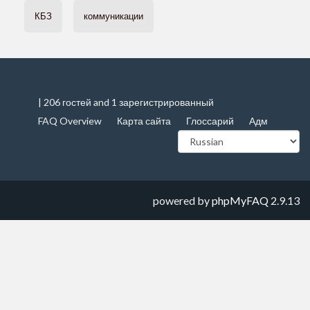
КБЗ
коммуникации
| 206 гостей and 1 зарегистрированный
FAQ Overview
Карта сайта
Глоссарий
Адм
powered by
phpMyFAQ
2.9.13