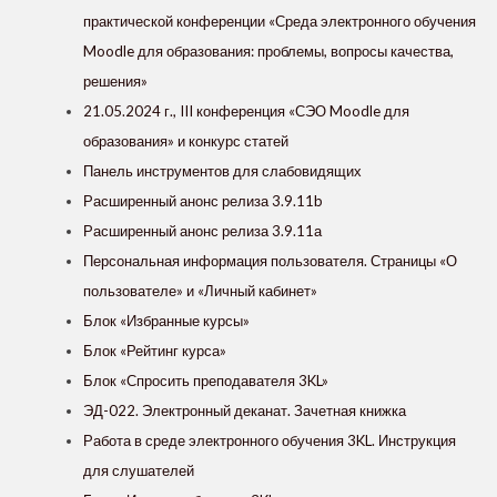
практической конференции «Среда электронного обучения
Moodle для образования: проблемы, вопросы качества,
решения»
21.05.2024 г., III конференция «СЭО Moodle для
образования» и конкурс статей
Панель инструментов для слабовидящих
Расширенный анонс релиза 3.9.11b
Расширенный анонс релиза 3.9.11а
Персональная информация пользователя. Страницы «О
пользователе» и «Личный кабинет»
Блок «Избранные курсы»
Блок «Рейтинг курса»
Блок «Спросить преподавателя 3KL»
ЭД-022. Электронный деканат. Зачетная книжка
Работа в среде электронного обучения 3KL. Инструкция
для слушателей