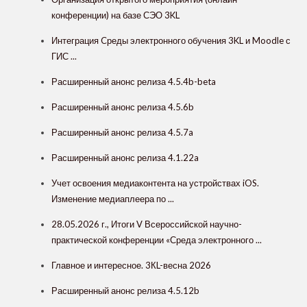
конференции) на базе СЭО 3KL
Интеграция Cреды электронного обучения 3KL и Moodle с
ГИС ...
Расширенный анонс релиза 4.5.4b-beta
Расширенный анонс релиза 4.5.6b
Расширенный анонс релиза 4.5.7a
Расширенный анонс релиза 4.1.22a
Учет освоения медиаконтента на устройствах iOS.
Изменение медиаплеера по ...
28.05.2026 г., Итоги V Всероссийской научно-
практической конференции «Среда электронного ...
Главное и интересное. 3КL-весна 2026
Расширенный анонс релиза 4.5.12b