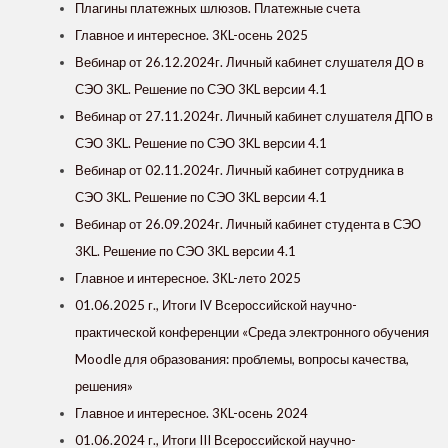
Плагины платежных шлюзов. Платежные счета
Главное и интересное. 3КL-осень 2025
Вебинар от 26.12.2024г. Личный кабинет слушателя ДО в
СЭО 3KL. Решение по СЭО 3KL версии 4.1
Вебинар от 27.11.2024г. Личный кабинет слушателя ДПО в
СЭО 3KL. Решение по СЭО 3KL версии 4.1
Вебинар от 02.11.2024г. Личный кабинет сотрудника в
СЭО 3KL. Решение по СЭО 3KL версии 4.1
Вебинар от 26.09.2024г. Личный кабинет студента в СЭО
3KL. Решение по СЭО 3KL версии 4.1
Главное и интересное. 3КL-лето 2025
01.06.2025 г., Итоги IV Всероссийской научно-
практической конференции «Среда электронного обучения
Moodle для образования: проблемы, вопросы качества,
решения»
Главное и интересное. 3КL-осень 2024
01.06.2024 г., Итоги III Всероссийской научно-