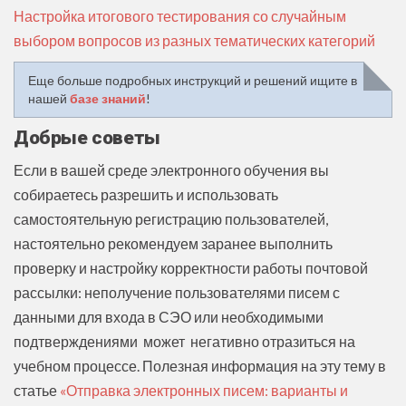
Настройка итогового тестирования со случайным
выбором вопросов из разных тематических категорий
Еще больше подробных инструкций и решений ищите в
нашей
базе знаний
!
Добрые советы
Если в вашей среде электронного обучения вы
собираетесь разрешить и использовать
самостоятельную регистрацию пользователей,
настоятельно рекомендуем заранее выполнить
проверку и настройку корректности работы почтовой
рассылки: неполучение пользователями писем с
данными для входа в СЭО или необходимыми
подтверждениями может негативно отразиться на
учебном процессе. Полезная информация на эту тему в
статье
«Отправка электронных писем: варианты и