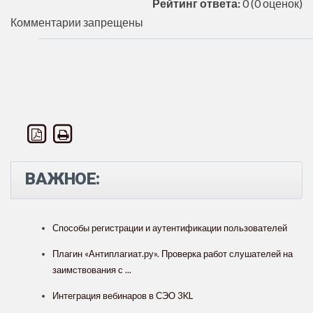
Рейтинг ответа:
0
(0 оценок)
Комментарии запрещены
ВАЖНОЕ:
Способы регистрации и аутентификации пользователей
Плагин «Антиплагиат.ру». Проверка работ слушателей на
заимствования с ...
Интеграция вебинаров в СЭО 3KL