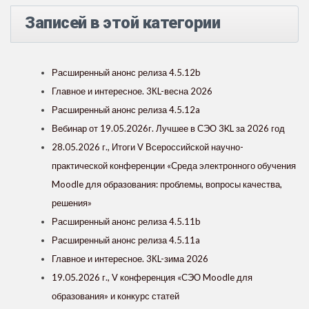
Записей в этой категории
Расширенный анонс релиза 4.5.12b
Главное и интересное. 3КL-весна 2026
Расширенный анонс релиза 4.5.12a
Вебинар от 19.05.2026г. Лучшее в СЭО 3KL за 2026 год
28.05.2026 г., Итоги V Всероссийской научно-
практической конференции «Среда электронного обучения
Moodle для образования: проблемы, вопросы качества,
решения»
Расширенный анонс релиза 4.5.11b
Расширенный анонс релиза 4.5.11a
Главное и интересное. 3КL-зима 2026
19.05.2026 г., V конференция «СЭО Moodle для
образования» и конкурс статей