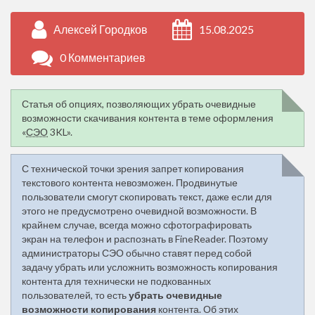
Алексей Городков
15.08.2025
0 Комментариев
Статья об опциях, позволяющих убрать очевидные
возможности скачивания контента в теме оформления
«
СЭО
3KL».
С технической точки зрения запрет копирования
текстового контента невозможен. Продвинутые
пользователи смогут скопировать текст, даже если для
этого не предусмотрено очевидной возможности. В
крайнем случае, всегда можно сфотографировать
экран на телефон и распознать в FineReader. Поэтому
администраторы СЭО обычно ставят перед собой
задачу убрать или усложнить возможность копирования
контента для технически не подкованных
пользователей, то есть
убрать очевидные
возможности копирования
контента. Об этих