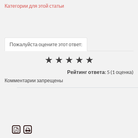
Категории для этой статьи
Пожалуйста оцените этот ответ:
★
★
★
★
★
Рейтинг ответа:
5
(1 оценка)
Комментарии запрещены