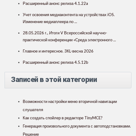
Расширенный анонс релиза 4.1.22a
Учет освоения медиаконтента на устройствах iOS.
Изменение медиаплеера по ...
28.05.2026 г., Итоги V Всероссийской научно-
практической конференции «Среда электронного ...
Главное и интересное. 3КL-весна 2026
Расширенный анонс релиза 4.5.12b
Записей в этой категории
Возможности настройки меню вторичной навигации
слушателя
Как создать спойлер в редакторе TinyMCE?
Генерация произвольного документа с автоподстановками.
Решение