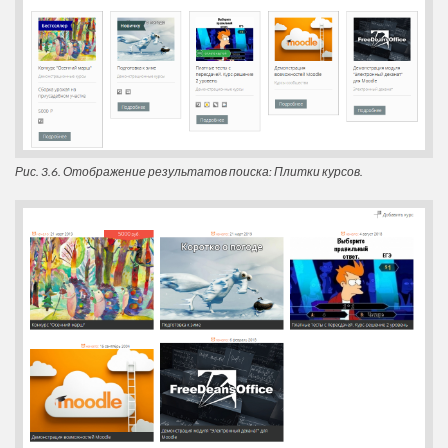
Рис. 3.6. Отображение результатов поиска: Плитки курсов.