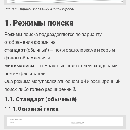
Рис. 0.1. Переход к плагину «Поиск курсов».
1. Режимы поиска
Режимы поиска подразделяются по варианту
отображения формы на
стандарт
(обычный) — поля с заголовками и серым
фоном обрамления и
минимализм
— компактные поля с плейсхолдерами,
режим фильтрации.
Оба режима могут включать основной и расширенный
поиск, либо только расширенный.
1.1. Стандарт (обычный)
1.1.1. Основной поиск