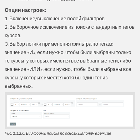
Опции настроек:
1. Включение/выключение полей фильтров.
2. Выборочное исключение из поиска стандартных тегов
курсов.
3. Выбор логики применения фильтра по тегам:
значение «И», если нужно, чтобы были выбраны только
те курсы, у которых имеются все выбранные теги, либо
значение «ИЛИ», если нужно, чтобы были выбраны все
курсы, у которых имеется хотя бы один тег из
выбранных.
Рис. 2.1.2.б. Вид формы поиска по основным полям в режиме