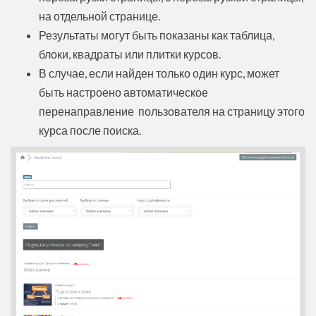
на отдельной странице.
Результаты могут быть показаны как таблица,
блоки, квадраты или плитки курсов.
В случае, если найден только один курс, может
быть настроено автоматическое
перенаправление пользователя на страницу этого
курса после поиска.