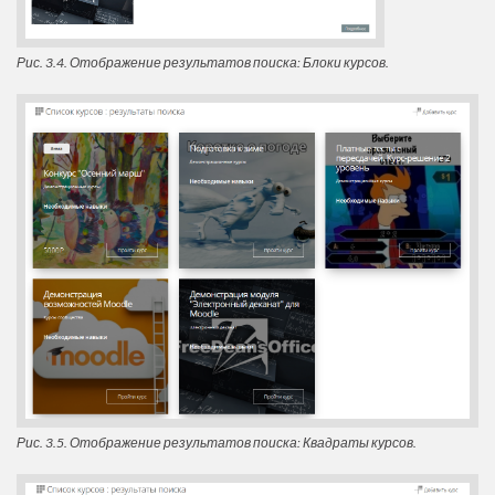
Рис. 3.4. Отображение результатов поиска: Блоки курсов.
Рис. 3.5. Отображение результатов поиска: Квадраты курсов.