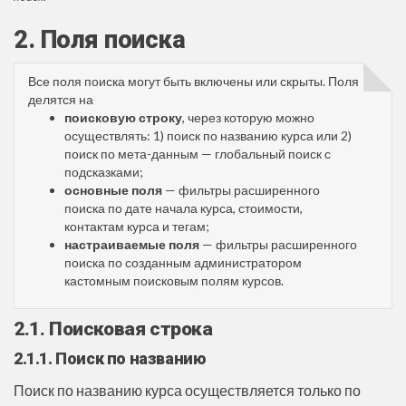
2. Поля поиска
Все поля поиска могут быть включены или скрыты. Поля
делятся на
поисковую строку
, через которую можно
осуществлять: 1) поиск по названию курса или 2)
поиск по мета-данным — глобальный поиск с
подсказками;
основные поля
— фильтры расширенного
поиска по дате начала курса, стоимости,
контактам курса и тегам;
настраиваемые поля
— фильтры расширенного
поиска по созданным администратором
кастомным поисковым полям курсов.
2.1. Поисковая строка
2.1.1. Поиск по названию
Поиск по названию курса осуществляется только по