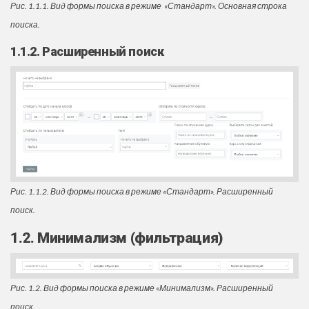
Рис. 1.1.1. Вид формы поиска в режиме «Стандарт». Основная строка
поиска.
1.1.2. Расширенный поиск
Рис. 1.1.2. Вид формы поиска в режиме «Стандарт». Расширенный
поиск.
1.2. Минимализм (фильтрация)
Рис. 1.2. Вид формы поиска в режиме «Минимализм». Расширенный
поиск.