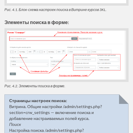
Рис. 4.1. Блок-схема настроек поиска в Витрине курсов 3KL.
Элементы поиска в форме:
Рис. 4.2. Элементы поиска в форме.
Страницы настроек поиска:
Витрина. Общие настройки /admin/settings.php?
section=crw_settings — включение поиска и
добавление настраиваемых полей курса.
Поиск
Настройка поиска /admin/settings.php?