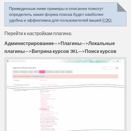
Приведенные ниже примеры и описания помогут
определить, какая форма поиска будет наиболее
удобна и эффективна для пользователей вашей
СЭО
.
Перейти к настройкам плагина:
Администрирование—>Плагины—>Локальные
плагины—>Витрина курсов 3KL—>Поиск курсов