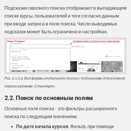
Подсказки сквозного поиска отображают в выпадающем
списке курсы, пользователей и теги согласно данным
при вводе запроса в поле поиска. Число выводимых
подсказок может быть ограничено в настройках.
Рис. 2.1.2.а. Вид формы глобального поиска с подсказками для основной
строки в режиме «Стандарт».
2.2. Поиск по основным полям
Основные поля поиска - это фильтры расширенного
поиска по следующим значениям:
По дате начала курсов
. Фильтр, при помощи