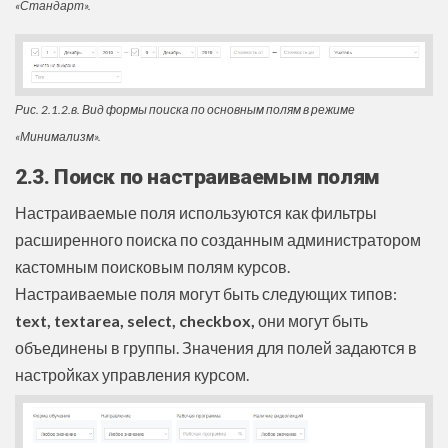
«Стандарт».
Рис. 2.1.2.в. Вид формы поиска по основным полям в режиме
«Минимализм».
2.3. Поиск по настраиваемым полям
Настраиваемые поля используются как фильтры
расширенного поиска по созданным администратором
кастомным поисковым полям курсов.
Настраиваемые поля могут быть следующих типов:
text, textarea, select, checkbox,
они могут быть
объединены в группы. Значения для полей задаются в
настройках управления курсом.