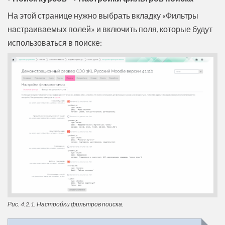
На этой странице нужно выбрать вкладку «Фильтры
настраиваемых полей» и включить поля, которые будут
использоваться в поиске:
Рис. 4.2.1. Настройки фильтров поиска.