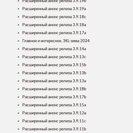
Расширенный анонс релиза 3.9.19b
Расширенный анонс релиза 3.9.19a
Расширенный анонс релиза 3.9.18с
Расширенный анонс релиза 3.9.18a
Расширенный анонс релиза 3.9.17a
Главное и интересное. 3КL-зима 2024
Расширенный анонс релиза 3.9.14a
Расширенный анонс релиза 3.9.13c
Расширенный анонс релиза 3.9.15b
Расширенный анонс релиза 3.9.13b
Расширенный анонс релиза 3.9.13a
Расширенный анонс релиза 3.9.18b
Расширенный анонс релиза 3.9.17b
Расширенный анонс релиза 3.9.15a
Расширенный анонс релиза 3.9.12а
Расширенный анонс релиза 3.9.11c
Расширенный анонс релиза 3.9.11b