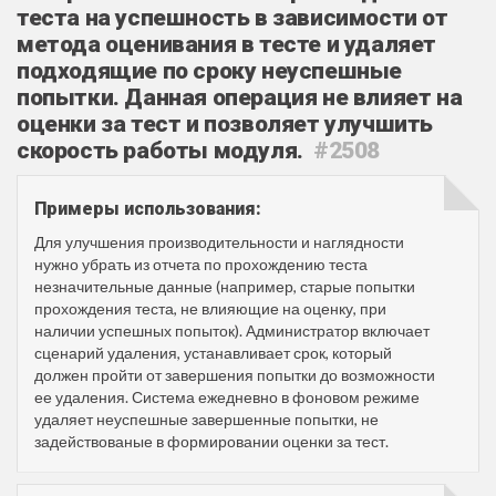
теста на успешность в зависимости от
метода оценивания в тесте и удаляет
подходящие по сроку неуспешные
попытки. Данная операция не влияет на
оценки за тест и позволяет улучшить
скорость работы модуля.
#2508
Примеры использования:
Для улучшения производительности и наглядности
нужно убрать из отчета по прохождению теста
незначительные данные (например, старые попытки
прохождения теста, не влияющие на оценку, при
наличии успешных попыток). Администратор включает
сценарий удаления, устанавливает срок, который
должен пройти от завершения попытки до возможности
ее удаления. Система ежедневно в фоновом режиме
удаляет неуспешные завершенные попытки, не
задействованые в формировании оценки за тест.