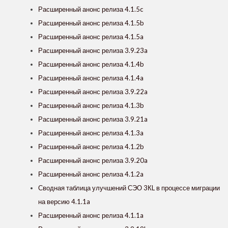
Расширенный анонс релиза 4.1.5c
Расширенный анонс релиза 4.1.5b
Расширенный анонс релиза 4.1.5a
Расширенный анонс релиза 3.9.23a
Расширенный анонс релиза 4.1.4b
Расширенный анонс релиза 4.1.4a
Расширенный анонс релиза 3.9.22a
Расширенный анонс релиза 4.1.3b
Расширенный анонс релиза 3.9.21a
Расширенный анонс релиза 4.1.3a
Расширенный анонс релиза 4.1.2b
Расширенный анонс релиза 3.9.20a
Расширенный анонс релиза 4.1.2a
Сводная таблица улучшений СЭО 3КL в процессе миграции
на версию 4.1.1a
Расширенный анонс релиза 4.1.1a