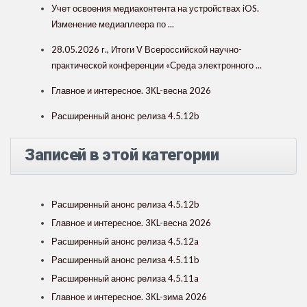
Учет освоения медиаконтента на устройствах iOS.
Изменение медиаплеера по ...
28.05.2026 г., Итоги V Всероссийской научно-
практической конференции «Среда электронного ...
Главное и интересное. 3КL-весна 2026
Расширенный анонс релиза 4.5.12b
Записей в этой категории
Расширенный анонс релиза 4.5.12b
Главное и интересное. 3КL-весна 2026
Расширенный анонс релиза 4.5.12a
Расширенный анонс релиза 4.5.11b
Расширенный анонс релиза 4.5.11a
Главное и интересное. 3КL-зима 2026