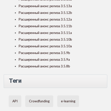
Расширенный анонс релиза 3.5.13a
Расширенный анонс релиза 3.5.12b
Расширенный анонс релиза 3.5.12a
Расширенный анонс релиза 3.5.11b
Расширенный анонс релиза 3.5.11a
Расширенный анонс релиза 3.5.10b
Расширенный анонс релиза 3.5.10a
Расширенный анонс релиза 3.5.9b
Расширенный анонс релиза 3.5.9a
Расширенный анонс релиза 3.5.8b
Теги
API
Crowdfunding
e-learning