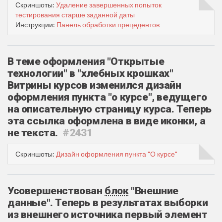
Скриншоты:
Удаление завершенных попыток
тестирования старше заданной даты
Инструкции:
Панель обработки прецедентов
В теме оформления "Открытые
технологии" в "хлебных крошках"
Витрины курсов изменился дизайн
оформления пункта "о курсе", ведущего
на описательную страницу курса. Теперь
эта ссылка оформлена в виде иконки, а
не текста.
#2431
Скриншоты:
Дизайн оформления пункта "О курсе"
Усовершенствован
блок
"Внешние
данные". Теперь в результатах выборки
из внешнего источника первый элемент