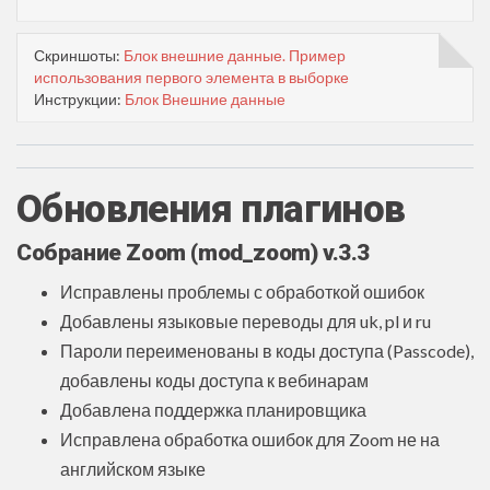
Скриншоты:
Блок внешние данные. Пример
использования первого элемента в выборке
Инструкции:
Блок Внешние данные
Обновления плагинов
Собрание Zoom (mod_zoom)
v.3.3
Исправлены проблемы с обработкой ошибок
Добавлены языковые переводы для uk, pl и ru
Пароли переименованы в коды доступа (Passcode),
добавлены коды доступа к вебинарам
Добавлена поддержка планировщика
Исправлена обработка ошибок для Zoom не на
английском языке