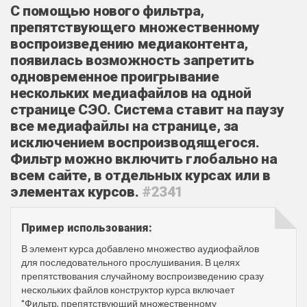
С помощью нового фильтра,
препятствующего множественному
воспроизведению медиаконтента,
появилась возможность запретить
одновременное проигрывание
нескольких медиафайлов на одной
странице СЭО. Система ставит на паузу
все медиафайлы на странице, за
исключением воспроизводящегося.
Фильтр можно включить глобально на
всем сайте, в отдельных курсах или в
элементах курсов.
#2341
Пример использования:
В элемент курса добавлено множество аудиофайлов
для последовательного прослушивания. В целях
препятствования случайному воспроизведению сразу
нескольких файлов конструктор курса включает
"Фильтр, препятствующий множественному