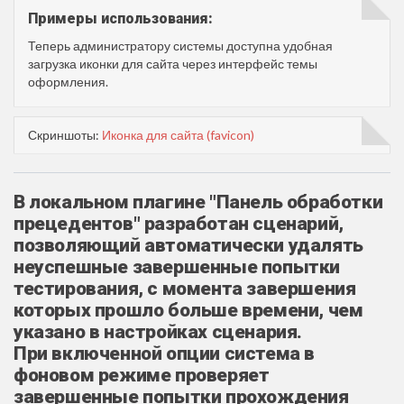
Примеры использования:
Теперь администратору системы доступна удобная
загрузка иконки для сайта через интерфейс темы
оформления.
Скриншоты:
Иконка для сайта (favicon)
В локальном плагине "Панель обработки
прецедентов" разработан сценарий,
позволяющий автоматически удалять
неуспешные завершенные попытки
тестирования, с момента завершения
которых прошло больше времени, чем
указано в настройках сценария.
При включенной опции система в
фоновом режиме проверяет
завершенные попытки прохождения