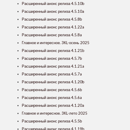
Расширенный анонс релиза 4.5.10b
Расширенный анонс релиза 4.5.10a
Расширенный анонс релиза 4.5.8b
Расширенный анонс релиза 4.1.22a
Расширенный анонс релиза 4.5.8a
Главное и интересное. 3КL-осень 2025
Расширенный анонс релиза 4.1.21b
Расширенный анонс релиза 4.5.7b
Расширенный анонс релиза 4.1.21a
Расширенный анонс релиза 4.5.7a
Расширенный анонс релиза 4.1.20b
Расширенный анонс релиза 4.5.6b
Расширенный анонс релиза 4.5.6a
Расширенный анонс релиза 4.1.20a
Главное и интересное. 3КL-лето 2025
Расширенный анонс релиза 4.5.5b
Расширенный анонс релиза 4.1.19b