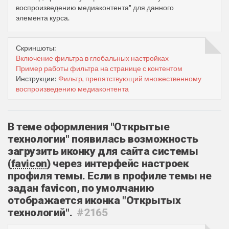
воспроизведению медиаконтента" для данного
элемента курса.
Скриншоты:
Включение фильтра в глобальных настройках
Пример работы фильтра на странице с контентом
Инструкции:
Фильтр, препятствующий множественному
воспроизведению медиаконтента
В теме оформления "Открытые
технологии" появилась возможность
загрузить иконку для сайта системы
(
favicon
)
через интерфейс настроек
профиля темы. Если в профиле темы не
задан favicon, по умолчанию
отображается иконка "Открытых
технологий".
#2165