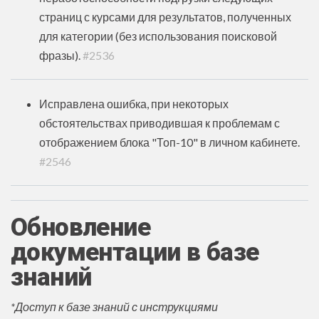
страниц с курсами для результатов, полученных
для категории (без использования поисковой
фразы)
.
#2536
Исправлена ошибка, при некоторых
обстоятельствах приводившая к проблемам с
отображением блока "Топ-10" в личном кабинете.
#2546
Обновление
документации в базе
знаний
*Доступ к базе знаний с инструкциями