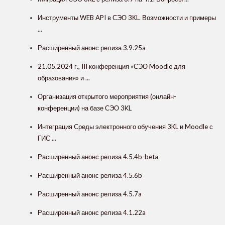
Инструменты WEB API в СЭО 3КL. Возможности и примеры
...
Расширенный анонс релиза 3.9.25a
21.05.2024 г., III конференция «СЭО Moodle для
образования» и ...
Организация открытого мероприятия (онлайн-
конференции) на базе СЭО 3KL
Интеграция Cреды электронного обучения 3KL и Moodle с
ГИС ...
Расширенный анонс релиза 4.5.4b-beta
Расширенный анонс релиза 4.5.6b
Расширенный анонс релиза 4.5.7a
Расширенный анонс релиза 4.1.22a