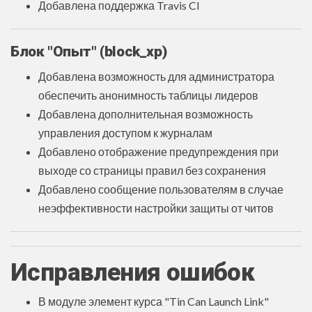
Добавлена поддержка Travis CI
Блок "Опыт"
(block_xp)
Добавлена возможность для администратора
обеспечить анонимность таблицы лидеров
Добавлена дополнительная возможность
управления доступом к журналам
Добавлено отображение предупреждения при
выходе со страницы правил без сохранения
Добавлено сообщение пользователям в случае
неэффективности настройки защиты от читов
Исправления ошибок
В модуле элемент курса "Tin Can Launch Link"