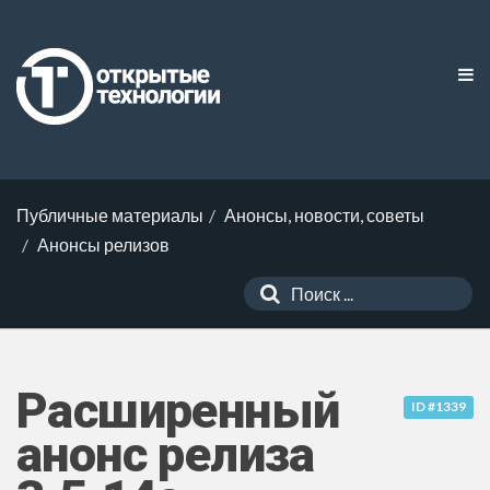
Публичные материалы
Анонсы, новости, советы
Анонсы релизов
Расширенный
ID #1339
анонс релиза