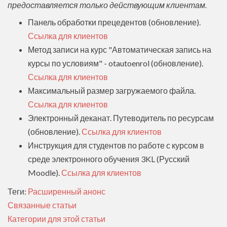
предоставляется только действующим клиентам.
Панель обработки прецедентов (обновление).
Ссылка для клиентов
Метод записи на курс "Автоматическая запись на
курсы по условиям" - otautoenrol (обновление).
Ссылка для клиентов
Максимальный размер загружаемого файла.
Ссылка для клиентов
Электронный деканат. Путеводитель по ресурсам
(обновление).
Ссылка для клиентов
Инструкция для студентов по работе с курсом в
среде электронного обучения 3KL (Русский
Moodle).
Ссылка для клиентов
Теги:
Расширенный анонс
Связанные статьи
Категории для этой статьи