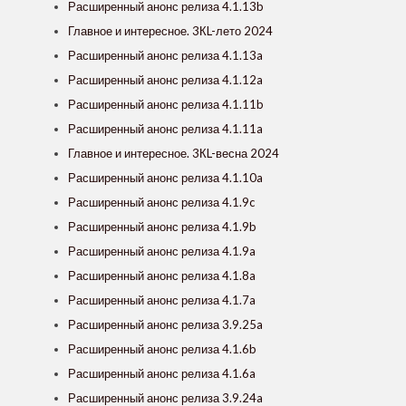
Расширенный анонс релиза 4.1.13b
Главное и интересное. 3КL-лето 2024
Расширенный анонс релиза 4.1.13a
Расширенный анонс релиза 4.1.12a
Расширенный анонс релиза 4.1.11b
Расширенный анонс релиза 4.1.11a
Главное и интересное. 3КL-весна 2024
Расширенный анонс релиза 4.1.10a
Расширенный анонс релиза 4.1.9c
Расширенный анонс релиза 4.1.9b
Расширенный анонс релиза 4.1.9a
Расширенный анонс релиза 4.1.8a
Расширенный анонс релиза 4.1.7a
Расширенный анонс релиза 3.9.25a
Расширенный анонс релиза 4.1.6b
Расширенный анонс релиза 4.1.6a
Расширенный анонс релиза 3.9.24a