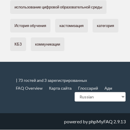
использование цифровой образовательной среды
История обучения
кастомизация
категория
КБЗ
коммуникации
| 73 гостей and 3 зарегистрированных
FAQ Overview
Карта сайта
Глоссарий
Адм
powered by
phpMyFAQ
2.9.13