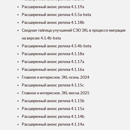
Расширенный анонс релиза 4.1.19a
Расширенный анонс релиза 4.5.5a-beta
Расширенный анонс релиза 4.1.18b
Сводная таблица улучшений СЭО 3КL в процессе миграции
на версию 4.5.4b-beta
Расширенный анонс релиза 4.5.4b-beta
Расширенный анонс релиза 4.1.18a
Расширенный анонс релиза 4.1.17a
Расширенный анонс релиза 4.1.16a
Главное и интересное. 3КL-осень 2024
Расширенный анонс релиза 4.1.15c
Главное и интересное. 3КL-весна 2025
Расширенный анонс релиза 4.1.15b
Расширенный анонс релиза 4.1.15a
Расширенный анонс релиза 4.1.14b
Расширенный анонс релиза 4.1.14a