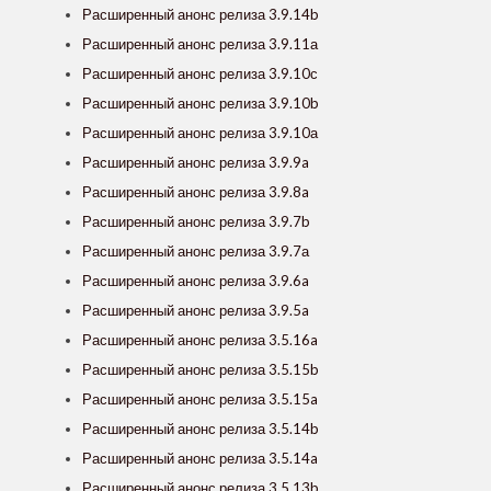
Расширенный анонс релиза 3.9.14b
Расширенный анонс релиза 3.9.11а
Расширенный анонс релиза 3.9.10с
Расширенный анонс релиза 3.9.10b
Расширенный анонс релиза 3.9.10а
Расширенный анонс релиза 3.9.9a
Расширенный анонс релиза 3.9.8a
Расширенный анонс релиза 3.9.7b
Расширенный анонс релиза 3.9.7а
Расширенный анонс релиза 3.9.6a
Расширенный анонс релиза 3.9.5a
Расширенный анонс релиза 3.5.16a
Расширенный анонс релиза 3.5.15b
Расширенный анонс релиза 3.5.15a
Расширенный анонс релиза 3.5.14b
Расширенный анонс релиза 3.5.14a
Расширенный анонс релиза 3.5.13b