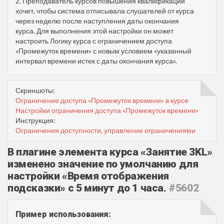
2. Преподаватель курсов повышения квалификации
хочет, чтобы система отписывала слушателей от курса
через неделю после наступления даты окончания
курса. Для выполнения этой настройки он может
настроить Логику курса с ограничением доступа
«Промежуток времени» с новым условием «указанный
интервал времени истек с даты окончания курса».
Скриншоты:
Ограничение доступа «Промежуток времени» в курсе
Настройки ограничения доступа «Промежуток времени»
Инструкция:
Ограничения доступности, управление ограничениями
В плагине элемента курса «Занятие 3KL»
изменено значение по умолчанию для
настройки «Время отображения
подсказки» с 5 минут до 1 часа.
#5602
Пример использования: