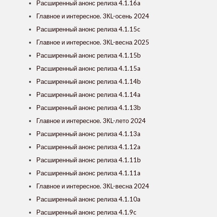
Расширенный анонс релиза 4.1.16a
Главное и интересное. 3КL-осень 2024
Расширенный анонс релиза 4.1.15c
Главное и интересное. 3КL-весна 2025
Расширенный анонс релиза 4.1.15b
Расширенный анонс релиза 4.1.15a
Расширенный анонс релиза 4.1.14b
Расширенный анонс релиза 4.1.14a
Расширенный анонс релиза 4.1.13b
Главное и интересное. 3КL-лето 2024
Расширенный анонс релиза 4.1.13a
Расширенный анонс релиза 4.1.12a
Расширенный анонс релиза 4.1.11b
Расширенный анонс релиза 4.1.11a
Главное и интересное. 3КL-весна 2024
Расширенный анонс релиза 4.1.10a
Расширенный анонс релиза 4.1.9c