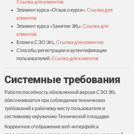
Ссылка для клиентов
Элемент курса «Отзыв о курсе».
Ссылка для
клиентов
Элемент курса «Занятие 3КL».
Ссылка для
клиентов
Блоки в СЭО 3KL.
Ссылка для клиентов
Способы регистрации и аутентификации
пользователей.
Ссылка для клиентов
Системные требования
Работоспособность обновленной версии СЭО 3КL
обеспечивается при соблюдении технических
требований к рабочему месту пользователя и
системному окружению Технической площадки.
Корректное отображение веб-интерфейса