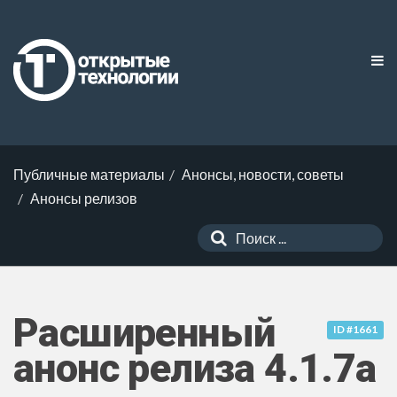
Публичные материалы
Анонсы, новости, советы
Анонсы релизов
Расширенный
ID #1661
анонс релиза 4.1.7a