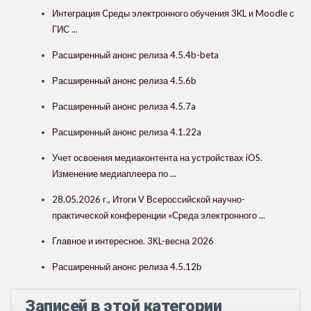
Интеграция Cреды электронного обучения 3KL и Moodle с
ГИС ...
Расширенный анонс релиза 4.5.4b-beta
Расширенный анонс релиза 4.5.6b
Расширенный анонс релиза 4.5.7a
Расширенный анонс релиза 4.1.22a
Учет освоения медиаконтента на устройствах iOS.
Изменение медиаплеера по ...
28.05.2026 г., Итоги V Всероссийской научно-
практической конференции «Среда электронного ...
Главное и интересное. 3КL-весна 2026
Расширенный анонс релиза 4.5.12b
Записей в этой категории