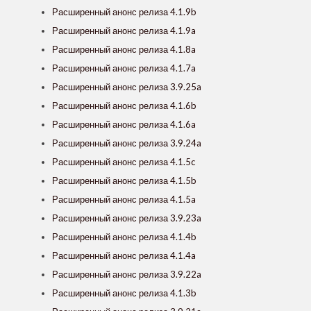
Расширенный анонс релиза 4.1.9b
Расширенный анонс релиза 4.1.9a
Расширенный анонс релиза 4.1.8a
Расширенный анонс релиза 4.1.7a
Расширенный анонс релиза 3.9.25a
Расширенный анонс релиза 4.1.6b
Расширенный анонс релиза 4.1.6a
Расширенный анонс релиза 3.9.24a
Расширенный анонс релиза 4.1.5c
Расширенный анонс релиза 4.1.5b
Расширенный анонс релиза 4.1.5a
Расширенный анонс релиза 3.9.23a
Расширенный анонс релиза 4.1.4b
Расширенный анонс релиза 4.1.4a
Расширенный анонс релиза 3.9.22a
Расширенный анонс релиза 4.1.3b