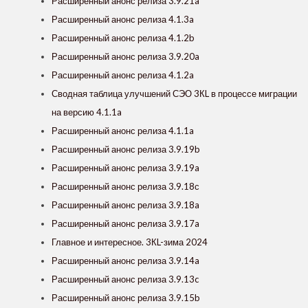
Расширенный анонс релиза 3.9.21a
Расширенный анонс релиза 4.1.3a
Расширенный анонс релиза 4.1.2b
Расширенный анонс релиза 3.9.20a
Расширенный анонс релиза 4.1.2a
Сводная таблица улучшений СЭО 3КL в процессе миграции
на версию 4.1.1a
Расширенный анонс релиза 4.1.1a
Расширенный анонс релиза 3.9.19b
Расширенный анонс релиза 3.9.19a
Расширенный анонс релиза 3.9.18с
Расширенный анонс релиза 3.9.18a
Расширенный анонс релиза 3.9.17a
Главное и интересное. 3КL-зима 2024
Расширенный анонс релиза 3.9.14a
Расширенный анонс релиза 3.9.13c
Расширенный анонс релиза 3.9.15b