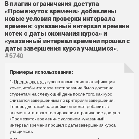
В плагин ограничения доступа
«Промежуток времени» добавлены
новые условия проверки интервала
времени: «указанный интервал времени
истек с даты окончания курса» и
«указанный интервал времени прошел с
даты завершения курса учащимся».
#5740
Примеры использования:
1.
Преподаватель
курсов повышения квалификации
хочет, чтобы итоговое тестирование было доступно
студентам на следующий день после того, как курс
считается завершенным по критериям завершения.
Теперь для такой настройки он может добавить в
элемент итогового тестирования ограничение доступа
«Промежуток времени» с условием «указанный
интервал времени прошел с даты завершения курса
учащимся».