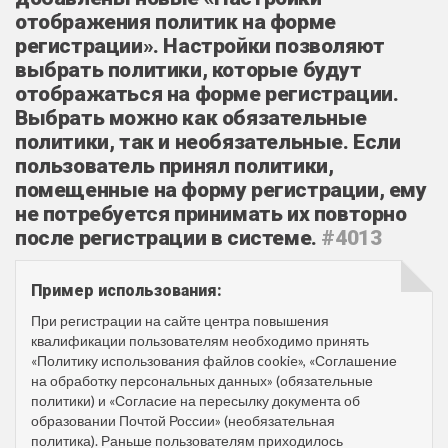
отображения политик на форме
регистрации». Настройки позволяют
выбрать политики, которые будут
отображаться на форме регистрации.
Выбрать можно как обязательные
политики, так и необязательные. Если
пользователь принял политики,
помещенные на форму регистрации, ему
не потребуется принимать их повторно
после регистрации в системе.
#4013
Пример использования:
При регистрации на сайте центра повышения
квалификации пользователям необходимо принять
«Политику использования файлов cookie», «Соглашение
на обработку персональных данных» (обязательные
политики) и «Согласие на пересылку документа об
образовании Почтой России» (необязательная
политика). Раньше пользователям приходилось