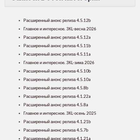
Расширенный анонс релиза 4.5.12b
Главное и интересное. 3КL-весна 2026
Расширенный анонс релиза 4.5.12a
Расширенный анонс релиза 4.5.11b
Расширенный анонс релиза 4.5.11a
Главное и интересное. 3КL-зима 2026
Расширенный анонс релиза 4.5.10b
Расширенный анонс релиза 4.5.10a
Расширенный анонс релиза 4.5.8b
Расширенный анонс релиза 4.1.22a
Расширенный анонс релиза 4.5.8a
Главное и интересное. 3КL-осень 2025
Расширенный анонс релиза 4.1.21b
Расширенный анонс релиза 4.5.7b
Расширенный анонс релиза 4.1.21a