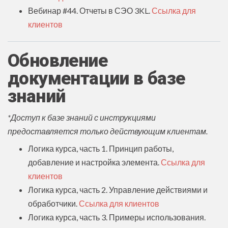
Вебинар #44. Отчеты в СЭО 3KL.
Ссылка для
клиентов
Обновление
документации в базе
знаний
*Доступ к базе знаний с инструкциями
предоставляется только действующим клиентам.
Логика курса, часть 1. Принцип работы,
добавление и настройка элемента.
Ссылка для
клиентов
Логика курса, часть 2. Управление действиями и
обработчики.
Ссылка для клиентов
Логика курса, часть 3. Примеры использования.