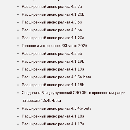
Расширенный анонс релиза 4.5.7a
Расширенный анонс релиза 4.1.20b
Расширенный анонс релиза 4.5.6b
Расширенный анонс релиза 4.5.6a
Расширенный анонс релиза 4.1.20a
Главное и интересное. 3КL-лето 2025
Расширенный анонс релиза 4.5.5b
Расширенный анонс релиза 4.1.19b
Расширенный анонс релиза 4.1.19a
Расширенный анонс релиза 4.5.5a-beta
Расширенный анонс релиза 4.1.18b
Сводная таблица улучшений СЭО 3КL в процессе миграции
на версию 4.5.4b-beta
Расширенный анонс релиза 4.5.4b-beta
Расширенный анонс релиза 4.1.18a
Расширенный анонс релиза 4.1.17a