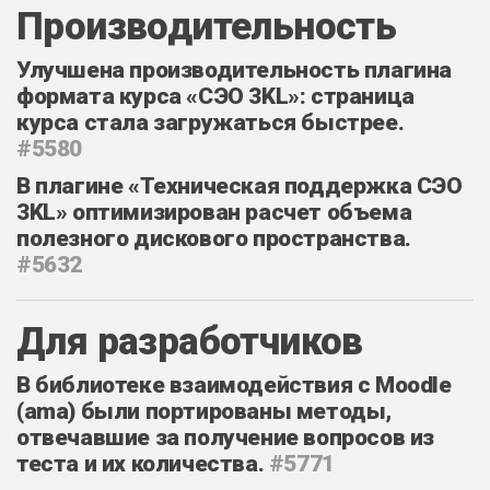
Производительность
Улучшена производительность плагина
формата курса «СЭО 3KL»: страница
курса стала загружаться быстрее.
#5580
В плагине «Техническая поддержка СЭО
3KL» оптимизирован расчет объема
полезного дискового пространства.
#5632
Для разработчиков
В библиотеке взаимодействия с Moodle
(ama) были портированы методы,
отвечавшие за получение вопросов из
теста и их количества.
#5771