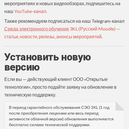
мероприятиях и новых видеообзорах, подпишитесь на
наш
YouTube-канал
.
Также рекомендуем подписаться на наш Telegram-канал
Среда электронного обучения
3KL (Русский Moodle) —
статьи, новости, релизы, анонсы мероприятий
.
Установить новую
версию
Если вы — действующий клиент ООО «Открытые
технологии», просто подайте заявку на обновление в
техническую поддержку.
В период гарантийного обслуживания СЭО 3KL (1 год
после приобретения лицензии или весь период
активности облачной версии) обновления выполняются
бесплатно силами технической поддержки.