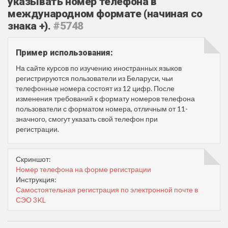
указывать номер телефона в
международном формате (начиная со
знака +).
#5748
Пример использования:
На сайте курсов по изучению иностранных языков
регистрируются пользователи из Беларуси, чьи
телефонные номера состоят из 12 цифр. После
изменения требований к формату номеров телефона
пользователи с форматом номера, отличным от 11-
значного, смогут указать свой телефон при
регистрации.
Скриншот:
Номер телефона на форме регистрации
Инструкция:
Самостоятельная регистрация по электронной почте в
СЭО 3KL