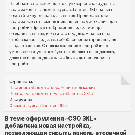
На образовательном портале университета студенты
часто заходят в элемент курса «Занятие 3KL» раньше,
чем за 5 минут до начала занятия. Преподаватели
часто забывают поменять значение по умолчанию для
настройки «Время отображения подсказки» при
создании занятия, из-за этого студентам раньше не
отображалась подсказка об обновлении страницы для
входа в занятие. С новым значением настройки по
умолчанию студентам будет отображаться подсказка,
даже если преподаватель забыл задать значение в
настройке.
Скриншоты:
Настройка «Время отображения подсказки»
Подсказка в элементе курса «Занятие 3KL»
Инструкция:
Элемент курса «Занятие 3KL»
В теме оформления «СЭО 3KL»
добавлена новая настройка,
позволяющая скрыть панель вторичной