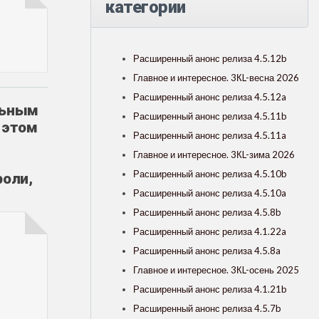
категории
Расширенный анонс релиза 4.5.12b
Главное и интересное. 3КL-весна 2026
Расширенный анонс релиза 4.5.12a
льным
Расширенный анонс релиза 4.5.11b
 этом
Расширенный анонс релиза 4.5.11a
Главное и интересное. 3КL-зима 2026
Расширенный анонс релиза 4.5.10b
роли,
Расширенный анонс релиза 4.5.10a
Расширенный анонс релиза 4.5.8b
Расширенный анонс релиза 4.1.22a
Расширенный анонс релиза 4.5.8a
Главное и интересное. 3КL-осень 2025
Расширенный анонс релиза 4.1.21b
Расширенный анонс релиза 4.5.7b