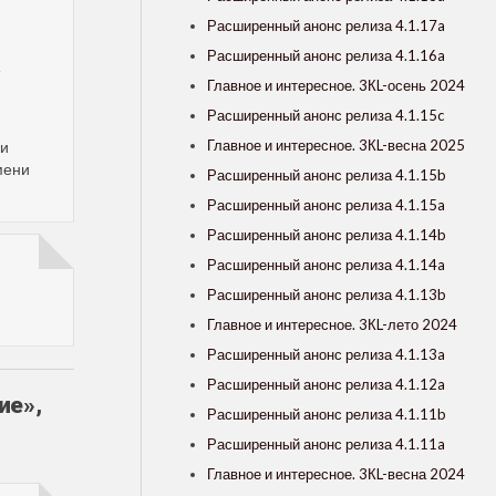
Расширенный анонс релиза 4.1.17a
Расширенный анонс релиза 4.1.16a
Главное и интересное. 3КL-осень 2024
Расширенный анонс релиза 4.1.15c
Главное и интересное. 3КL-весна 2025
ни
мени
Расширенный анонс релиза 4.1.15b
Расширенный анонс релиза 4.1.15a
Расширенный анонс релиза 4.1.14b
Расширенный анонс релиза 4.1.14a
Расширенный анонс релиза 4.1.13b
Главное и интересное. 3КL-лето 2024
Расширенный анонс релиза 4.1.13a
Расширенный анонс релиза 4.1.12a
ие
»
,
Расширенный анонс релиза 4.1.11b
Расширенный анонс релиза 4.1.11a
Главное и интересное. 3КL-весна 2024