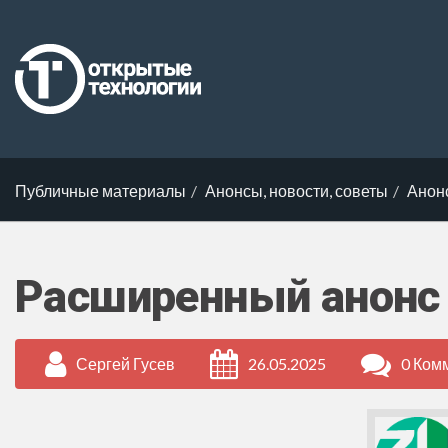
Публичные материалы
Анонсы, новости, советы
Анон
Расширенный анонс 
Сергей Гусев
26.05.2025
0 Ком