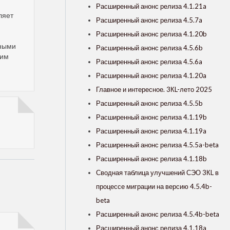
Расширенный анонс релиза 4.1.21a
ляет
Расширенный анонс релиза 4.5.7a
Расширенный анонс релиза 4.1.20b
нными
Расширенный анонс релиза 4.5.6b
жим
Расширенный анонс релиза 4.5.6a
Расширенный анонс релиза 4.1.20a
Главное и интересное. 3КL-лето 2025
Расширенный анонс релиза 4.5.5b
Расширенный анонс релиза 4.1.19b
Расширенный анонс релиза 4.1.19a
Расширенный анонс релиза 4.5.5a-beta
Расширенный анонс релиза 4.1.18b
Сводная таблица улучшений СЭО 3КL в
процессе миграции на версию 4.5.4b-
beta
Расширенный анонс релиза 4.5.4b-beta
Расширенный анонс релиза 4.1.18a