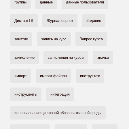
группы
данные
данные пользователя
ДистантТВ
Журнал оценок
Задание
занятие
запись на курс
Запрос курса
зачисление
зачисления на курсы
значки
импорт
импорт файлов
инструктаж
инструменты
интеграция
использование цифровой образовательной среды