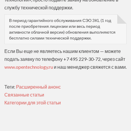
службу технической поддержки.
В период гарантийного обслуживания СЭО 3KL (1 год
после приобретения лицензии или весь период
активности облачной версии) обновления выполняются
бесплатно силами технической поддержки.
Если Вы еще не являетесь нашим клиентом — можете
подать заявку по телефону +7 495 229-30-72, через сайт
www.opentechnology.ru
и наш менеджер свяжется с вами.
Теги:
Расширенный анонс
Связанные статьи
Категории для этой статьи