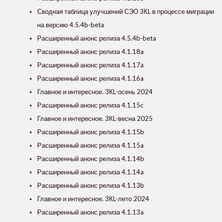
Сводная таблица улучшений СЭО 3КL в процессе миграции
на версию 4.5.4b-beta
Расширенный анонс релиза 4.5.4b-beta
Расширенный анонс релиза 4.1.18a
Расширенный анонс релиза 4.1.17a
Расширенный анонс релиза 4.1.16a
Главное и интересное. 3КL-осень 2024
Расширенный анонс релиза 4.1.15c
Главное и интересное. 3КL-весна 2025
Расширенный анонс релиза 4.1.15b
Расширенный анонс релиза 4.1.15a
Расширенный анонс релиза 4.1.14b
Расширенный анонс релиза 4.1.14a
Расширенный анонс релиза 4.1.13b
Главное и интересное. 3КL-лето 2024
Расширенный анонс релиза 4.1.13a