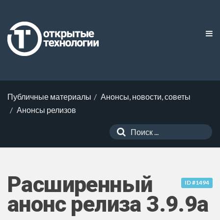
Публичные материалы
Анонсы, новости, советы
Анонсы релизов
Расширенный
ID #1494
анонс релиза 3.9.9a