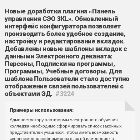
Новые доработки плагина «Панель
управления СЭО 3КL». Обновленный
интерфейс конфигуратора позволяет
производить более удобное создание,
настройку и редактирование вкладок.
Добавлены новые шаблоны вкладок с
данными Электронного деканата:
Персоны, Подписки на программы,
Программы, Учебные договоры. Для
шаблона Пользователи стало доступно
отображение связей пользователей с
объектами ЭД.
#3224
Примеры использования:
Администратору платформы электронного обучения
колледжа необходимо сформировать список законных
представителей учащихся, чтобы иметь возможность
своевременно информировать их об изменениях в