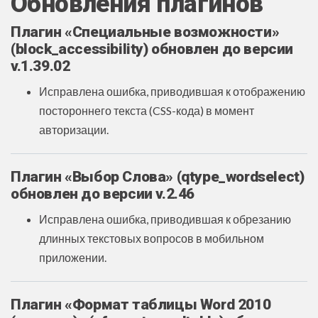
Обновления плагинов
Плагин «Специальные возможности»
(block_accessibility) обновлен до версии
v.1.39.02
Исправлена ошибка, приводившая к отображению
постороннего текста (CSS-кода) в момент
авторизации.
Плагин «Выбор Слова» (qtype_wordselect)
обновлен до версии v.2.46
Исправлена ошибка, приводившая к обрезанию
длинных текстовых вопросов в мобильном
приложении.
Плагин «Формат таблицы Word 2010