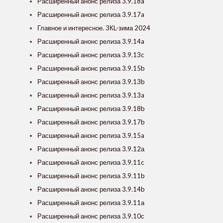
Расширенный анонс релиза 3.9.18a
Расширенный анонс релиза 3.9.17a
Главное и интересное. 3КL-зима 2024
Расширенный анонс релиза 3.9.14a
Расширенный анонс релиза 3.9.13c
Расширенный анонс релиза 3.9.15b
Расширенный анонс релиза 3.9.13b
Расширенный анонс релиза 3.9.13a
Расширенный анонс релиза 3.9.18b
Расширенный анонс релиза 3.9.17b
Расширенный анонс релиза 3.9.15a
Расширенный анонс релиза 3.9.12а
Расширенный анонс релиза 3.9.11c
Расширенный анонс релиза 3.9.11b
Расширенный анонс релиза 3.9.14b
Расширенный анонс релиза 3.9.11а
Расширенный анонс релиза 3.9.10с