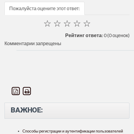
Пожалуйста оцените этот ответ:
☆
☆
☆
☆
☆
Рейтинг ответа:
0
(0 оценок)
Комментарии запрещены
ВАЖНОЕ:
Способы регистрации и аутентификации пользователей