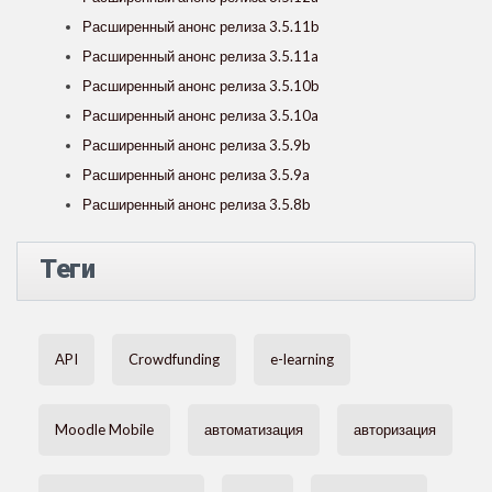
Расширенный анонс релиза 3.5.11b
Расширенный анонс релиза 3.5.11a
Расширенный анонс релиза 3.5.10b
Расширенный анонс релиза 3.5.10a
Расширенный анонс релиза 3.5.9b
Расширенный анонс релиза 3.5.9a
Расширенный анонс релиза 3.5.8b
Теги
API
Crowdfunding
e-learning
Moodle Mobile
автоматизация
авторизация