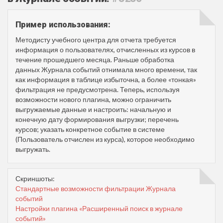
Пример использования:
Методисту учебного центра для отчета требуется
информация о пользователях, отчисленных из курсов в
течение прошедшего месяца. Раньше обработка
данных Журнала событий отнимала много времени, так
как информация в таблице избыточна, а более «тонкая»
фильтрация не предусмотрена. Теперь, используя
возможности нового плагина, можно ограничить
выгружаемые данные и настроить: начальную и
конечную дату формирования выгрузки; перечень
курсов; указать конкретное событие в системе
(Пользователь отчислен из курса), которое необходимо
выгружать.
Скриншоты:
Стандартные возможности фильтрации Журнала
событий
Настройки плагина «Расширенный поиск в журнале
событий»