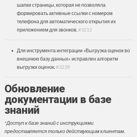
шапки страницы, которая не позволяла
формировать активные ссылки с номером
телефона для автоматического открытия их
приложением для звонков.
#3212
Для инструмента интеграции «Выгрузка оценок во
внешнюю базу данных» исправлен алгоритм
выгрузки оценок.
#3239
Обновление
документации в базе
знаний
*Доступ к базе знаний с инструкциями
предоставляется только действующим клиентам.