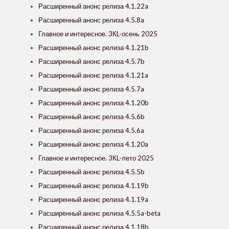
Расширенный анонс релиза 4.1.22a
Расширенный анонс релиза 4.5.8a
Главное и интересное. 3КL-осень 2025
Расширенный анонс релиза 4.1.21b
Расширенный анонс релиза 4.5.7b
Расширенный анонс релиза 4.1.21a
Расширенный анонс релиза 4.5.7a
Расширенный анонс релиза 4.1.20b
Расширенный анонс релиза 4.5.6b
Расширенный анонс релиза 4.5.6a
Расширенный анонс релиза 4.1.20a
Главное и интересное. 3КL-лето 2025
Расширенный анонс релиза 4.5.5b
Расширенный анонс релиза 4.1.19b
Расширенный анонс релиза 4.1.19a
Расширенный анонс релиза 4.5.5a-beta
Расширенный анонс релиза 4.1.18b