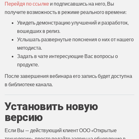
Перейдя по ссылке
и подписавшись на него, Вы
получите возможность в режиме реального времени:
Увидеть демонстрацию улучшений и разработок,
вошедших в релиз.
Услышать развернутые пояснения о них от нашего
методиста.
Задать в чате интересующие Вас вопросы о
продукте.
После завершения вебинара его запись будет доступна
в библиотеке канала.
Установить новую
версию
Если Вы — действующий клиент ООО «Открытые
технологии», просто подайте заявку на обновление в