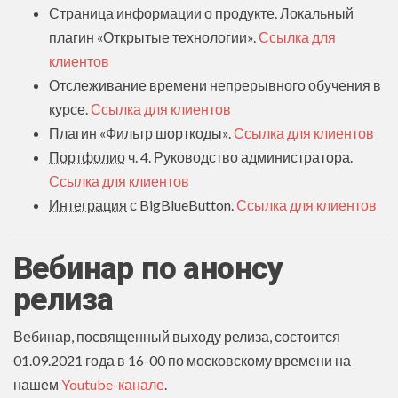
Страница информации о продукте. Локальный
плагин «Открытые технологии».
Ссылка для
клиентов
Отслеживание времени непрерывного обучения в
курсе.
Ссылка для клиентов
Плагин «Фильтр шорткоды».
Ссылка для клиентов
Портфолио
ч. 4. Руководство администратора.
Ссылка для клиентов
Интеграция
с BigBlueButton.
Ссылка для клиентов
Вебинар по анонсу
релиза
Вебинар, посвященный выходу релиза, состоится
01.09.2021 года в 16-00 по московскому времени на
нашем
Youtube-канале
.