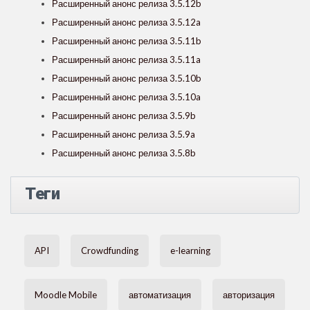
Расширенный анонс релиза 3.5.12b
Расширенный анонс релиза 3.5.12a
Расширенный анонс релиза 3.5.11b
Расширенный анонс релиза 3.5.11a
Расширенный анонс релиза 3.5.10b
Расширенный анонс релиза 3.5.10a
Расширенный анонс релиза 3.5.9b
Расширенный анонс релиза 3.5.9a
Расширенный анонс релиза 3.5.8b
Теги
API
Crowdfunding
e-learning
Moodle Mobile
автоматизация
авторизация