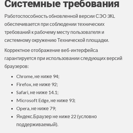
Системные требования
Работоспособность обновленной версии СЭО 3КL
обеспечивается при соблюдении технических
требований к рабочему месту пользователя и
системному окружению Технической площадки.
Корректное отображение веб-интерфейса
гарантируется при использовании следующих версий
браузеров:
Chrome, не ниже 94;
Firefox, не ниже 92;
Safari, не ниже 14.1;
Microsoft Edge, не ниже 93;
Opera, не ниже 79;
Яндекс.Браузер не ниже 22 (условно
поддерживаемый).