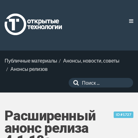
Публичные материалы
Анонсы, новости, советы
Анонсы релизов
Расширенный
ID #1727
анонс релиза