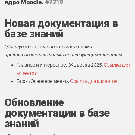
ядро Moodle.
#7219
Новая документация в
базе знаний
*Доступ к базе знаний с инструкциями
предоставляется только действующим клиентам.
Главное и интересное. 3КL-весна 2025.
Ссылка для
клиентов
Блок
«‎Основное меню».
Ссылка для клиентов
Обновление
документации в базе
знаний