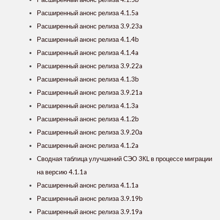
Расширенный анонс релиза 4.1.5a
Расширенный анонс релиза 3.9.23a
Расширенный анонс релиза 4.1.4b
Расширенный анонс релиза 4.1.4a
Расширенный анонс релиза 3.9.22a
Расширенный анонс релиза 4.1.3b
Расширенный анонс релиза 3.9.21a
Расширенный анонс релиза 4.1.3a
Расширенный анонс релиза 4.1.2b
Расширенный анонс релиза 3.9.20a
Расширенный анонс релиза 4.1.2a
Сводная таблица улучшений СЭО 3КL в процессе миграции
на версию 4.1.1a
Расширенный анонс релиза 4.1.1a
Расширенный анонс релиза 3.9.19b
Расширенный анонс релиза 3.9.19a