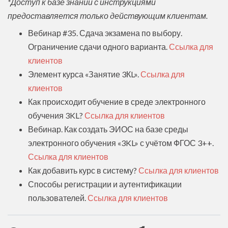
*Доступ к базе знаний с инструкциями
предоставляется только действующим клиентам.
Вебинар #35. Сдача экзамена по выбору.
Ограничение сдачи одного варианта.
Ссылка для
клиентов
Элемент курса «Занятие 3КL».
Ссылка для
клиентов
Как происходит обучение в среде электронного
обучения 3KL?
Ссылка для клиентов
Вебинар. Как создать ЭИОС на базе среды
электронного обучения «3KL» с учётом ФГОС 3++.
Ссылка для клиентов
Как добавить курс в систему?
Ссылка для клиентов
Способы регистрации и аутентификации
пользователей.
Ссылка для клиентов