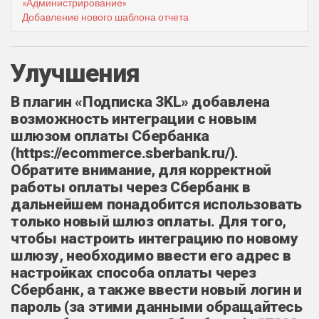
«Администрирование»
Добавление нового шаблона отчета
Улучшения
В плагин «Подписка 3KL» добавлена
возможность интеграции с новым
шлюзом оплаты Сбербанка
(https://ecommerce.sberbank.ru/).
Обратите внимание, для корректной
работы оплаты через Сбербанк в
дальнейшем понадобится использовать
только новый шлюз оплаты. Для того,
чтобы настроить интеграцию по новому
шлюзу, необходимо ввести его адрес в
настройках способа оплаты через
Сбербанк, а также ввести новый логин и
пароль (за этими данными обращайтесь