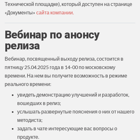
Технической площадке), который доступен на странице
«Документы»
сайта компании.
Вебинар по анонсу
релиза
Вебинар, посвященный выходу релиза, состоится в
пятницу 25.04.2025 года в 14-00 по московскому
времени. На нем вы получите возможность в режиме
реального времени:
увидеть демонстрацию улучшений и разработок,
вошедших в релиз;
услышать развернутые пояснения о них от нашего
методиста;
задать в чате интересующие вас вопросы о
продукте.