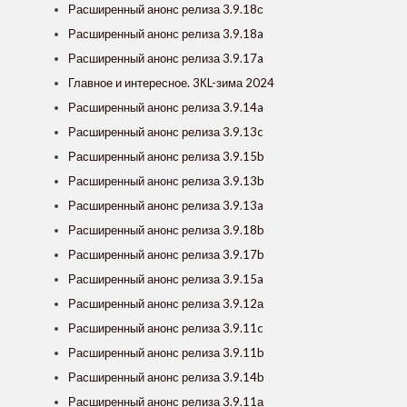
Расширенный анонс релиза 3.9.18с
Расширенный анонс релиза 3.9.18a
Расширенный анонс релиза 3.9.17a
Главное и интересное. 3КL-зима 2024
Расширенный анонс релиза 3.9.14a
Расширенный анонс релиза 3.9.13c
Расширенный анонс релиза 3.9.15b
Расширенный анонс релиза 3.9.13b
Расширенный анонс релиза 3.9.13a
Расширенный анонс релиза 3.9.18b
Расширенный анонс релиза 3.9.17b
Расширенный анонс релиза 3.9.15a
Расширенный анонс релиза 3.9.12а
Расширенный анонс релиза 3.9.11c
Расширенный анонс релиза 3.9.11b
Расширенный анонс релиза 3.9.14b
Расширенный анонс релиза 3.9.11а