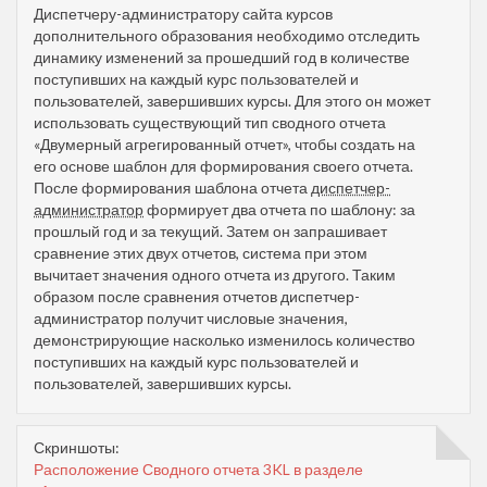
Диспетчеру-администратору сайта курсов
дополнительного образования необходимо отследить
динамику изменений за прошедший год в количестве
поступивших на каждый курс пользователей и
пользователей, завершивших курсы. Для этого он может
использовать существующий тип сводного отчета
«Двумерный агрегированный отчет», чтобы создать на
его основе шаблон для формирования своего отчета.
После формирования шаблона отчета
диспетчер-
администратор
формирует два отчета по шаблону: за
прошлый год и за текущий. Затем он запрашивает
сравнение этих двух отчетов, система при этом
вычитает значения одного отчета из другого. Таким
образом после сравнения отчетов диспетчер-
администратор получит числовые значения,
демонстрирующие насколько изменилось количество
поступивших на каждый курс пользователей и
пользователей, завершивших курсы.
Скриншоты:
Расположение Сводного отчета 3KL в разделе