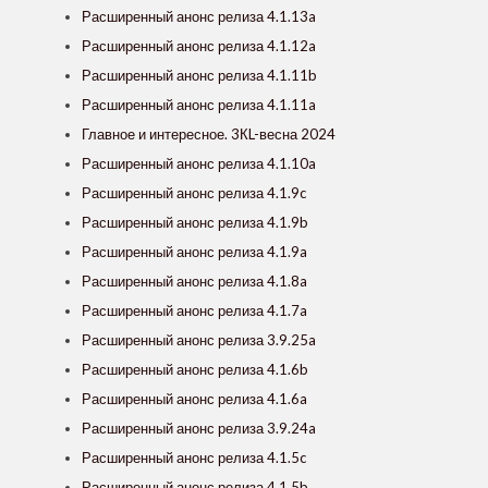
Расширенный анонс релиза 4.1.13a
Расширенный анонс релиза 4.1.12a
Расширенный анонс релиза 4.1.11b
Расширенный анонс релиза 4.1.11a
Главное и интересное. 3КL-весна 2024
Расширенный анонс релиза 4.1.10a
Расширенный анонс релиза 4.1.9c
Расширенный анонс релиза 4.1.9b
Расширенный анонс релиза 4.1.9a
Расширенный анонс релиза 4.1.8a
Расширенный анонс релиза 4.1.7a
Расширенный анонс релиза 3.9.25a
Расширенный анонс релиза 4.1.6b
Расширенный анонс релиза 4.1.6a
Расширенный анонс релиза 3.9.24a
Расширенный анонс релиза 4.1.5c
Расширенный анонс релиза 4.1.5b