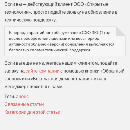
Если вы — действующий клиент ООО «Открытые
технологии», просто подайте заявку на обновление в
техническую поддержку.
В период гарантийного обслуживания СЭО 3KL (1 год
после приобретения лицензии или весь период
активности облачной версии) обновления выполняются
бесплатно силами технической поддержки.
Если вы еще не являетесь нашим клиентом, подайте
заявку на
сайте компании
с помощью кнопки «Обратный
звонок» или «Бесплатная демонстрация» и наш
менеджер свяжется с вами.
Теги:
анонс
Связанные статьи
Категории для этой статьи