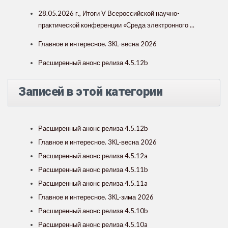
28.05.2026 г., Итоги V Всероссийской научно-
практической конференции «Среда электронного ...
Главное и интересное. 3КL-весна 2026
Расширенный анонс релиза 4.5.12b
Записей в этой категории
Расширенный анонс релиза 4.5.12b
Главное и интересное. 3КL-весна 2026
Расширенный анонс релиза 4.5.12a
Расширенный анонс релиза 4.5.11b
Расширенный анонс релиза 4.5.11a
Главное и интересное. 3КL-зима 2026
Расширенный анонс релиза 4.5.10b
Расширенный анонс релиза 4.5.10a