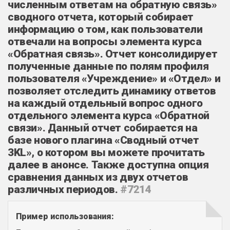
численным ответам на обратную связь‎»
сводного отчета, который собирает
информацию о том, как пользователи
отвечали на вопросы элемента курса
«Обратная связь». Отчет консолидирует
полученные данные по полям профиля
пользователя «Учреждение» и «Отдел» и
позволяет отследить динамику ответов
на каждый отдельный вопрос одного
отдельного элемента курса «Обратной
связи‎». Данный отчет собирается на
базе нового плагина «Сводный отчет
3KL», о котором вы можете прочитать
далее в анонсе. Также доступна опция
сравнения данных из двух отчетов
различных периодов.
#7214
Пример использования: