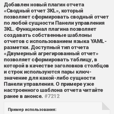
Добавлен новый плагин отчета
«Сводный отчет 3KL», который
позволяет сформировать сводный отчет
по любой сущности Панели управления
3KL. Функционал плагина позволяет
создавать собственные шаблоны
отчетов с использованием языка YAML-
разметки. Доступный тип отчета
«Двумерный агрегированный отчет»
позволяет сформировать таблицу, в
которой в качестве заголовков столбцов
и строк используются пары ключ-
значение для какой-либо сущности
Панели управления. О примере уже
настроенного шаблона отчета читайте
ранее в анонсе.
#7212
Пример использования: