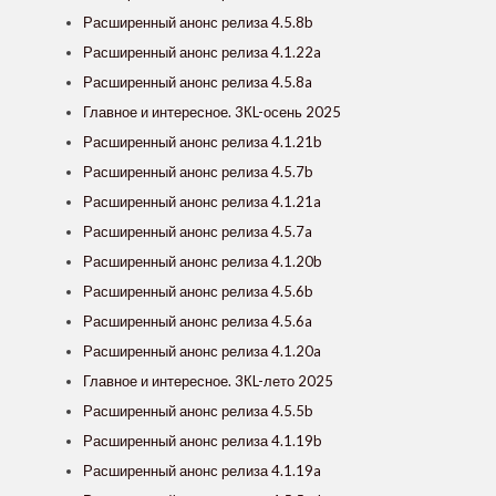
Расширенный анонс релиза 4.5.8b
Расширенный анонс релиза 4.1.22a
Расширенный анонс релиза 4.5.8a
Главное и интересное. 3КL-осень 2025
Расширенный анонс релиза 4.1.21b
Расширенный анонс релиза 4.5.7b
Расширенный анонс релиза 4.1.21a
Расширенный анонс релиза 4.5.7a
Расширенный анонс релиза 4.1.20b
Расширенный анонс релиза 4.5.6b
Расширенный анонс релиза 4.5.6a
Расширенный анонс релиза 4.1.20a
Главное и интересное. 3КL-лето 2025
Расширенный анонс релиза 4.5.5b
Расширенный анонс релиза 4.1.19b
Расширенный анонс релиза 4.1.19a