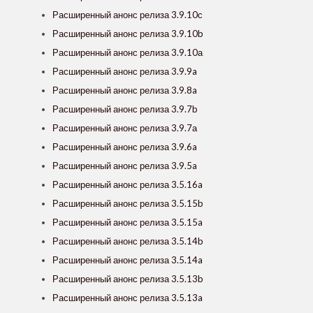
Расширенный анонс релиза 3.9.10с
Расширенный анонс релиза 3.9.10b
Расширенный анонс релиза 3.9.10а
Расширенный анонс релиза 3.9.9a
Расширенный анонс релиза 3.9.8a
Расширенный анонс релиза 3.9.7b
Расширенный анонс релиза 3.9.7а
Расширенный анонс релиза 3.9.6a
Расширенный анонс релиза 3.9.5a
Расширенный анонс релиза 3.5.16a
Расширенный анонс релиза 3.5.15b
Расширенный анонс релиза 3.5.15a
Расширенный анонс релиза 3.5.14b
Расширенный анонс релиза 3.5.14a
Расширенный анонс релиза 3.5.13b
Расширенный анонс релиза 3.5.13a