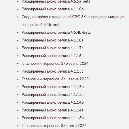
Расширенный анонс релиза 4.5.5a-beta
Расширенный анонс релиза 4.1.18b
Сводная таблица улучшений СЭО 3КL в процессе миграции
на версию 4.5.4b-beta
Расширенный анонс релиза 4.5.4b-beta
Расширенный анонс релиза 4.1.18a
Расширенный анонс релиза 4.1.17a
Расширенный анонс релиза 4.1.16a
Главное и интересное. 3КL-осень 2024
Расширенный анонс релиза 4.1.15c
Главное и интересное. 3КL-весна 2025
Расширенный анонс релиза 4.1.15b
Расширенный анонс релиза 4.1.15a
Расширенный анонс релиза 4.1.14b
Расширенный анонс релиза 4.1.14a
Расширенный анонс релиза 4.1.13b
Главное и интересное. 3КL-лето 2024