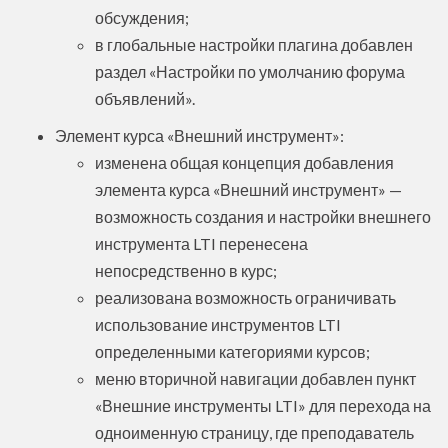
обсуждения;
в глобальные настройки плагина добавлен
раздел «Настройки по умолчанию форума
объявлений».
Элемент курса «Внешний инструмент»:
изменена общая концепция добавления
элемента курса «Внешний инструмент» —
возможность создания и настройки внешнего
инструмента LTI перенесена
непосредственно в курс;
реализована возможность ограничивать
использование инструментов LTI
определенными категориями курсов;
меню вторичной навигации добавлен пункт
«Внешние инструменты LTI» для перехода на
одноименную страницу, где преподаватель