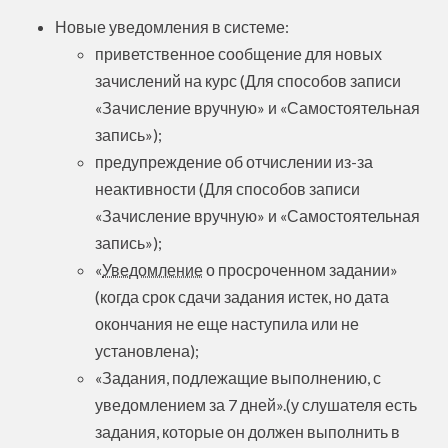
Новые уведомления в системе:
приветственное сообщение для новых
зачислений на курс (Для способов записи
«Зачисление вручную» и «Самостоятельная
запись»);
предупреждение об отчислении из-за
неактивности (Для способов записи
«Зачисление вручную» и «Самостоятельная
запись»);
«
Уведомление
о просроченном задании»
(когда срок сдачи задания истек, но дата
окончания не еще наступила или не
установлена);
«Задания, подлежащие выполнению, с
уведомлением за 7 дней».(у слушателя есть
задания, которые он должен выполнить в