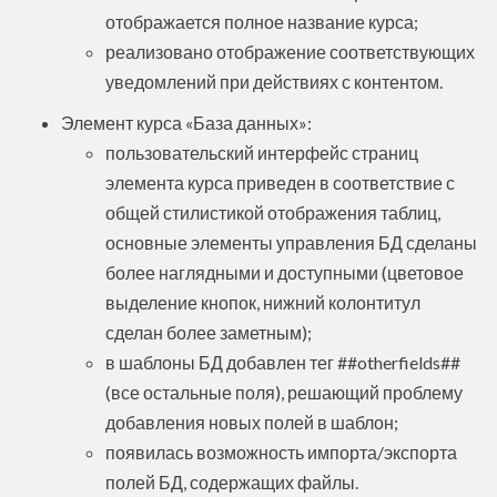
отображается полное название курса;
реализовано отображение соответствующих
уведомлений при действиях с контентом.
Элемент курса «База данных»:
пользовательский интерфейс страниц
элемента курса приведен в соответствие с
общей стилистикой отображения таблиц,
основные элементы управления БД сделаны
более наглядными и доступными (цветовое
выделение кнопок, нижний колонтитул
сделан более заметным);
в шаблоны БД добавлен тег ##otherfields##
(все остальные поля), решающий проблему
добавления новых полей в шаблон;
появилась возможность импорта/экспорта
полей БД, содержащих файлы.