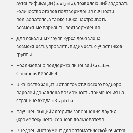
аутентификации (tool_mfa), позволяющий задавать
количество этапов подтверждения личности
пользователя, а также гибко настраивать
возможные варианты подтверждения.
Для локальных групп курса добавлена
возможность управлять видимостью участников
группы.
Реализована поддержка лицензий Creative
Commons версии 4.
В качестве защиты от автоматического подбора
паролей добавлена возможность применения на
странице входа reCaptcha.
Улучшен общий алгоритм завершения других
(кроме текущего) сеансов пользователя.
Внедрен инструмент для автоматической очистки