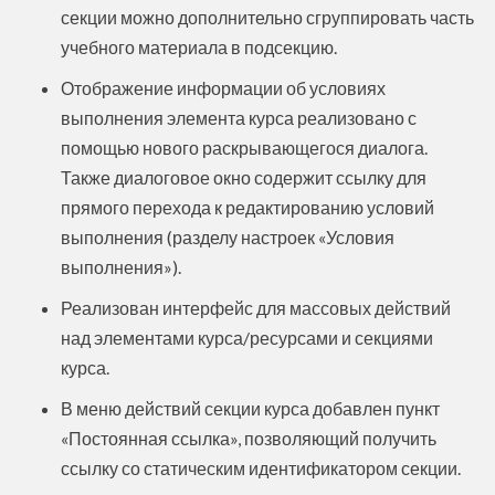
секции можно дополнительно сгруппировать часть
учебного материала в подсекцию.
Отображение информации об условиях
выполнения элемента курса реализовано с
помощью нового раскрывающегося диалога.
Также диалоговое окно содержит ссылку для
прямого перехода к редактированию условий
выполнения (разделу настроек «Условия
выполнения»).
Реализован интерфейс для массовых действий
над элементами курса/ресурсами и секциями
курса.
В меню действий секции курса добавлен пункт
«Постоянная ссылка», позволяющий получить
ссылку со статическим идентификатором секции.