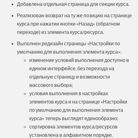
Добавлена отдельная страница для секции курса.
Реализован возврат на ту же позицию на странице
курса при нажатии кнопки «Назад» (обратном
переходе) из элемента курса/ресурса.
Выполнен редизайн страницы «Настройки по
умолчанию для выполнения элемента курса»:
изменение условий выполнения доступно в
едином интерфейсе, без перехода на
отдельную страницу и возможности
массового выбора;
условия выполнения в настройках
элементов курса и на странице «Настройки
по умолчанию для выполнения элемента
курса» теперь выглядят единообразно;
сортировка элементов курса/ресурсов
установлена в алфавитном порядке.