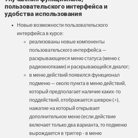
пользовательского интерфейса и
удобства использования
Новые возможности пользовательского
интерфейса в курсе:
реализованы новые компоненты
пользовательского интерфейса —
раскрывающееся меню статуса (меню с
радиокнопками) и раскрывающийся диалог;
в меню действий появился функционал
подменю — около пункта в меню действий,
который предполагает наличие каких-то
поддействий, отображается шеврон (>),
нажатие на который открывает
дополнительное меню (если действие
включает только два варианта, то подменю
вырождается в триггер - в меню