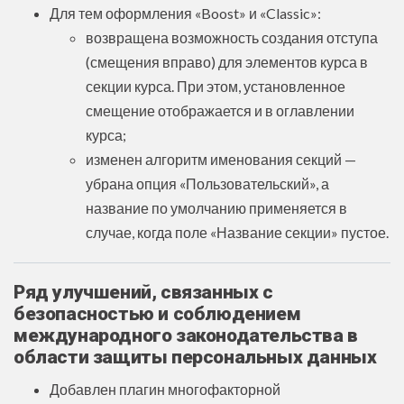
Для тем оформления «Boost» и «Classic»:
возвращена возможность создания отступа
(смещения вправо) для элементов курса в
секции курса. При этом, установленное
смещение отображается и в оглавлении
курса;
изменен алгоритм именования секций —
убрана опция «Пользовательский», а
название по умолчанию применяется в
случае, когда поле «Название секции» пустое.
Ряд улучшений, связанных с
безопасностью и соблюдением
международного законодательства в
области защиты персональных данных
Добавлен плагин многофакторной