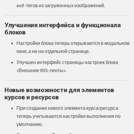
exif-тегов из загруженных изображений.
Улучшения интерфейса и функционала
блоков
Настройки блока теперь открываются в модальном
окне, а не на отдельной странице.
Улучшен интерфейс страницы настроек блока
«Внешние RSS-ленты».
Новые возможности для элементов
курсов и ресурсов
При создании нового элемента курса/ресурса
теперь учитываются настройки выполнения по
умолчанию.