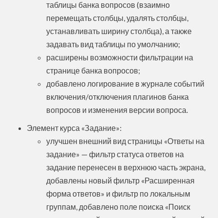
таблицы банка вопросов (взаимно
перемещать столбцы, удалять столбцы,
устанавливать ширину столбца), а также
задавать вид таблицы по умолчанию;
расширены возможности фильтрации на
странице банка вопросов;
добавлено логирование в журнале событий
включения/отключения плагинов банка
вопросов и изменения версии вопроса.
Элемент курса «Задание»:
улучшен внешний вид страницы «Ответы на
задание» — фильтр статуса ответов на
задание перенесен в верхнюю часть экрана,
добавлены новый фильтр «Расширенная
форма ответов» и фильтр по локальным
группам, добавлено поле поиска «Поиск