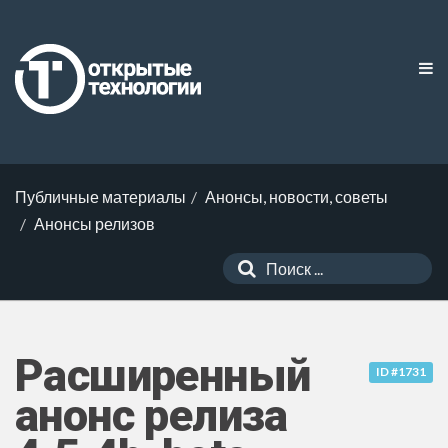
Публичные материалы
Анонсы, новости, советы
Анонсы релизов
Расширенный
ID #1731
анонс релиза