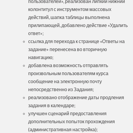
пользователей», реализован липкий нижний
колонтитул с инструментом массовых
действий, шапка таблицы выполнена
прилипающей, добавлено действие «Удалить
ответ»;
ссылка для перехода к странице «Ответы на
задание» перенесена во вторичную
навигацию;
добавлена возможность отправлять
произвольным пользователям курса
сообщение на электронную почту
непосредственно из Задания;
реализовано отображение даты продления
задания в календаре;
улучшен сценарий предоставления
дополнительных попыток прохождения
(административная настройка);