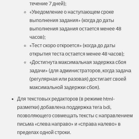
течение 7 дней);
«Уведомление о наступающем сроке
выполнения задания» (когда до даты
выполнения задания остается менее 48
часов);
«Тест скоро откроется» (когда до даты
открытия теста остается менее 48 часов);
«Достигнута максимальная задержка сбоя
задачи» (для администраторов, когда задача
(регулярная или разовая) достигает своей
максимальной задержки сбоя).
Для текстовых редакторов (в режиме html-
разметки) добавлена поддержка тега bdi,
позволяющего совмещать тексты с направлением
письма «слева направо» и «справа налево» в
пределах одной строки.