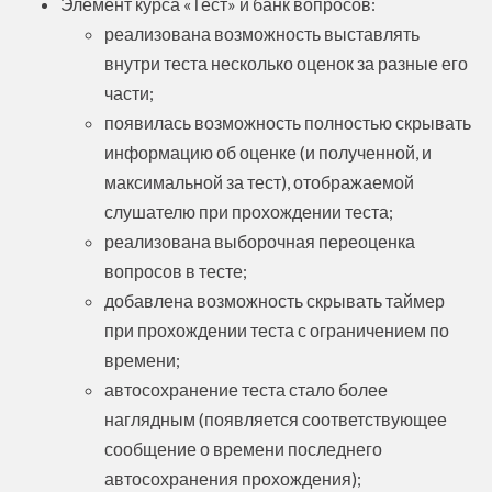
Элемент курса «Тест» и банк вопросов:
реализована возможность выставлять
внутри теста несколько оценок за разные его
части;
появилась возможность полностью скрывать
информацию об оценке (и полученной, и
максимальной за тест), отображаемой
слушателю при прохождении теста;
реализована выборочная переоценка
вопросов в тесте;
добавлена возможность скрывать таймер
при прохождении теста с ограничением по
времени;
автосохранение теста стало более
наглядным (появляется соответствующее
сообщение о времени последнего
автосохранения прохождения);