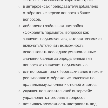
в интерфейсах преподавателя добавлено
отображение версии вопроса в банке
вопросов;
добавлена глобальная настройка
«Сохранять параметры вопросов как
значения по умолчанию», которая позволяет
включать/отключать возможность
использовать последние установленные
значения баллов за определенный тип
вопроса как значения по умолчанию;
для вопросов типа «Перетаскивание в текст»
реализовано отображение подсказки по
правильному заполнению полей ответов;
улучшен пользовательский интерфейс
управления категориями вопросов;
появилась возможность настраивать вид