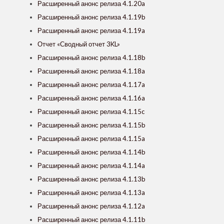
Расширенный анонс релиза 4.1.20a
Расширенный анонс релиза 4.1.19b
Расширенный анонс релиза 4.1.19a
Отчет «Сводный отчет 3KL»
Расширенный анонс релиза 4.1.18b
Расширенный анонс релиза 4.1.18a
Расширенный анонс релиза 4.1.17a
Расширенный анонс релиза 4.1.16a
Расширенный анонс релиза 4.1.15c
Расширенный анонс релиза 4.1.15b
Расширенный анонс релиза 4.1.15a
Расширенный анонс релиза 4.1.14b
Расширенный анонс релиза 4.1.14a
Расширенный анонс релиза 4.1.13b
Расширенный анонс релиза 4.1.13a
Расширенный анонс релиза 4.1.12a
Расширенный анонс релиза 4.1.11b