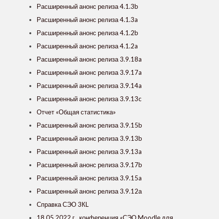
Расширенный анонс релиза 4.1.3b
Расширенный анонс релиза 4.1.3a
Расширенный анонс релиза 4.1.2b
Расширенный анонс релиза 4.1.2a
Расширенный анонс релиза 3.9.18a
Расширенный анонс релиза 3.9.17a
Расширенный анонс релиза 3.9.14a
Расширенный анонс релиза 3.9.13c
Отчет «Общая статистика»
Расширенный анонс релиза 3.9.15b
Расширенный анонс релиза 3.9.13b
Расширенный анонс релиза 3.9.13a
Расширенный анонс релиза 3.9.17b
Расширенный анонс релиза 3.9.15a
Расширенный анонс релиза 3.9.12а
Справка СЭО 3КL
18.05.2022 г., конференция «СЭО Moodle для