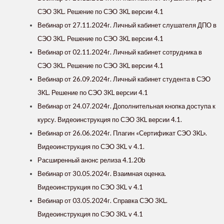
СЭО 3KL. Решение по СЭО 3KL версии 4.1
Вебинар от 27.11.2024г. Личный кабинет слушателя ДПО в
СЭО 3KL. Решение по СЭО 3KL версии 4.1
Вебинар от 02.11.2024г. Личный кабинет сотрудника в
СЭО 3KL. Решение по СЭО 3KL версии 4.1
Вебинар от 26.09.2024г. Личный кабинет студента в СЭО
3KL. Решение по СЭО 3KL версии 4.1
Вебинар от 24.07.2024г. Дополнительная кнопка доступа к
курсу. Видеоинструкция по СЭО 3KL версии 4.1.
Вебинар от 26.06.2024г. Плагин «Сертификат СЭО 3KL».
Видеоинструкция по СЭО 3KL v 4.1.
Расширенный анонс релиза 4.1.20b
Вебинар от 30.05.2024г. Взаимная оценка.
Видеоинструкция по СЭО 3KL v 4.1
Вебинар от 03.05.2024г. Справка СЭО 3KL.
Видеоинструкция по СЭО 3KL v 4.1