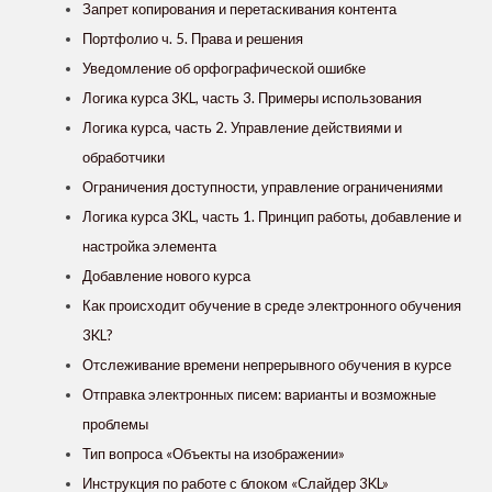
Запрет копирования и перетаскивания контента
Портфолио ч. 5. Права и решения
Уведомление об орфографической ошибке
Логика курса 3KL, часть 3. Примеры использования
Логика курса, часть 2. Управление действиями и
обработчики
Ограничения доступности, управление ограничениями
Логика курса 3KL, часть 1. Принцип работы, добавление и
настройка элемента
Добавление нового курса
Как происходит обучение в среде электронного обучения
3KL?
Отслеживание времени непрерывного обучения в курсе
Отправка электронных писем: варианты и возможные
проблемы
Тип вопроса «Объекты на изображении»
Инструкция по работе с блоком «Слайдер 3KL»