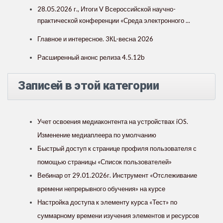
28.05.2026 г., Итоги V Всероссийской научно-
практической конференции «Среда электронного ...
Главное и интересное. 3КL-весна 2026
Расширенный анонс релиза 4.5.12b
Записей в этой категории
Учет освоения медиаконтента на устройствах iOS.
Изменение медиаплеера по умолчанию
Быстрый доступ к странице профиля пользователя с
помощью страницы «Список пользователей»
Вебинар от 29.01.2026г. Инструмент «Отслеживание
времени непрерывного обучения» на курсе
Настройка доступа к элементу курса «Тест» по
суммарному времени изучения элементов и ресурсов