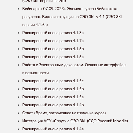
(СЭО 3КL версии 4.1.4b)
Вебинар от 07.09.2023г. Элемент курса «‎Библиотека
ресурсов»‎. Видеоинструкция по СЭО 3KL v 4.1 (СЭО 3КL
версии 4.1.5а)
Расширенный анонс релиза 4.1.8a
Расширенный анонс релиза 4.1.7a
Расширенный анонс релиза 4.1.6b
Расширенный анонс релиза 4.1.6a
Работа с Электронным деканатом. Основные интерфейсы
и возможности
Расширенный анонс релиза 4.1.5c
Расширенный анонс релиза 4.1.5b
Расширенный анонс релиза 4.1.5a
Расширенный анонс релиза 4.1.4b
Отчет «Время, затраченное на изучение курса»
Интеграция АСУ «Спрут» с СЭО 3KL (СДО Русский Moodle)
Расширенный анонс релиза 4.1.4a