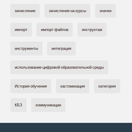
зачисление
зачисления на курсы
значки
импорт
импорт файлов
инструктаж
инструменты
интеграция
использование цифровой образовательной среды
История обучения
кастомизация
категория
КБЗ
коммуникации