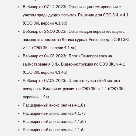
Вебинар от 07.12.2023г. Организация тестирования с
учетом предыдущих попыток. Решение для СЭО 3KL v 4.1
(СЭО 3КL версии 4.1.6b)
Вебинар от 26.10.2023г. Организация переаттестации с
помощью элемента «Логика курса». Решение для СЭО 3KL
v.4.1 (СЭО 3КL версии 4.1.6а)
Вебинар от 04.08.2023г. Блок «‎Самопроверка на
заимствования 3KL»‎. Видеоинструкция по СЭО 3KL v 4.1
(СЭО 3КL версии 4.1.4b)
Вебинар от 07.09.2023г. Элемент курса «‎Библиотека
ресурсов»‎. Видеоинструкция по СЭО 3KL v 4.1 (СЭО 3КL
версии 4.1.5а)
Расширенный анонс релиза 4.1.8a
Расширенный анонс релиза 4.1.7a
Расширенный анонс релиза 4.1.6b
Расширенный анонс релиза 4.1.6a