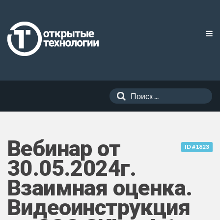
Вебинар от
ID #1823
30.05.2024г.
Взаимная оценка.
Видеоинструкция