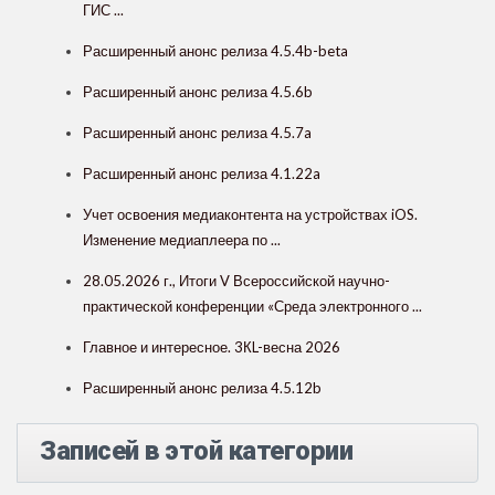
ГИС ...
Расширенный анонс релиза 4.5.4b-beta
Расширенный анонс релиза 4.5.6b
Расширенный анонс релиза 4.5.7a
Расширенный анонс релиза 4.1.22a
Учет освоения медиаконтента на устройствах iOS.
Изменение медиаплеера по ...
28.05.2026 г., Итоги V Всероссийской научно-
практической конференции «Среда электронного ...
Главное и интересное. 3КL-весна 2026
Расширенный анонс релиза 4.5.12b
Записей в этой категории