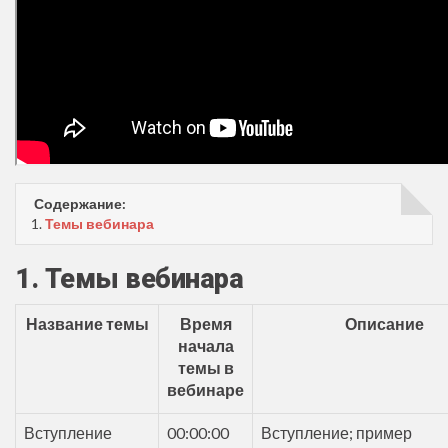
Содержание:
1.
Темы вебинара
1. Темы вебинара
Название темы
Время
Описание
начала
темы в
вебинаре
Вступление
00:00:00
Вступление; пример