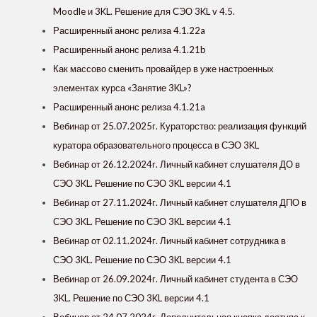
Moodle и 3KL. Решение для СЭО 3KL v 4.5.
Расширенный анонс релиза 4.1.22a
Расширенный анонс релиза 4.1.21b
Как массово сменить провайдер в уже настроенных
элементах курса «‎Занятие 3KL»?
Расширенный анонс релиза 4.1.21a
Вебинар от 25.07.2025г. Кураторство: реализация функций
куратора образовательного процесса в СЭО 3KL
Вебинар от 26.12.2024г. Личный кабинет слушателя ДО в
СЭО 3KL. Решение по СЭО 3KL версии 4.1
Вебинар от 27.11.2024г. Личный кабинет слушателя ДПО в
СЭО 3KL. Решение по СЭО 3KL версии 4.1
Вебинар от 02.11.2024г. Личный кабинет сотрудника в
СЭО 3KL. Решение по СЭО 3KL версии 4.1
Вебинар от 26.09.2024г. Личный кабинет студента в СЭО
3KL. Решение по СЭО 3KL версии 4.1