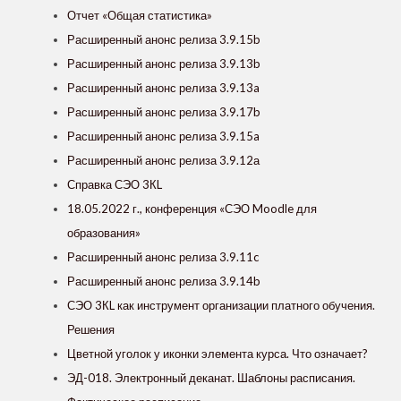
Отчет «Общая статистика»
Расширенный анонс релиза 3.9.15b
Расширенный анонс релиза 3.9.13b
Расширенный анонс релиза 3.9.13a
Расширенный анонс релиза 3.9.17b
Расширенный анонс релиза 3.9.15a
Расширенный анонс релиза 3.9.12а
Справка СЭО 3КL
18.05.2022 г., конференция «СЭО Moodle для
образования»
Расширенный анонс релиза 3.9.11c
Расширенный анонс релиза 3.9.14b
СЭО 3КL как инструмент организации платного обучения.
Решения
Цветной уголок у иконки элемента курса. Что означает?
ЭД-018. Электронный деканат. Шаблоны расписания.