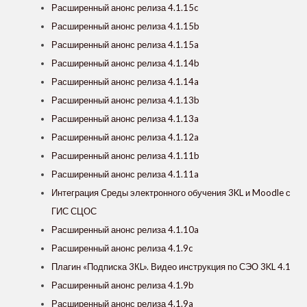
Расширенный анонс релиза 4.1.15c
Расширенный анонс релиза 4.1.15b
Расширенный анонс релиза 4.1.15a
Расширенный анонс релиза 4.1.14b
Расширенный анонс релиза 4.1.14a
Расширенный анонс релиза 4.1.13b
Расширенный анонс релиза 4.1.13a
Расширенный анонс релиза 4.1.12a
Расширенный анонс релиза 4.1.11b
Расширенный анонс релиза 4.1.11a
Интеграция Cреды электронного обучения 3KL и Moodle с
ГИС СЦОС
Расширенный анонс релиза 4.1.10a
Расширенный анонс релиза 4.1.9c
Плагин «Подписка 3КL». Видео инструкция по СЭО 3KL 4.1
Расширенный анонс релиза 4.1.9b
Расширенный анонс релиза 4.1.9a