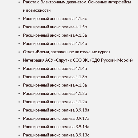
Работа с Электронным деканатом. Основные интерфейсы
и возможности
Расширенный анонс релиза 4.1.5c
Расширенный анонс релиза 4.1.5b
Расширенный анонс релиза 4.1.5a
Расширенный анонс релиза 4.1.4b
Отчет «Время, затраченное на изучение курса»
Интеграция АСУ «Спрут» с СЭО 3KL (СДО Русский Moodle)
Расширенный анонс релиза 4.1.4a
Расширенный анонс релиза 4.1.3b
Расширенный анонс релиза 4.1.3a
Расширенный анонс релиза 4.1.2b
Расширенный анонс релиза 4.1.2a
Расширенный анонс релиза 3.9.18a
Расширенный анонс релиза 3.9.17a
Расширенный анонс релиза 3.9.14a
Расширенный анонс релиза 3.9.13c