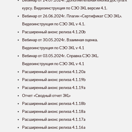
Вебинар от 24.07.2024г. Дополнительная кнопка доступа к
курсу. Видеоинструкция по СЭО 3KL версии 4.1.
Вебинар от 26.06.2024г. Плагин «Сертификат СЭО 3KL».
Видеоинструкция по СЭО 3KL v 4.1.
Расширенный анонс релиза 4.1.20b
Вебинар от 30.05.2024г. Взаимная оценка.
Видеоинструкция по СЭО 3KL v 4.1
Вебинар от 03.05.2024г. Справка СЭО 3KL.
Видеоинструкция по СЭО 3KL v 4.1
Расширенный анонс релиза 4.1.20a
Расширенный анонс релиза 4.1.19b
Расширенный анонс релиза 4.1.19a
Отчет «Сводный отчет 3KL»
Расширенный анонс релиза 4.1.18b
Расширенный анонс релиза 4.1.18a
Расширенный анонс релиза 4.1.17a
Расширенный анонс релиза 4.1.16a