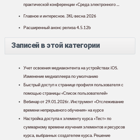
практической конференции «Среда электронного ...
Главное и интересное. 3КL-весна 2026
Расширенный анонс релиза 4.5.12b
Записей в этой категории
Учет освоения медиаконтента на устройствах iOS.
Изменение медиаплеера по умолчанию
Быстрый доступ к странице профиля пользователя с
помощью страницы «Список пользователей»
Вебинар от 29.01.2026г. Инструмент «Отслеживание
времени непрерывного обучения» на курсе
Настройка доступа к элементу курса «Тест» по
суммарному времени изучения элементов и ресурсов
курса, выбранных создателем курса. Решение