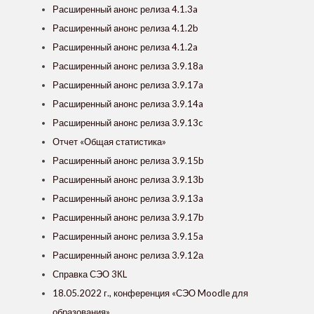
Расширенный анонс релиза 4.1.3a
Расширенный анонс релиза 4.1.2b
Расширенный анонс релиза 4.1.2a
Расширенный анонс релиза 3.9.18a
Расширенный анонс релиза 3.9.17a
Расширенный анонс релиза 3.9.14a
Расширенный анонс релиза 3.9.13c
Отчет «Общая статистика»
Расширенный анонс релиза 3.9.15b
Расширенный анонс релиза 3.9.13b
Расширенный анонс релиза 3.9.13a
Расширенный анонс релиза 3.9.17b
Расширенный анонс релиза 3.9.15a
Расширенный анонс релиза 3.9.12а
Справка СЭО 3КL
18.05.2022 г., конференция «СЭО Moodle для
образования»