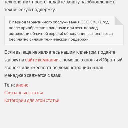
технологии», просто подайте заявку на обновление в
техническую поддержку.
В период гарантийного обслуживания СЭО 3KL (1 год
после приобретения лицензии или весь период
активности облачной версии) обновления выполняются
бесплатно силами технической поддержки.
Если вы еще не являетесь нашим клиентом, подайте
заявку на
сайте компании
с помощью кнопки «Обратный
звонок» или «Бесплатная демонстрация» и наш
менеджер свяжется с вами.
Теги:
анонс
Связанные статьи
Категории для этой статьи