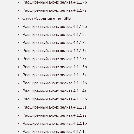
Расширенный анонс релиза 4.1.19b
Расширенный анонс релиза 4.1.19a
Отчет «Сводный отчет 3KL»
Расширенный анонс релиза 4.1.18b
Расширенный анонс релиза 4.1.18a
Расширенный анонс релиза 4.1.17a
Расширенный анонс релиза 4.1.16a
Расширенный анонс релиза 4.1.15c
Расширенный анонс релиза 4.1.15b
Расширенный анонс релиза 4.1.15a
Расширенный анонс релиза 4.1.14b
Расширенный анонс релиза 4.1.14a
Расширенный анонс релиза 4.1.13b
Расширенный анонс релиза 4.1.13a
Расширенный анонс релиза 4.1.12a
Расширенный анонс релиза 4.1.11b
Расширенный анонс релиза 4.1.11a