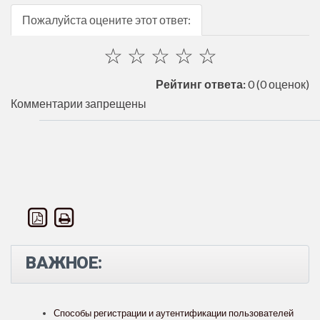
Пожалуйста оцените этот ответ:
☆
☆
☆
☆
☆
Рейтинг ответа:
0
(0 оценок)
Комментарии запрещены
ВАЖНОЕ:
Способы регистрации и аутентификации пользователей