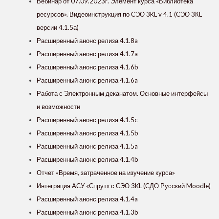
Вебинар от 07.09.2023г. Элемент курса «‎Библиотека
ресурсов»‎. Видеоинструкция по СЭО 3KL v 4.1 (СЭО 3КL
версии 4.1.5а)
Расширенный анонс релиза 4.1.8a
Расширенный анонс релиза 4.1.7a
Расширенный анонс релиза 4.1.6b
Расширенный анонс релиза 4.1.6a
Работа с Электронным деканатом. Основные интерфейсы
и возможности
Расширенный анонс релиза 4.1.5c
Расширенный анонс релиза 4.1.5b
Расширенный анонс релиза 4.1.5a
Расширенный анонс релиза 4.1.4b
Отчет «Время, затраченное на изучение курса»
Интеграция АСУ «Спрут» с СЭО 3KL (СДО Русский Moodle)
Расширенный анонс релиза 4.1.4a
Расширенный анонс релиза 4.1.3b