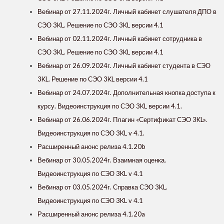
Вебинар от 27.11.2024г. Личный кабинет слушателя ДПО в
СЭО 3KL. Решение по СЭО 3KL версии 4.1
Вебинар от 02.11.2024г. Личный кабинет сотрудника в
СЭО 3KL. Решение по СЭО 3KL версии 4.1
Вебинар от 26.09.2024г. Личный кабинет студента в СЭО
3KL. Решение по СЭО 3KL версии 4.1
Вебинар от 24.07.2024г. Дополнительная кнопка доступа к
курсу. Видеоинструкция по СЭО 3KL версии 4.1.
Вебинар от 26.06.2024г. Плагин «Сертификат СЭО 3KL».
Видеоинструкция по СЭО 3KL v 4.1.
Расширенный анонс релиза 4.1.20b
Вебинар от 30.05.2024г. Взаимная оценка.
Видеоинструкция по СЭО 3KL v 4.1
Вебинар от 03.05.2024г. Справка СЭО 3KL.
Видеоинструкция по СЭО 3KL v 4.1
Расширенный анонс релиза 4.1.20a