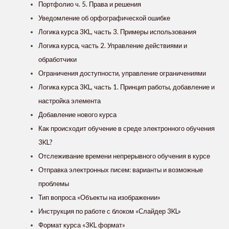
Портфолио ч. 5. Права и решения
Уведомление об орфографической ошибке
Логика курса 3KL, часть 3. Примеры использования
Логика курса, часть 2. Управление действиями и
обработчики
Ограничения доступности, управление ограничениями
Логика курса 3KL, часть 1. Принцип работы, добавление и
настройка элемента
Добавление нового курса
Как происходит обучение в среде электронного обучения
3KL?
Отслеживание времени непрерывного обучения в курсе
Отправка электронных писем: варианты и возможные
проблемы
Тип вопроса «Объекты на изображении»
Инструкция по работе с блоком «Слайдер 3KL»
Формат курса «3KL формат»