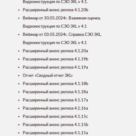
Видеоинструкция по СЭО 3KL v 4.1.
Расширенный анонс релиза 4.1.20b
Вебинар от 30.05.2024г. Взаимная оценка.
Видеоинструкция по СЭО 3KL v 4.1
Вебинар от 03.05.2024г. Справка СЭО 3KL.
Видеоинструкция по СЭО 3KL v 4.1
Расширенный анонс релиза 4.1.20a
Расширенный анонс релиза 4.1.19b
Расширенный анонс релиза 4.1.19a
Отчет «Сводный отчет 3KL»
Расширенный анонс релиза 4.1.18b
Расширенный анонс релиза 4.1.18a
Расширенный анонс релиза 4.1.17a
Расширенный анонс релиза 4.1.16a
Расширенный анонс релиза 4.1.15c
Расширенный анонс релиза 4.1.15b
Расширенный анонс релиза 4.1.15a