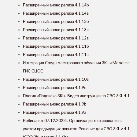
Расширенный анонс релиза 4.1.14b
Расширенный анонс релиза 4.1.14a
Расширенный анонс релиза 4.1.13b
Расширенный анонс релиза 4.1.13a
Расширенный анонс релиза 4.1.12a
Расширенный анонс релиза 4.1.11b
Расширенный анонс релиза 4.1.11a
Интеграция Cреды электронного обучения 3KL и Moodle с
ГИС СЦОС
Расширенный анонс релиза 4.1.10a
Расширенный анонс релиза 4.1.9c
Плагин «Подписка 3КL». Видео инструкция по СЭО 3KL 4.1
Расширенный анонс релиза 4.1.9b
Расширенный анонс релиза 4.1.9a
Вебинар от 07.12.2023г. Организация тестирования с
учетом предыдущих попыток. Решение для СЭО 3KL v 4.1