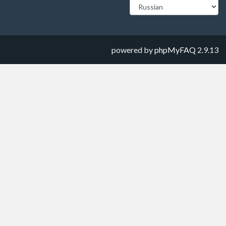
powered by
phpMyFAQ
2.9.13