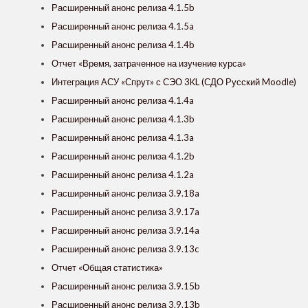
Расширенный анонс релиза 4.1.5b
Расширенный анонс релиза 4.1.5a
Расширенный анонс релиза 4.1.4b
Отчет «Время, затраченное на изучение курса»
Интеграция АСУ «Спрут» с СЭО 3KL (СДО Русский Moodle)
Расширенный анонс релиза 4.1.4a
Расширенный анонс релиза 4.1.3b
Расширенный анонс релиза 4.1.3a
Расширенный анонс релиза 4.1.2b
Расширенный анонс релиза 4.1.2a
Расширенный анонс релиза 3.9.18a
Расширенный анонс релиза 3.9.17a
Расширенный анонс релиза 3.9.14a
Расширенный анонс релиза 3.9.13c
Отчет «Общая статистика»
Расширенный анонс релиза 3.9.15b
Расширенный анонс релиза 3.9.13b