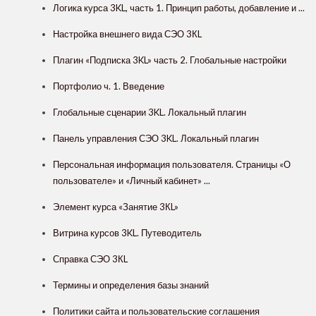
Логика курса 3KL, часть 1. Принцип работы, добавление и ...
Настройка внешнего вида СЭО 3КL
Плагин «Подписка 3KL» часть 2. Глобальные настройки
Портфолио ч. 1. Введение
Глобальные сценарии 3KL. Локальный плагин
Панель управления СЭО 3KL. Локальный плагин
Персональная информация пользователя. Страницы «О
пользователе» и «Личный кабинет» ...
Элемент курса «Занятие 3КL»
Витрина курсов 3KL. Путеводитель
Справка СЭО 3КL
Термины и определения базы знаний
Политики сайта и пользовательские соглашения