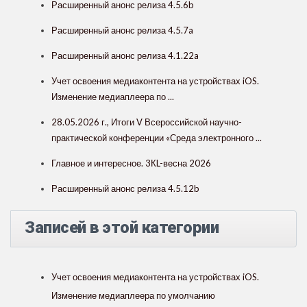
Расширенный анонс релиза 4.5.6b
Расширенный анонс релиза 4.5.7a
Расширенный анонс релиза 4.1.22a
Учет освоения медиаконтента на устройствах iOS.
Изменение медиаплеера по ...
28.05.2026 г., Итоги V Всероссийской научно-
практической конференции «Среда электронного ...
Главное и интересное. 3КL-весна 2026
Расширенный анонс релиза 4.5.12b
Записей в этой категории
Учет освоения медиаконтента на устройствах iOS.
Изменение медиаплеера по умолчанию