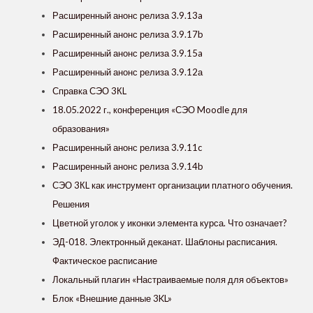
Расширенный анонс релиза 3.9.13a
Расширенный анонс релиза 3.9.17b
Расширенный анонс релиза 3.9.15a
Расширенный анонс релиза 3.9.12а
Справка СЭО 3КL
18.05.2022 г., конференция «СЭО Moodle для
образования»
Расширенный анонс релиза 3.9.11c
Расширенный анонс релиза 3.9.14b
СЭО 3КL как инструмент организации платного обучения.
Решения
Цветной уголок у иконки элемента курса. Что означает?
ЭД-018. Электронный деканат. Шаблоны расписания.
Фактическое расписание
Локальный плагин «Настраиваемые поля для объектов»
Блок «Внешние данные 3KL»