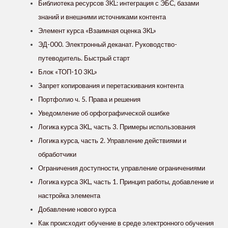
Библиотека ресурсов 3KL: интеграция с ЭБС, базами
знаний и внешними источниками контента
Элемент курса «Взаимная оценка 3KL»
ЭД-000. Электронный деканат. Руководство-
путеводитель. Быстрый старт
Блок «ТОП-10 3KL»
Запрет копирования и перетаскивания контента
Портфолио ч. 5. Права и решения
Уведомление об орфографической ошибке
Логика курса 3KL, часть 3. Примеры использования
Логика курса, часть 2. Управление действиями и
обработчики
Ограничения доступности, управление ограничениями
Логика курса 3KL, часть 1. Принцип работы, добавление и
настройка элемента
Добавление нового курса
Как происходит обучение в среде электронного обучения