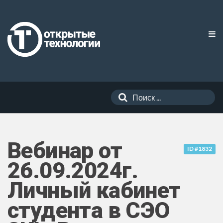
Вебинар от
ID #1832
26.09.2024г.
Личный кабинет
студента в СЭО