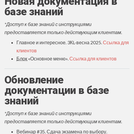
Новая документация в
базе знаний
*Доступ к базе знаний с инструкциями
предоставляется только действующим клиентам.
Главное и интересное. 3КL-весна 2025.
Ссылка для
клиентов
Блок
«‎Основное меню».
Ссылка для клиентов
Обновление
документации в базе
знаний
*Доступ к базе знаний с инструкциями
предоставляется только действующим клиентам.
Вебинар #35. Сдача экзамена по выбору.