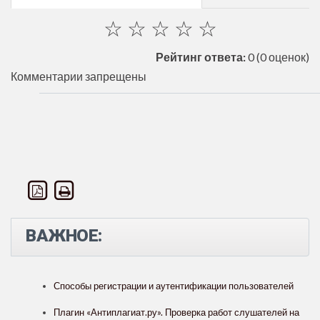
☆
☆
☆
☆
☆
Рейтинг ответа:
0
(0 оценок)
Комментарии запрещены
ВАЖНОЕ:
Способы регистрации и аутентификации пользователей
Плагин «Антиплагиат.ру». Проверка работ слушателей на