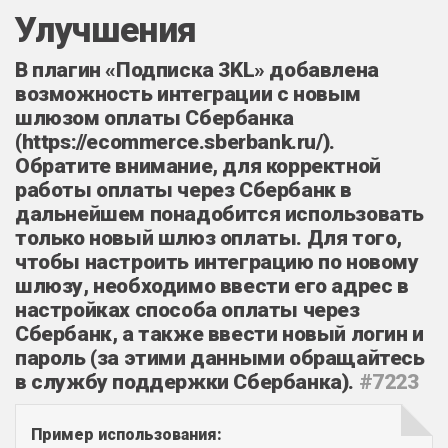
Улучшения
В плагин «Подписка 3KL» добавлена
возможность интеграции с новым
шлюзом оплаты Сбербанка
(https://ecommerce.sberbank.ru/).
Обратите внимание, для корректной
работы оплаты через Сбербанк в
дальнейшем понадобится использовать
только новый шлюз оплаты. Для того,
чтобы настроить интеграцию по новому
шлюзу, необходимо ввести его адрес в
настройках способа оплаты через
Сбербанк, а также ввести новый логин и
пароль (за этими данными обращайтесь
в службу поддержки Сбербанка).
#7223
Пример использования: