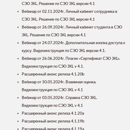
СЭО 3KL. Решение по СЭО 3KL версии 4.1
Вебинар от 02.11.2024г. Личный кабинет сотрудника в
СЭО 3KL. Решение по СЭО 3KL версии 4.1
Вебинар от 26.09.2024г. Личный кабинет студента в СЭО
3KL. Решение по СЭО 3KL версии 4.1
Вебинар от 24.07.2024г. Дополнительная кнопка доступа к
курсу. Видеоинструкция по СЭО 3KL версии 4.1.
Вебинар от 26.06.2024г. Плагин «Сертификат СЭО 3KL».
Видеоинструкция по СЭО 3KL v 4.1.
Расширенный анонс релиза 4.1.20b
Вебинар от 30.05.2024г. Взаимная оценка.
Видеоинструкция по СЭО 3KL v 4.1
Вебинар от 03.05.2024г. Справка СЭО 3KL.
Видеоинструкция по СЭО 3KL v 4.1
Расширенный анонс релиза 4.1.20a
Расширенный анонс релиза 4.1.19b
Расширенный анонс релиза 4.1.19a