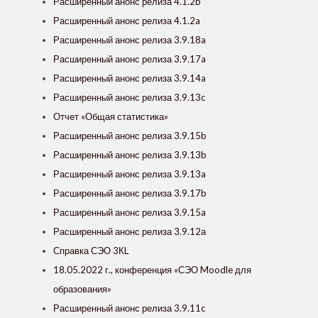
Расширенный анонс релиза 4.1.2b
Расширенный анонс релиза 4.1.2a
Расширенный анонс релиза 3.9.18a
Расширенный анонс релиза 3.9.17a
Расширенный анонс релиза 3.9.14a
Расширенный анонс релиза 3.9.13c
Отчет «Общая статистика»
Расширенный анонс релиза 3.9.15b
Расширенный анонс релиза 3.9.13b
Расширенный анонс релиза 3.9.13a
Расширенный анонс релиза 3.9.17b
Расширенный анонс релиза 3.9.15a
Расширенный анонс релиза 3.9.12а
Справка СЭО 3КL
18.05.2022 г., конференция «СЭО Moodle для
образования»
Расширенный анонс релиза 3.9.11c