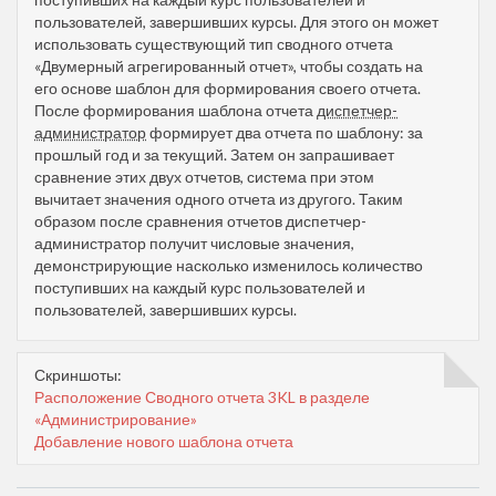
пользователей, завершивших курсы. Для этого он может
использовать существующий тип сводного отчета
«Двумерный агрегированный отчет», чтобы создать на
его основе шаблон для формирования своего отчета.
После формирования шаблона отчета
диспетчер-
администратор
формирует два отчета по шаблону: за
прошлый год и за текущий. Затем он запрашивает
сравнение этих двух отчетов, система при этом
вычитает значения одного отчета из другого. Таким
образом после сравнения отчетов диспетчер-
администратор получит числовые значения,
демонстрирующие насколько изменилось количество
поступивших на каждый курс пользователей и
пользователей, завершивших курсы.
Скриншоты:
Расположение Сводного отчета 3KL в разделе
«Администрирование»
Добавление нового шаблона отчета