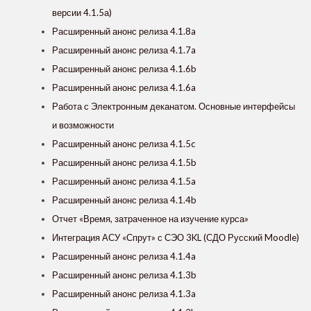
версии 4.1.5а)
Расширенный анонс релиза 4.1.8a
Расширенный анонс релиза 4.1.7a
Расширенный анонс релиза 4.1.6b
Расширенный анонс релиза 4.1.6a
Работа с Электронным деканатом. Основные интерфейсы
и возможности
Расширенный анонс релиза 4.1.5c
Расширенный анонс релиза 4.1.5b
Расширенный анонс релиза 4.1.5a
Расширенный анонс релиза 4.1.4b
Отчет «Время, затраченное на изучение курса»
Интеграция АСУ «Спрут» с СЭО 3KL (СДО Русский Moodle)
Расширенный анонс релиза 4.1.4a
Расширенный анонс релиза 4.1.3b
Расширенный анонс релиза 4.1.3a