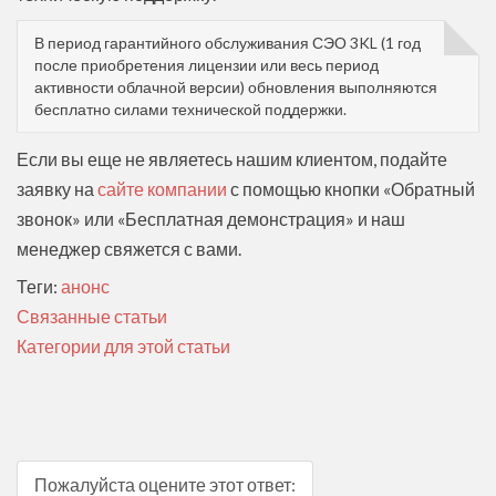
В период гарантийного обслуживания СЭО 3KL (1 год
после приобретения лицензии или весь период
активности облачной версии) обновления выполняются
бесплатно силами технической поддержки.
Если вы еще не являетесь нашим клиентом, подайте
заявку на
сайте компании
с помощью кнопки «Обратный
звонок» или «Бесплатная демонстрация» и наш
менеджер свяжется с вами.
Теги:
анонс
Связанные статьи
Категории для этой статьи
Пожалуйста оцените этот ответ: