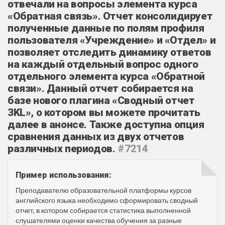
отвечали на вопросы элемента курса
«Обратная связь». Отчет консолидирует
полученные данные по полям профиля
пользователя «Учреждение» и «Отдел» и
позволяет отследить динамику ответов
на каждый отдельный вопрос одного
отдельного элемента курса «Обратной
связи‎». Данный отчет собирается на
базе нового плагина «Сводный отчет
3KL», о котором вы можете прочитать
далее в анонсе. Также доступна опция
сравнения данных из двух отчетов
различных периодов.
#7214
Пример использования:
Преподавателю образовательной платформы курсов
английского языка необходимо сформировать сводный
отчет, в котором собирается статистика выполненной
слушателями оценки качества обучения за разные