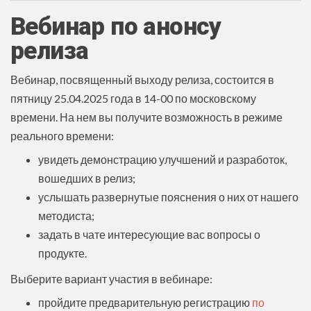
Вебинар по анонсу
релиза
Вебинар, посвященный выходу релиза, состоится в
пятницу 25.04.2025 года в 14-00 по московскому
времени. На нем вы получите возможность в режиме
реального времени:
увидеть демонстрацию улучшений и разработок,
вошедших в релиз;
услышать развернутые пояснения о них от нашего
методиста;
задать в чате интересующие вас вопросы о
продукте.
Выберите вариант участия в вебинаре:
пройдите предварительную регистрацию
по