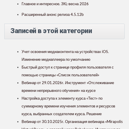
Главное и интересное. 3КL-весна 2026
Расширенный анонс релиза 4.5.12b
Записей в этой категории
Учет освоения медиаконтента на устройствах iOS.
Изменение медиаплеера по умолчанию
Быстрый доступ к странице профиля пользователя с
помощью страницы «Список пользователей»
Вебинар от 29.01.2026г. Инструмент «Отслеживание
времени непрерывного обучения» на курсе
Настройка доступа к элементу курса «Тест» по
суммарному времени изучения элементов и ресурсов
курса, выбранных создателем курса. Решение
Вебинар от 30.10.2025г. Организация вебинара «Mirapolis