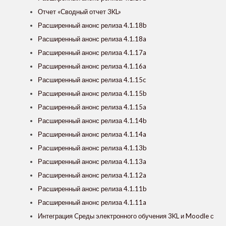
Отчет «Сводный отчет 3KL»
Расширенный анонс релиза 4.1.18b
Расширенный анонс релиза 4.1.18a
Расширенный анонс релиза 4.1.17a
Расширенный анонс релиза 4.1.16a
Расширенный анонс релиза 4.1.15c
Расширенный анонс релиза 4.1.15b
Расширенный анонс релиза 4.1.15a
Расширенный анонс релиза 4.1.14b
Расширенный анонс релиза 4.1.14a
Расширенный анонс релиза 4.1.13b
Расширенный анонс релиза 4.1.13a
Расширенный анонс релиза 4.1.12a
Расширенный анонс релиза 4.1.11b
Расширенный анонс релиза 4.1.11a
Интеграция Cреды электронного обучения 3KL и Moodle с